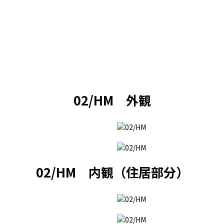
02/HM 外観
02/HM 内観（住居部分）