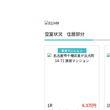
空室状況 住居部分
賃貸マンション
1R
6.3万円
1