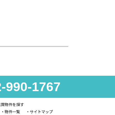
2-990-1767
売買物件を探す
物件一覧
サイトマップ