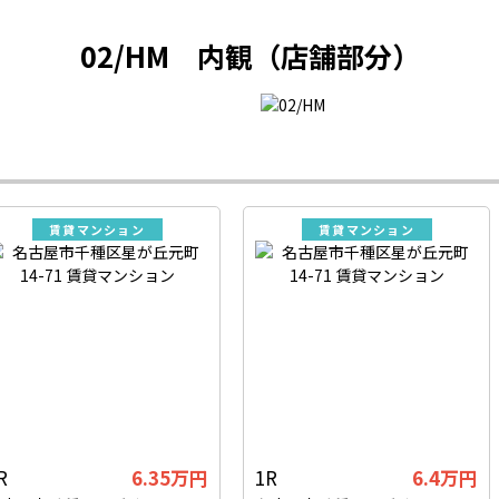
02/HM 内観（店舗部分）
賃貸マンション
賃貸マンション
R
6.35万円
1R
6.4万円