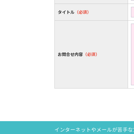
タイトル
（必須）
お問合せ内容
（必須）
インターネットやメールが苦手な