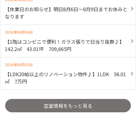
【休業日のお知らせ】明日8月6日～8月9日までお休みと
なります
2026年08月04日
【1階はコンビニで便利！ガラス張りで日当り抜群♪】
142.2㎡ 43.01坪 709,665円
2026年08月03日
【LDK20帖以上のリノベーション物件♪】1LDK 56.01
㎡ 7万円
空室情報をもっと見る