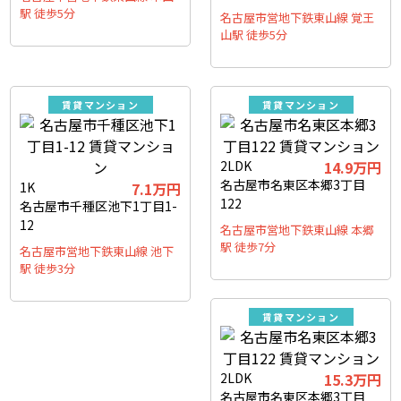
駅 徒歩5分
名古屋市営地下鉄東山線 覚王
山駅 徒歩5分
賃貸マンション
賃貸マンション
2LDK
14.9
万円
名古屋市名東区本郷3丁目
1K
7.1
万円
122
名古屋市千種区池下1丁目1-
12
名古屋市営地下鉄東山線 本郷
駅 徒歩7分
名古屋市営地下鉄東山線 池下
駅 徒歩3分
賃貸マンション
2LDK
15.3
万円
名古屋市名東区本郷3丁目