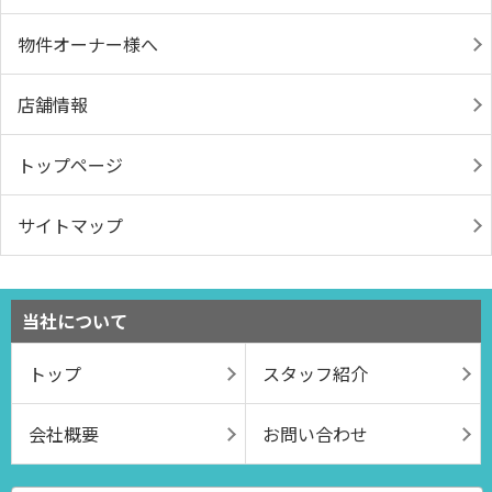
物件オーナー様へ
店舗情報
トップページ
サイトマップ
当社について
トップ
スタッフ紹介
会社概要
お問い合わせ