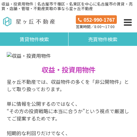
収益・投資用物件｜名古屋市千種区・名東区を中心に名古屋市の賃貸・売
買・店舗・管理・不動産買取の事なら星ヶ丘不動産
052-990-1767
営業時間／8:00～17:00
賃貸物件検索
売買物件検索
収益・投資用物件
星ヶ丘不動産では、収益物件の多くを「非公開物件」と
して取り扱っております。
単に情報を公開するのではなく、
“その方の投資戦略に本当に合うか”という視点で厳選し
てご提案するためです。
短期的な利回りだけでなく、