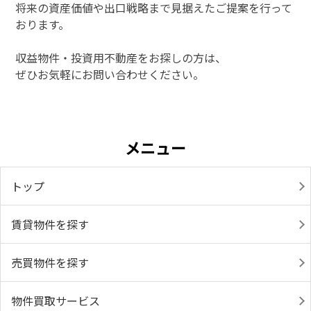
将来の資産価値や出口戦略まで見据えたご提案を行って
おります。
収益物件・投資用不動産をお探しの方は、
ぜひお気軽にお問い合わせください。
メニュー
トップ
賃貸物件を探す
売買物件を探す
物件買取サービス