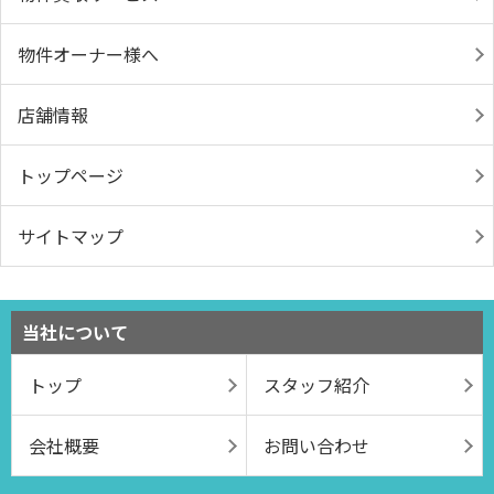
物件オーナー様へ
店舗情報
トップページ
サイトマップ
当社について
トップ
スタッフ紹介
会社概要
お問い合わせ