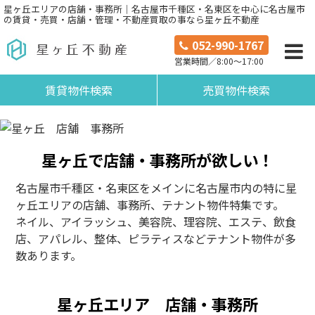
星ヶ丘エリアの店舗・事務所｜名古屋市千種区・名東区を中心に名古屋市
の賃貸・売買・店舗・管理・不動産買取の事なら星ヶ丘不動産
052-990-1767
営業時間／8:00～17:00
賃貸物件検索
売買物件検索
星ヶ丘で店舗・事務所が欲しい！
名古屋市千種区・名東区をメインに名古屋市内の特に星
ヶ丘エリアの店舗、事務所、テナント物件特集です。
ネイル、アイラッシュ、美容院、理容院、エステ、飲食
店、アパレル、整体、ピラティスなどテナント物件が多
数あります。
星ヶ丘エリア 店舗・事務所