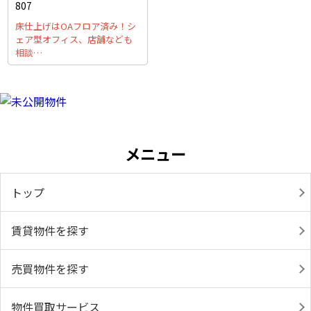
807
床仕上げはOAフロア済み！シ
ェア型オフィス、店舗なども
相談…
メニュー
トップ
賃貸物件を探す
売買物件を探す
物件買取サービス