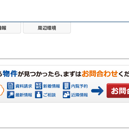
情報
周辺環境
お問い合わ