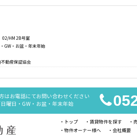
2/HM 2B号室
日曜日・GW・お盆・年末年始
)不動産保証協会
方はお電話にてお問い合わせください
05
休日／日曜日・GW・お盆・年末年始
トップ
賃貸物件を探す
物件オーナー様へ
会社概要