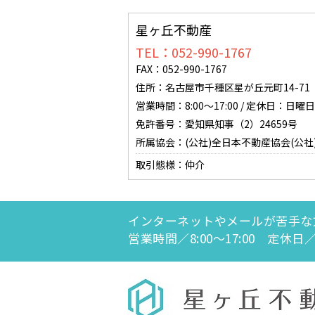
星ヶ丘不動産
TEL：052-990-1767
FAX：052-990-1767
住所：名古屋市千種区星が丘元町14-71 0
営業時間：8:00～17:00 / 定休日：
免許番号：愛知県知事（2）24659号
所属協会：(公社)全日本不動産協会(公社
取引態様：仲介
インターネットやメールが苦手な
営業時間／8:00～17:00 定