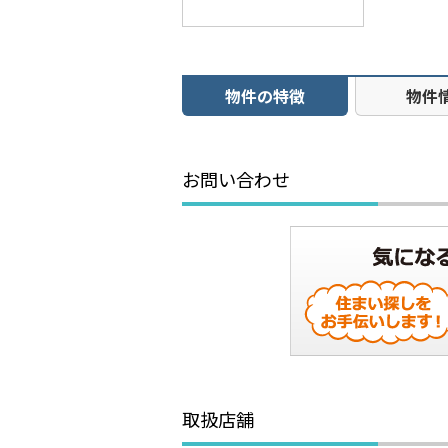
物件の特徴
物件
お問い合わせ
取扱店舗