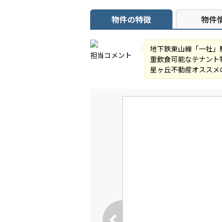
物件の特徴
物件
地下鉄東山線「一社」
担当コメント
重飲食可能なテナント
星ヶ丘不動産オススメ