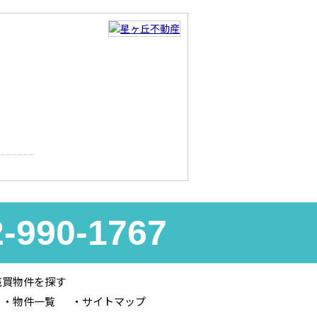
2-990-1767
売買物件を探す
物件一覧
サイトマップ