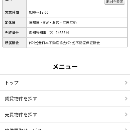
地図を表示
営業時間
8:00～17:00
定休日
日曜日・GW・お盆・年末年始
免許番号
愛知県知事（2）24659号
所属協会
(公社)全日本不動産協会(公社)不動産保証協会
メニュー
トップ
賃貸物件を探す
売買物件を探す