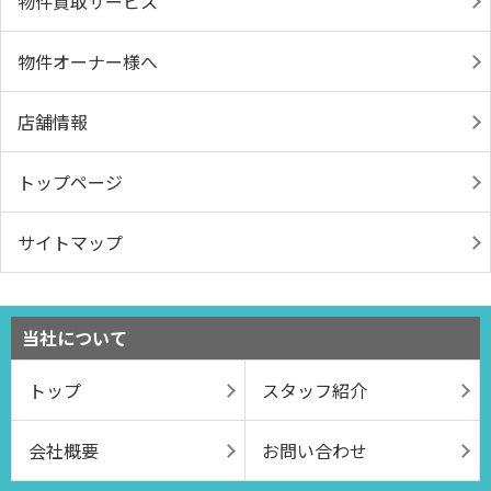
物件買取サービス
物件オーナー様へ
店舗情報
トップページ
サイトマップ
当社について
トップ
スタッフ紹介
会社概要
お問い合わせ