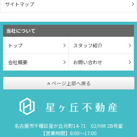
サイトマップ
当社について
トップ
スタッフ紹介
会社概要
お問い合わせ
ページ上部へ戻る
名古屋市千種区星が丘元町14-71 02/HM 2B号室
【営業時間】8:00～17:00