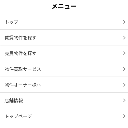
メニュー
トップ
賃貸物件を探す
売買物件を探す
物件買取サービス
物件オーナー様へ
店舗情報
トップページ