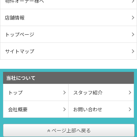
物件オーナー様へ
店舗情報
トップページ
サイトマップ
当社について
トップ
スタッフ紹介
会社概要
お問い合わせ
ページ上部へ戻る