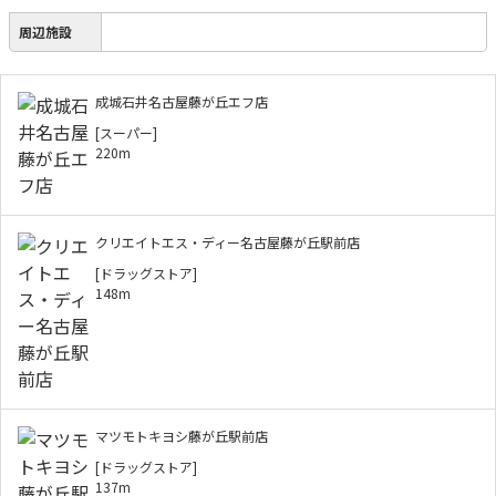
周辺施設
成城石井名古屋藤が丘エフ店
[スーパー]
220m
クリエイトエス・ディー名古屋藤が丘駅前店
[ドラッグストア]
148m
マツモトキヨシ藤が丘駅前店
[ドラッグストア]
137m