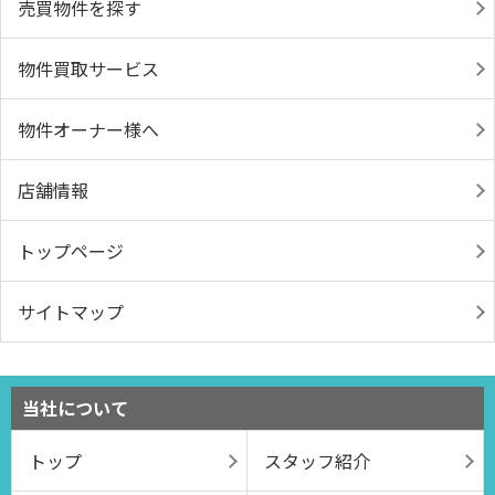
売買物件を探す
物件買取サービス
物件オーナー様へ
店舗情報
トップページ
サイトマップ
当社について
トップ
スタッフ紹介