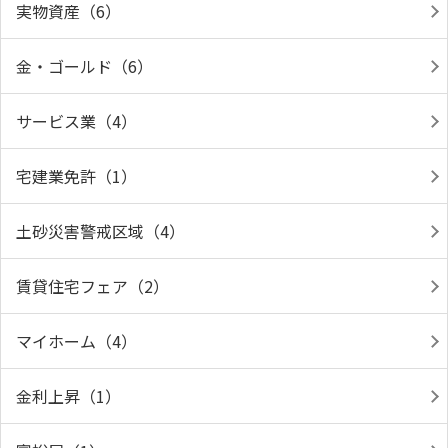
実物資産（6）
金・ゴールド（6）
サービス業（4）
宅建業免許（1）
土砂災害警戒区域（4）
賃貸住宅フェア（2）
マイホーム（4）
金利上昇（1）