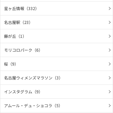
星ヶ丘情報（332）
名古屋駅（23）
藤が丘（1）
モリコロパーク（6）
桜（9）
名古屋ウィメンズマラソン（3）
インスタグラム（9）
アムール・デュ・ショコラ（5）