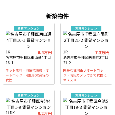
新築物件
賃貸マンション
賃貸マンション
1K
6.4万円
1R
7.3万円
名古屋市千種区東山通4丁目
名古屋市千種区向陽町2丁目
16-1
21-2
ネット無料・浴室乾燥機・オ
閑静な住宅街♪オートロッ
ートロック・宅配BOX完備の
ク・防犯カメラ付きで女性に
女性…
オススメ
賃貸マンション
賃貸マンション
1LDK
9.2万円