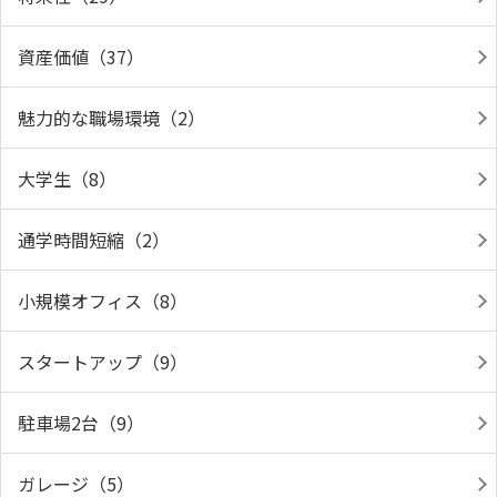
資産価値（37）
魅力的な職場環境（2）
大学生（8）
通学時間短縮（2）
小規模オフィス（8）
スタートアップ（9）
駐車場2台（9）
ガレージ（5）