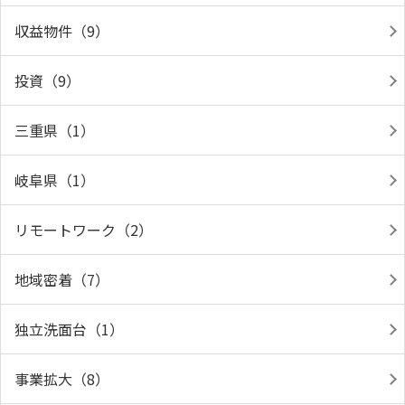
収益物件（9）
投資（9）
三重県（1）
岐阜県（1）
リモートワーク（2）
地域密着（7）
独立洗面台（1）
事業拡大（8）