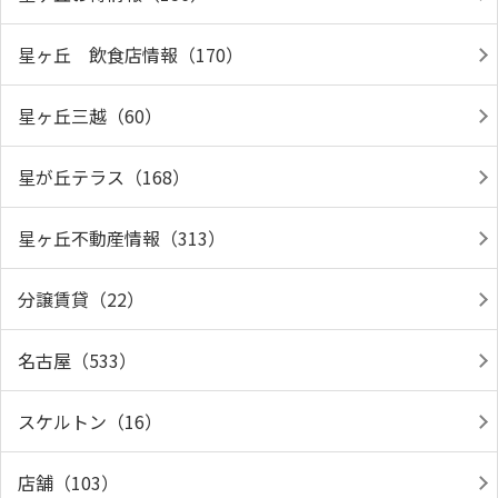
星ヶ丘 飲食店情報（170）
星ヶ丘三越（60）
星が丘テラス（168）
星ヶ丘不動産情報（313）
分譲賃貸（22）
名古屋（533）
スケルトン（16）
店舗（103）