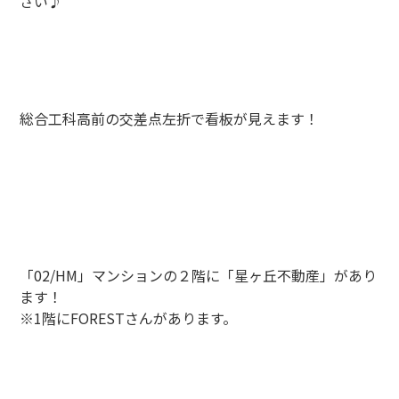
さい♪
総合工科高前の交差点左折で看板が見えます！
「02/HM」マンションの２階に「星ヶ丘不動産」があり
ます！
※1階にFORESTさんがあります。