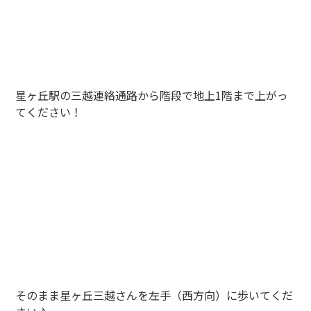
星ヶ丘駅の三越連絡通路から階段で地上1階まで上がっ
てください！
そのまま星ヶ丘三越さんを左手（西方向）に歩いてくだ