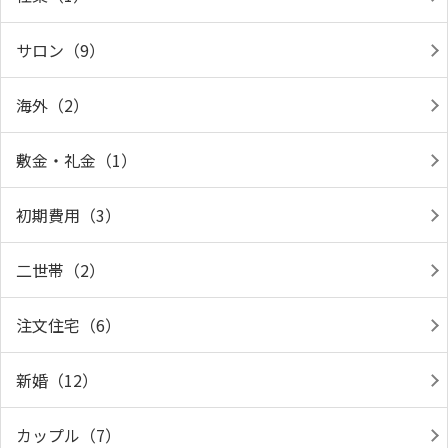
サロン（9）
海外（2）
敷金・礼金（1）
初期費用（3）
二世帯（2）
注文住宅（6）
新婚（12）
カップル（7）