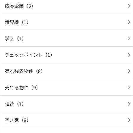
成長企業（3）
境界線（1）
学区（1）
チェックポイント（1）
売れ残る物件（8）
売れる物件（9）
相続（7）
空き家（8）