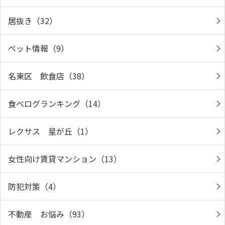
居抜き（32）
ペット情報（9）
名東区 飲食店（38）
食べログランキング（14）
レクサス 星が丘（1）
女性向け賃貸マンション（13）
防犯対策（4）
不動産 お悩み（93）