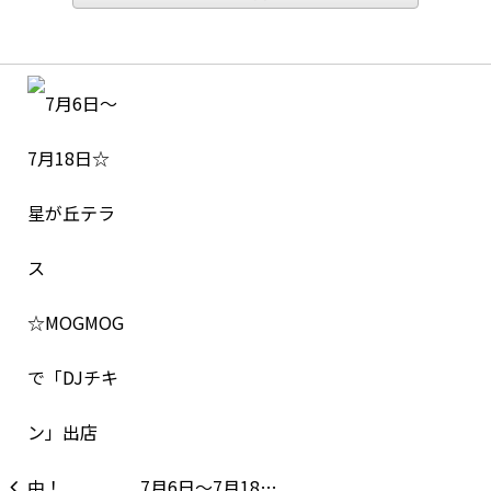
7月6日〜7月18…