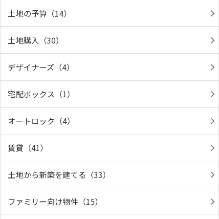
土地の予算（14）
土地購入（30）
デザイナーズ（4）
宅配ボックス（1）
オートロック（4）
賃貸（41）
土地から新築を建てる（33）
ファミリー向け物件（15）