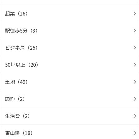
起業（16）
駅徒歩5分（3）
ビジネス（25）
50坪以上（20）
土地（49）
節約（2）
生活費（2）
東山線（18）