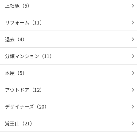
上社駅（5）
リフォーム（11）
退去（4）
分譲マンション（11）
本屋（5）
アウトドア（12）
デザイナーズ（20）
覚王山（21）