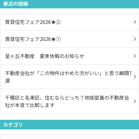
最近の投稿
賃貸住宅フェア2026★➁
賃貸住宅フェア2026★①
星ヶ丘不動産 夏季休暇のお知らせ
不動産会社が「この物件はやめた方がいい」と思う瞬間7
選
千種区と名東区、住むならどっち？地域密着の不動産会
社が本音で比較します
カテゴリ