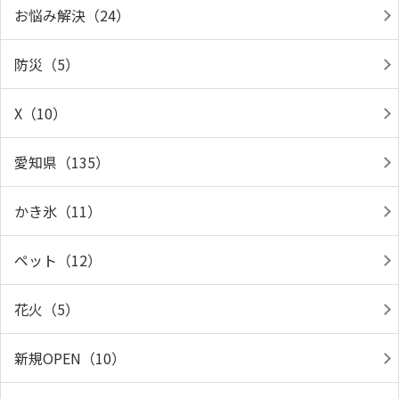
お悩み解決（24）
防災（5）
X（10）
愛知県（135）
かき氷（11）
ペット（12）
花火（5）
新規OPEN（10）