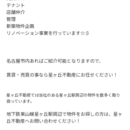
テナント
店舗仲介
管理
新築物件企画
リノベーション事業を行っています☆彡
名古屋市内あればご紹介可能となりますので、
賃貸・売買の事なら星ヶ丘不動産にお任せください！
星ヶ丘不動産では当社のある星ヶ丘駅周辺の物件を数多く取り
扱っています。
地下鉄東山線星ヶ丘駅周辺で物件をお探しの方は、星ヶ
丘不動産へお問い合わせください！