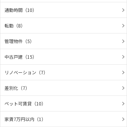
通勤時間（10）
転勤（8）
管理物件（5）
中古戸建（15）
リノベーション（7）
差別化（7）
ペット可賃貸（10）
家賃7万円以内（1）