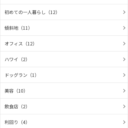
初めての一人暮らし（12）
傾斜地（11）
オフィス（12）
ハワイ（2）
ドッグラン（1）
美容（10）
飲食店（2）
利回り（4）