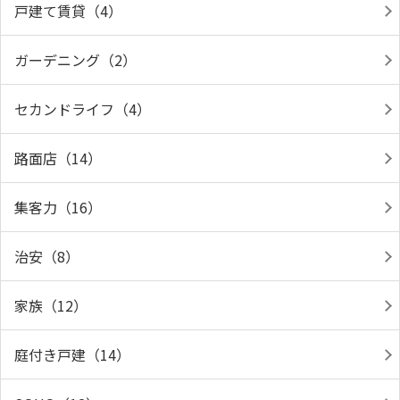
戸建て賃貸（4）
ガーデニング（2）
セカンドライフ（4）
路面店（14）
集客力（16）
治安（8）
家族（12）
庭付き戸建（14）