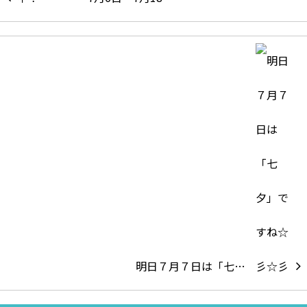
明日７月７日は「七…