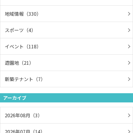
地域情報（330）
スポーツ（4）
イベント（118）
遊園地（21）
新築テナント（7）
アーカイブ
2026年08月（3）
2026年07月（14）