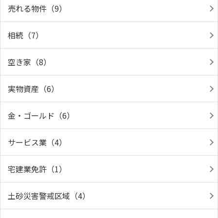
売れる物件（9）
相続（7）
空き家（8）
実物資産（6）
金・ゴールド（6）
サービス業（4）
宅建業免許（1）
土砂災害警戒区域（4）