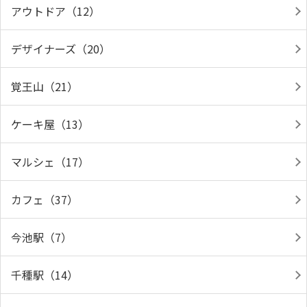
アウトドア（12）
デザイナーズ（20）
覚王山（21）
ケーキ屋（13）
マルシェ（17）
カフェ（37）
今池駅（7）
千種駅（14）