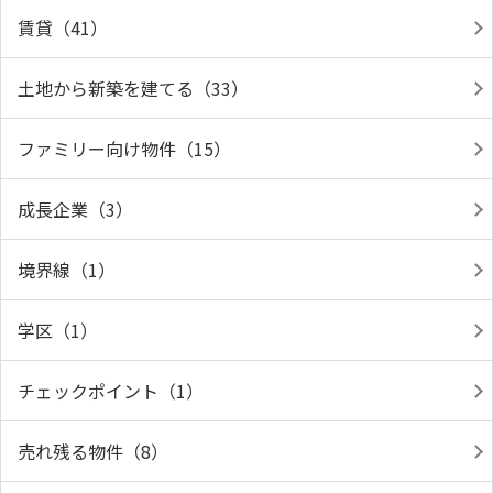
賃貸（41）
土地から新築を建てる（33）
ファミリー向け物件（15）
成長企業（3）
境界線（1）
学区（1）
チェックポイント（1）
売れ残る物件（8）