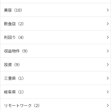
美容（10）
飲食店（2）
利回り（4）
収益物件（9）
投資（9）
三重県（1）
岐阜県（1）
リモートワーク（2）