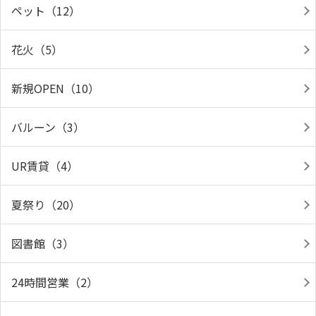
ペット（12）
花火（5）
新規OPEN（10）
バルーン（3）
UR賃貸（4）
夏祭り（20）
図書館（3）
24時間営業（2）