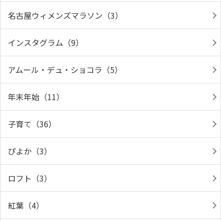
名古屋ウィメンズマラソン（3）
インスタグラム（9）
アムール・デュ・ショコラ（5）
年末年始（11）
子育て（36）
ぴよか（3）
ロフト（3）
紅葉（4）