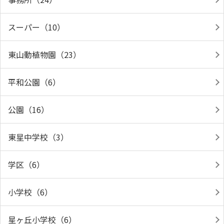
スーパー（10）
東山動植物園（23）
平和公園（6）
公園（16）
東星中学校（3）
学区（6）
小学校（6）
星ヶ丘小学校（6）