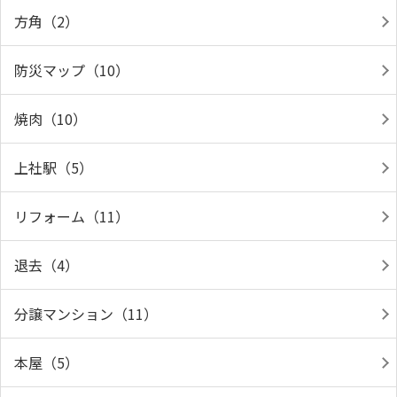
方角（2）
防災マップ（10）
焼肉（10）
上社駅（5）
リフォーム（11）
退去（4）
分譲マンション（11）
本屋（5）