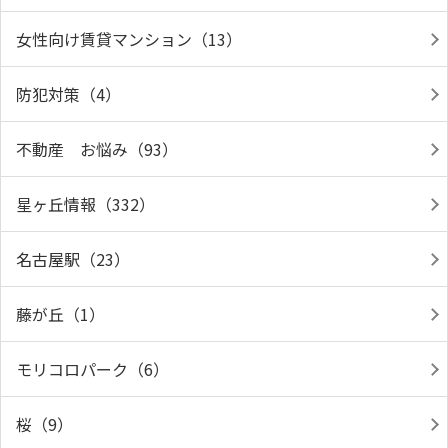
女性向け賃貸マンション（13）
防犯対策（4）
不動産 お悩み（93）
星ヶ丘情報（332）
名古屋駅（23）
藤が丘（1）
モリコロパーク（6）
桜（9）