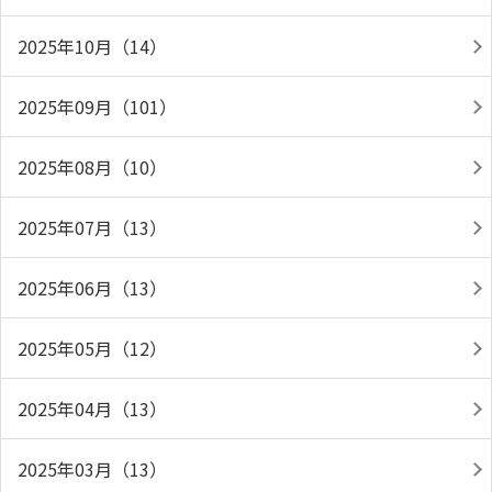
2025年10月（14）
2025年09月（101）
2025年08月（10）
2025年07月（13）
2025年06月（13）
2025年05月（12）
2025年04月（13）
2025年03月（13）