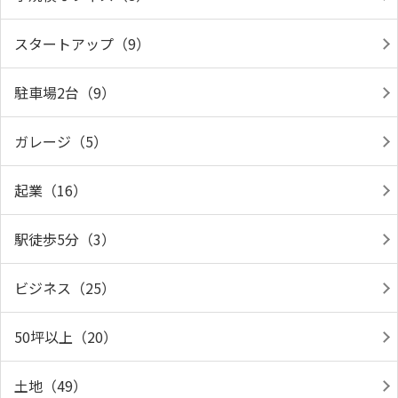
スタートアップ（9）
駐車場2台（9）
ガレージ（5）
起業（16）
駅徒歩5分（3）
ビジネス（25）
50坪以上（20）
土地（49）