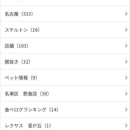
名古屋（533）
スケルトン（16）
店舗（103）
居抜き（32）
ペット情報（9）
名東区 飲食店（38）
食べログランキング（14）
レクサス 星が丘（1）