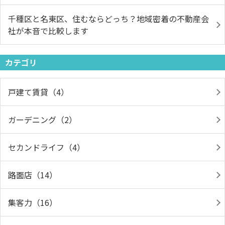
千種区と名東区、住むならどっち？地域密着の不動産会
社が本音で比較します
カテゴリ
戸建て賃貸（4）
ガーデニング（2）
セカンドライフ（4）
路面店（14）
集客力（16）