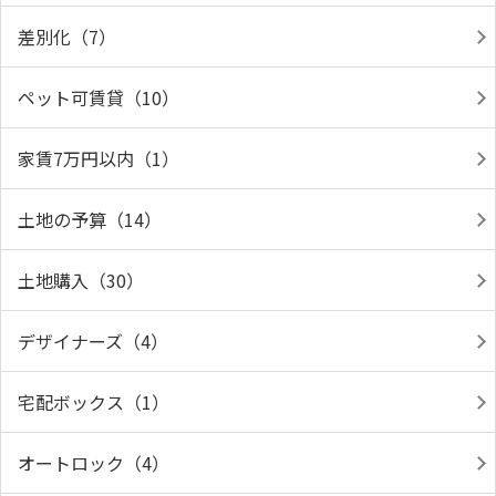
差別化（7）
ペット可賃貸（10）
家賃7万円以内（1）
土地の予算（14）
土地購入（30）
デザイナーズ（4）
宅配ボックス（1）
オートロック（4）