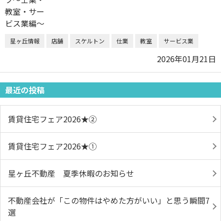
星ヶ丘情報
店舗
スケルトン
仕業
教室
サービス業
2026年01月21日
最近の投稿
賃貸住宅フェア2026★➁
賃貸住宅フェア2026★①
星ヶ丘不動産 夏季休暇のお知らせ
不動産会社が「この物件はやめた方がいい」と思う瞬間7
選