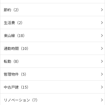
節約（2）
生活費（2）
東山線（18）
通勤時間（10）
転勤（8）
管理物件（5）
中古戸建（15）
リノベーション（7）