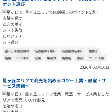
ナント選び
星ヶ丘エリアで店舗探しのポイント5選！
星ヶ丘不動産情報
名古屋市千種区
名古屋市名東区
居抜き
店舗
ビジネス
起業
集客力
路面店
美容
サービス業
2026年03月16日
星ヶ丘エリアで商売を始めるコツ～士業・教室・サ
ービス業編～
星ヶ丘エリアで仕業・教室・サービス業をした
い方は必見！