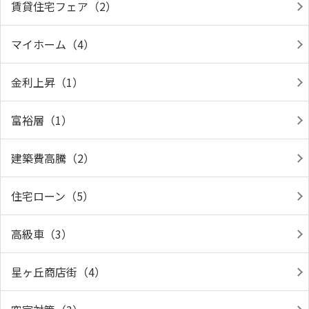
賃貸住宅フェア（2）
マイホーム（4）
金利上昇（1）
富裕層（1）
建築費高騰（2）
住宅ローン（5）
高級車（3）
星ヶ丘商店街（4）