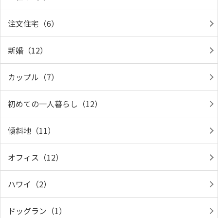
注文住宅（6）
新婚（12）
カップル（7）
初めての一人暮らし（12）
傾斜地（11）
オフィス（12）
ハワイ（2）
ドッグラン（1）