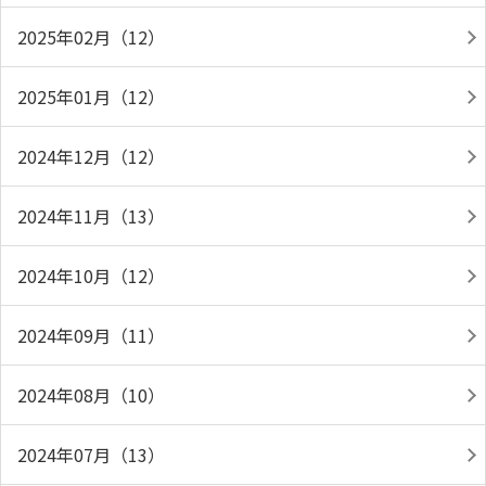
2025年02月（12）
2025年01月（12）
2024年12月（12）
2024年11月（13）
2024年10月（12）
2024年09月（11）
2024年08月（10）
2024年07月（13）