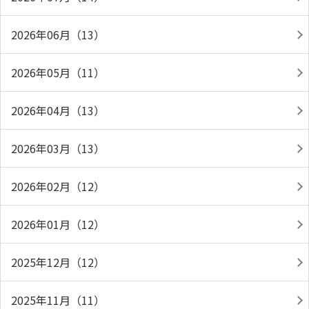
2026年06月（13）
2026年05月（11）
2026年04月（13）
2026年03月（13）
2026年02月（12）
2026年01月（12）
2025年12月（12）
2025年11月（11）