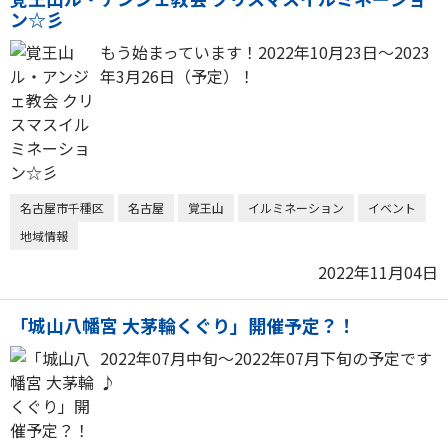
ン☆彡
もう始まっています！2022年10月23日～2023
年3月26日（予定）！
名古屋市千種区
名古屋
覚王山
イルミネーション
イベント
地域情報
2022年11月04日
「城山八幡宮 大茅輪くぐり」開催予定？！
2022年07月中旬〜2022年07月下旬の予定です
♪