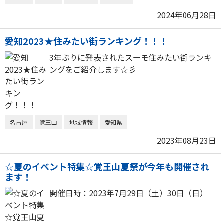
2024年06月28日
愛知2023★住みたい街ランキング！！！
3年ぶりに発表されたスーモ住みたい街ランキ
ングをご紹介します☆彡
名古屋
覚王山
地域情報
愛知県
2023年08月23日
☆夏のイベント特集☆覚王山夏祭が今年も開催され
ます！
開催日時：2023年7月29日（土）30日（日）