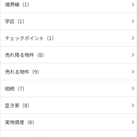
境界線（1）
学区（1）
チェックポイント（1）
売れ残る物件（8）
売れる物件（9）
相続（7）
空き家（8）
実物資産（6）