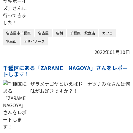
名古屋市千種区
名古屋
店舗
千種区 飲食店
カフェ
覚王山
デザイナーズ
2022年01月10日
千種区にある「ZARAME NAGOYA」さんをレポー
トします！
ザラメナゴヤといえばドーナツ♪みなさんは何
味がお好きですか？！