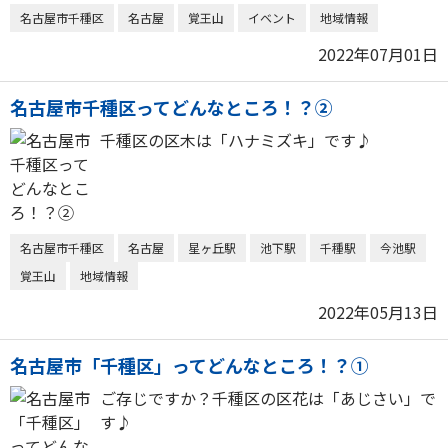
名古屋市千種区
名古屋
覚王山
イベント
地域情報
2022年07月01日
名古屋市千種区ってどんなところ！？②
千種区の区木は「ハナミズキ」です♪
名古屋市千種区
名古屋
星ヶ丘駅
池下駅
千種駅
今池駅
覚王山
地域情報
2022年05月13日
名古屋市「千種区」ってどんなところ！？①
ご存じですか？千種区の区花は「あじさい」で
す♪