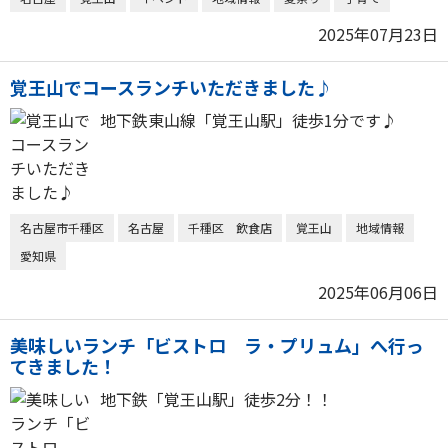
2025年07月23日
覚王山でコースランチいただきました♪
地下鉄東山線「覚王山駅」徒歩1分です♪
名古屋市千種区
名古屋
千種区 飲食店
覚王山
地域情報
愛知県
2025年06月06日
美味しいランチ「ビストロ ラ・プリュム」へ行っ
てきました！
地下鉄「覚王山駅」徒歩2分！！