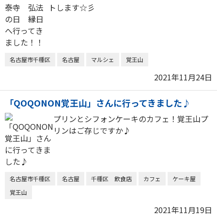
トします☆彡
名古屋市千種区
名古屋
マルシェ
覚王山
2021年11月24日
「QOQONON覚王山」さんに行ってきました♪
プリンとシフォンケーキのカフェ！覚王山プ
リンはご存じですか♪
名古屋市千種区
名古屋
千種区 飲食店
カフェ
ケーキ屋
覚王山
2021年11月19日