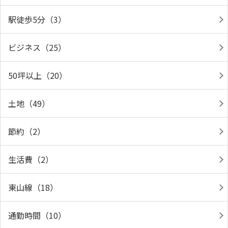
駅徒歩5分（3）
ビジネス（25）
50坪以上（20）
土地（49）
節約（2）
生活費（2）
東山線（18）
通勤時間（10）