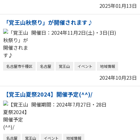
2025年01月13日
「覚王山秋祭り」が開催されます♪
開催日：2024年11月2日(土)・3日(日)
名古屋市千種区
名古屋
覚王山
イベント
地域情報
2024年10月23日
【覚王山夏祭2024】開催予定(^^)/
開催期間：2024年7月27日・28日
名古屋
覚王山
イベント
地域情報