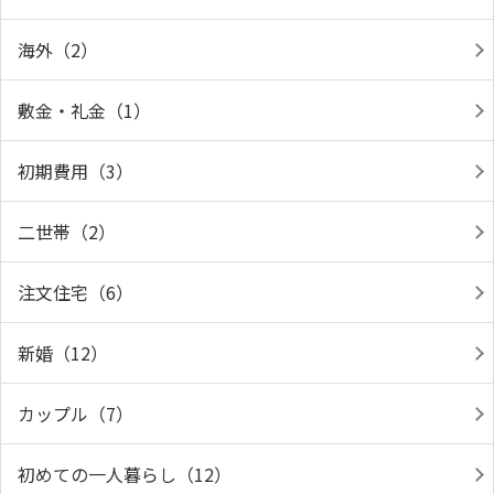
海外（2）
敷金・礼金（1）
初期費用（3）
二世帯（2）
注文住宅（6）
新婚（12）
カップル（7）
初めての一人暮らし（12）