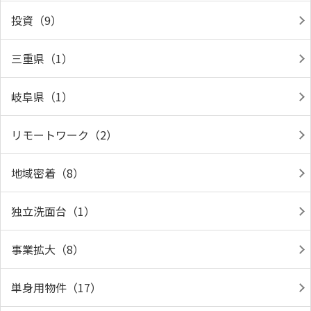
投資（9）
三重県（1）
岐阜県（1）
リモートワーク（2）
地域密着（8）
独立洗面台（1）
事業拡大（8）
単身用物件（17）