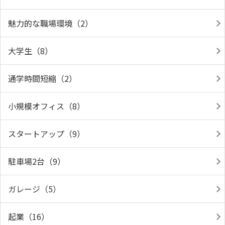
魅力的な職場環境（2）
大学生（8）
通学時間短縮（2）
小規模オフィス（8）
スタートアップ（9）
駐車場2台（9）
ガレージ（5）
起業（16）