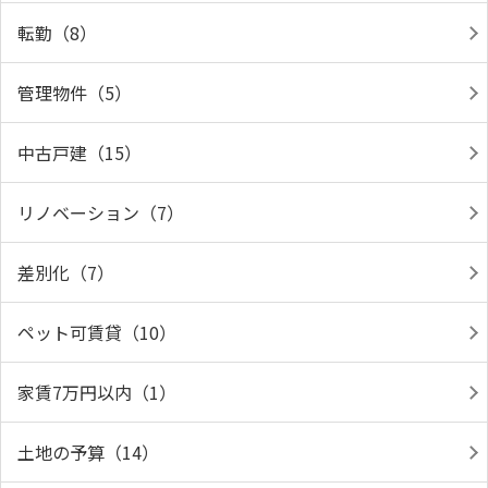
転勤（8）
管理物件（5）
中古戸建（15）
リノベーション（7）
差別化（7）
ペット可賃貸（10）
家賃7万円以内（1）
土地の予算（14）