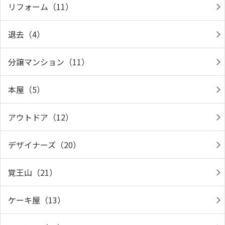
リフォーム（11）
退去（4）
分譲マンション（11）
本屋（5）
アウトドア（12）
デザイナーズ（20）
覚王山（21）
ケーキ屋（13）