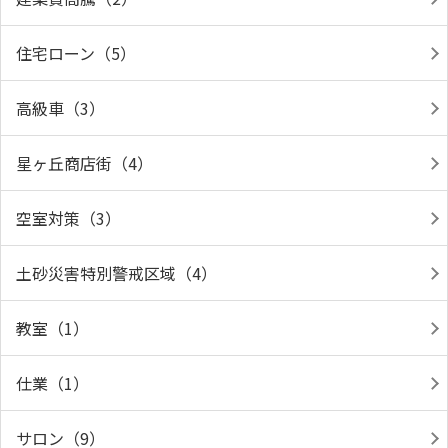
住宅ローン（5）
高級車（3）
星ヶ丘商店街（4）
空室対策（3）
土砂災害特別警戒区域（4）
教室（1）
仕業（1）
サロン（9）