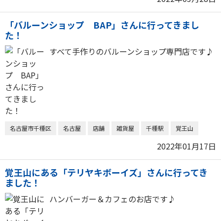
「バルーンショップ BAP」さんに行ってきまし
た！
すべて手作りのバルーンショップ専門店です♪
名古屋市千種区
名古屋
店舗
雑貨屋
千種駅
覚王山
2022年01月17日
覚王山にある「テリヤキボーイズ」さんに行ってき
ました！
ハンバーガー＆カフェのお店です♪