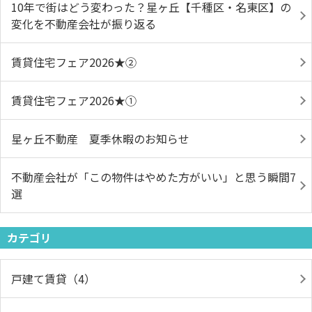
10年で街はどう変わった？星ヶ丘【千種区・名東区】の
変化を不動産会社が振り返る
賃貸住宅フェア2026★➁
賃貸住宅フェア2026★①
星ヶ丘不動産 夏季休暇のお知らせ
不動産会社が「この物件はやめた方がいい」と思う瞬間7
選
カテゴリ
戸建て賃貸（4）