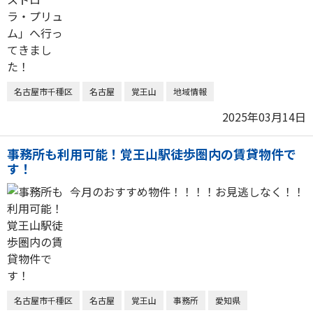
名古屋市千種区
名古屋
覚王山
地域情報
2025年03月14日
事務所も利用可能！覚王山駅徒歩圏内の賃貸物件で
す！
今月のおすすめ物件！！！！お見逃しなく！！
名古屋市千種区
名古屋
覚王山
事務所
愛知県