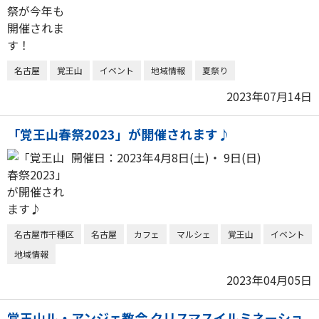
名古屋
覚王山
イベント
地域情報
夏祭り
2023年07月14日
「覚王山春祭2023」が開催されます♪
開催日：2023年4月8日(土)・ 9日(日)
名古屋市千種区
名古屋
カフェ
マルシェ
覚王山
イベント
地域情報
2023年04月05日
覚王山ル・アンジェ教会 クリスマスイルミネーショ