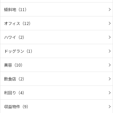
傾斜地（11）
オフィス（12）
ハワイ（2）
ドッグラン（1）
美容（10）
飲食店（2）
利回り（4）
収益物件（9）