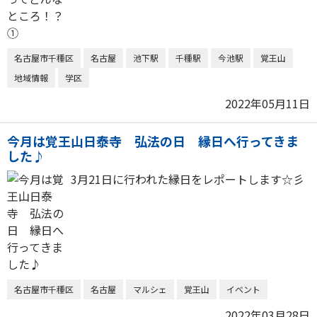
名古屋市千種区
名古屋
池下駅
千種駅
今池駅
覚王山
地域情報
学区
2022年05月11日
今月は覚王山日泰寺 弘法の日 縁日へ行ってきま
した♪
3月21日に行われた縁日をレポートします☆彡
名古屋市千種区
名古屋
マルシェ
覚王山
イベント
2022年03月28日