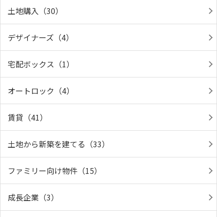
土地購入（30）
デザイナーズ（4）
宅配ボックス（1）
オートロック（4）
賃貸（41）
土地から新築を建てる（33）
ファミリー向け物件（15）
成長企業（3）