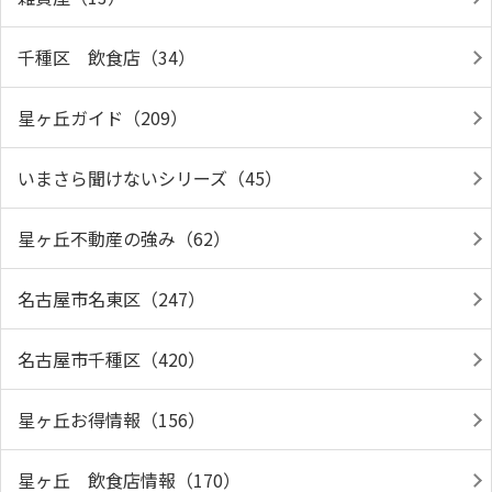
千種区 飲食店（34）
星ヶ丘ガイド（209）
いまさら聞けないシリーズ（45）
星ヶ丘不動産の強み（62）
名古屋市名東区（247）
名古屋市千種区（420）
星ヶ丘お得情報（156）
星ヶ丘 飲食店情報（170）