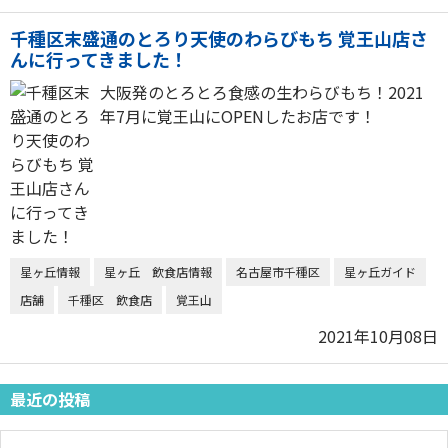
千種区末盛通のとろり天使のわらびもち 覚王山店さ
んに行ってきました！
大阪発のとろとろ食感の生わらびもち！2021
年7月に覚王山にOPENしたお店です！
星ヶ丘情報
星ヶ丘 飲食店情報
名古屋市千種区
星ヶ丘ガイド
店舗
千種区 飲食店
覚王山
2021年10月08日
最近の投稿