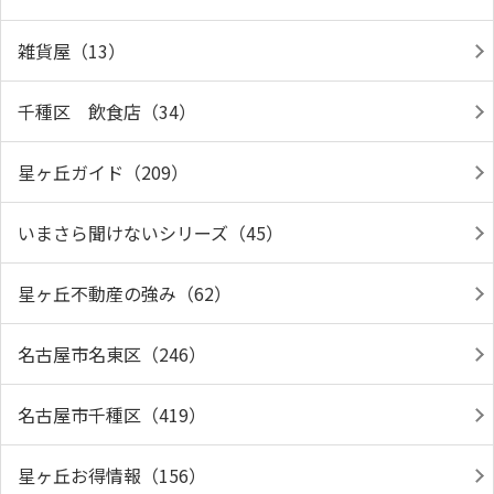
雑貨屋（13）
千種区 飲食店（34）
星ヶ丘ガイド（209）
いまさら聞けないシリーズ（45）
星ヶ丘不動産の強み（62）
名古屋市名東区（246）
名古屋市千種区（419）
星ヶ丘お得情報（156）