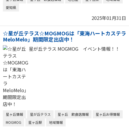
愛知県
2025年01月31日
☆星が丘テラス☆MOGMOGは「東海ハートカステラ
MeloMelo」期間限定出店中！
星が丘テラス MOGMOG イベント情報！！
星ヶ丘情報
星が丘テラス
星ヶ丘 飲食店情報
星ヶ丘お得情報
MOGMOG
星ヶ丘駅
地域情報