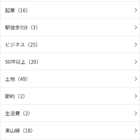
起業（16）
駅徒歩5分（3）
ビジネス（25）
50坪以上（20）
土地（49）
節約（2）
生活費（2）
東山線（18）