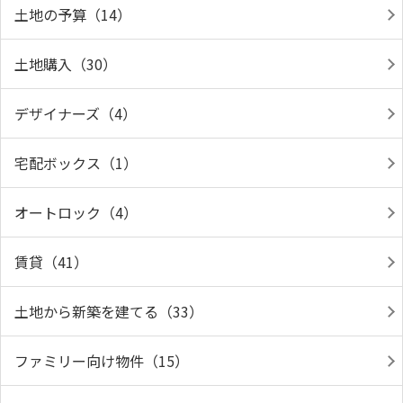
土地の予算（14）
土地購入（30）
デザイナーズ（4）
宅配ボックス（1）
オートロック（4）
賃貸（41）
土地から新築を建てる（33）
ファミリー向け物件（15）