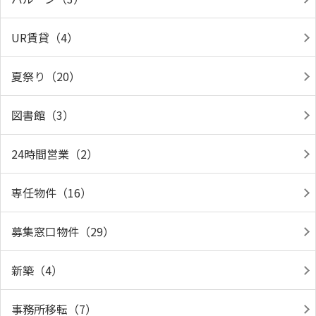
UR賃貸（4）
夏祭り（20）
図書館（3）
24時間営業（2）
専任物件（16）
募集窓口物件（29）
新築（4）
事務所移転（7）