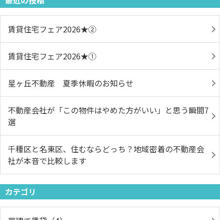
最近の投稿
賃貸住宅フェア2026★➁
賃貸住宅フェア2026★①
星ヶ丘不動産 夏季休暇のお知らせ
不動産会社が「この物件はやめた方がいい」と思う瞬間7
選
千種区と名東区、住むならどっち？地域密着の不動産会
社が本音で比較します
カテゴリ