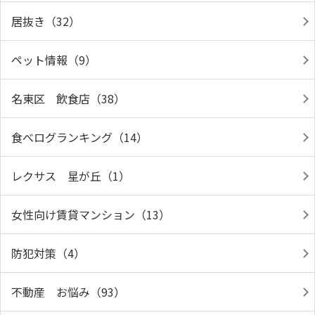
居抜き（32）
ペット情報（9）
名東区 飲食店（38）
食べログランキング（14）
レクサス 星が丘（1）
女性向け賃貸マンション（13）
防犯対策（4）
不動産 お悩み（93）