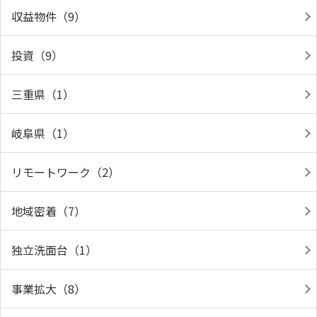
収益物件（9）
投資（9）
三重県（1）
岐阜県（1）
リモートワーク（2）
地域密着（7）
独立洗面台（1）
事業拡大（8）