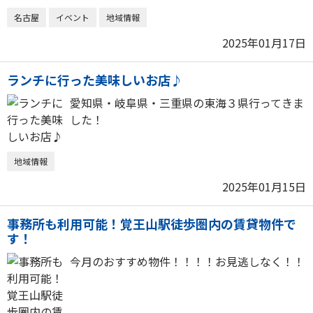
名古屋
イベント
地域情報
2025年01月17日
ランチに行った美味しいお店♪
愛知県・岐阜県・三重県の東海３県行ってきま
した！
地域情報
2025年01月15日
事務所も利用可能！覚王山駅徒歩圏内の賃貸物件で
す！
今月のおすすめ物件！！！！お見逃しなく！！