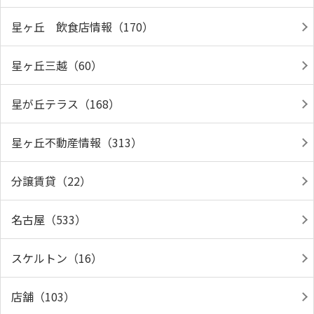
星ヶ丘 飲食店情報（170）
星ヶ丘三越（60）
星が丘テラス（168）
星ヶ丘不動産情報（313）
分譲賃貸（22）
名古屋（533）
スケルトン（16）
店舗（103）