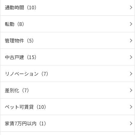
通勤時間（10）
転勤（8）
管理物件（5）
中古戸建（15）
リノベーション（7）
差別化（7）
ペット可賃貸（10）
家賃7万円以内（1）