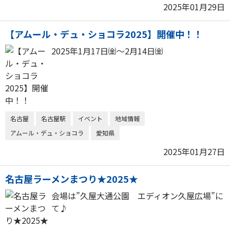
2025年01月29日
【アムール・デュ・ショコラ2025】開催中！！
2025年1月17日㈮～2月14日㈮
名古屋
名古屋駅
イベント
地域情報
アムール・デュ・ショコラ
愛知県
2025年01月27日
名古屋ラーメンまつり★2025★
会場は”久屋大通公園 エディオン久屋広場”に
て♪