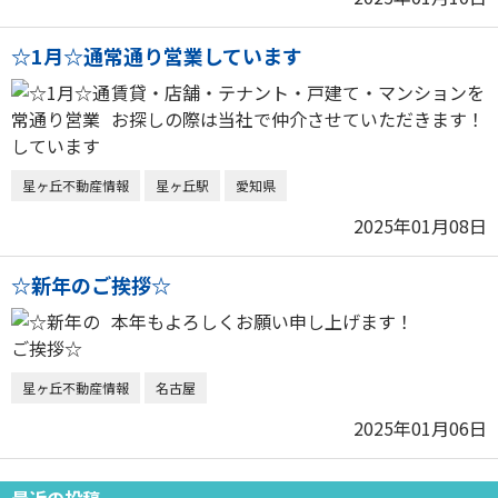
☆1月☆通常通り営業しています
賃貸・店舗・テナント・戸建て・マンションを
お探しの際は当社で仲介させていただきます！
星ヶ丘不動産情報
星ヶ丘駅
愛知県
2025年01月08日
☆新年のご挨拶☆
本年もよろしくお願い申し上げます！
星ヶ丘不動産情報
名古屋
2025年01月06日