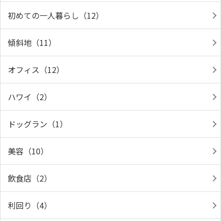
初めての一人暮らし（12）
傾斜地（11）
オフィス（12）
ハワイ（2）
ドッグラン（1）
美容（10）
飲食店（2）
利回り（4）