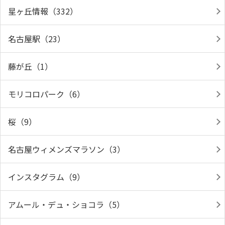
星ヶ丘情報（332）
名古屋駅（23）
藤が丘（1）
モリコロパーク（6）
桜（9）
名古屋ウィメンズマラソン（3）
インスタグラム（9）
アムール・デュ・ショコラ（5）