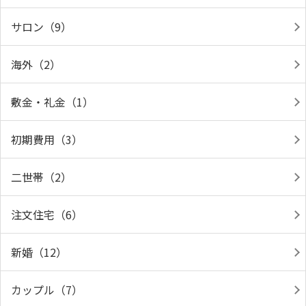
サロン（9）
海外（2）
敷金・礼金（1）
初期費用（3）
二世帯（2）
注文住宅（6）
新婚（12）
カップル（7）