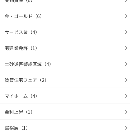
実物資産（6）
金・ゴールド（6）
サービス業（4）
宅建業免許（1）
土砂災害警戒区域（4）
賃貸住宅フェア（2）
マイホーム（4）
金利上昇（1）
富裕層（1）