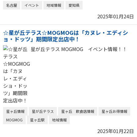
名古屋
イベント
地域情報
愛知県
2025年01月24日
☆星が丘テラス☆MOGMOGは「カヌレ・エディシ
ョ・ドッツ」期間限定出店中！
星が丘テラス MOGMOG イベント情報！！
星ヶ丘情報
星が丘テラス
星ヶ丘 飲食店情報
星ヶ丘お得情報
MOGMOG
星ヶ丘駅
地域情報
2025年01月22日