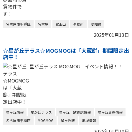
名古屋市千種区
名古屋
覚王山
事務所
愛知県
2025年01月13日
☆星が丘テラス☆MOGMOGは「大蔵餅」期間限定出
店中！
星が丘テラス MOGMOG イベント情報！！
星ヶ丘情報
星が丘テラス
星ヶ丘 飲食店情報
星ヶ丘お得情報
名古屋市千種区
MOGMOG
星ヶ丘駅
地域情報
2025年01月10日