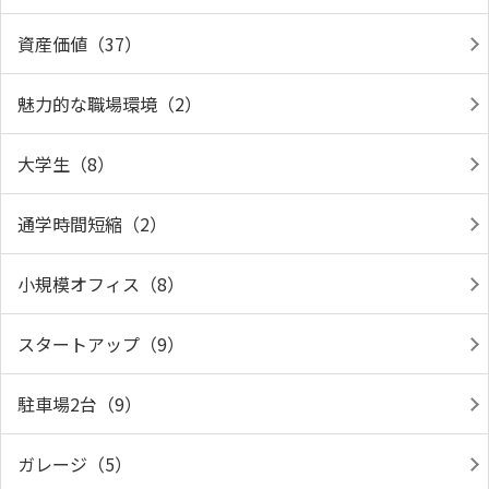
資産価値（37）
魅力的な職場環境（2）
大学生（8）
通学時間短縮（2）
小規模オフィス（8）
スタートアップ（9）
駐車場2台（9）
ガレージ（5）