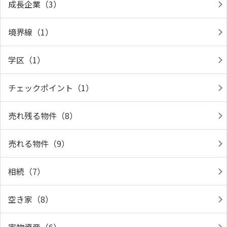
成長企業（3）
境界線（1）
学区（1）
チェックポイント（1）
売れ残る物件（8）
売れる物件（9）
相続（7）
空き家（8）