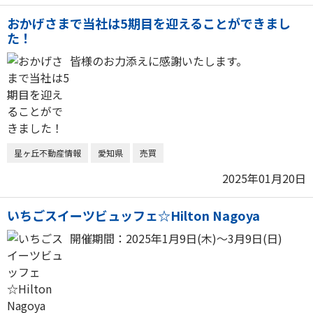
おかげさまで当社は5期目を迎えることができまし
た！
皆様のお力添えに感謝いたします。
星ヶ丘不動産情報
愛知県
売買
2025年01月20日
いちごスイーツビュッフェ☆Hilton Nagoya
開催期間：2025年1月9日(木)～3月9日(日)