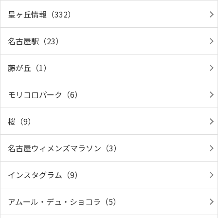
星ヶ丘情報（332）
名古屋駅（23）
藤が丘（1）
モリコロパーク（6）
桜（9）
名古屋ウィメンズマラソン（3）
インスタグラム（9）
アムール・デュ・ショコラ（5）