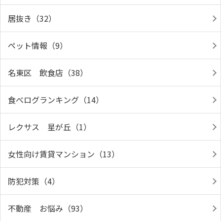
居抜き（32）
ペット情報（9）
名東区 飲食店（38）
食べログランキング（14）
レクサス 星が丘（1）
女性向け賃貸マンション（13）
防犯対策（4）
不動産 お悩み（93）