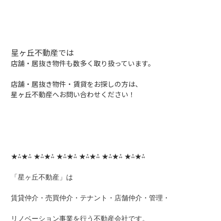
星ヶ丘不動産では
店舗・居抜き物件も数多く取り扱っています。
店舗・居抜き物件・賃貸をお探しの方は、
星ヶ丘不動産へお問い合わせください！
★⁂★⁂ ★⁂★⁂ ★⁂★⁂ ★⁂★⁂ ★⁂★⁂ ★⁂★⁂
「星ヶ丘不動産」は
賃貸仲介・売買仲介・テナント・店舗仲介・管理・
リノベーション事業を行う不動産会社です。