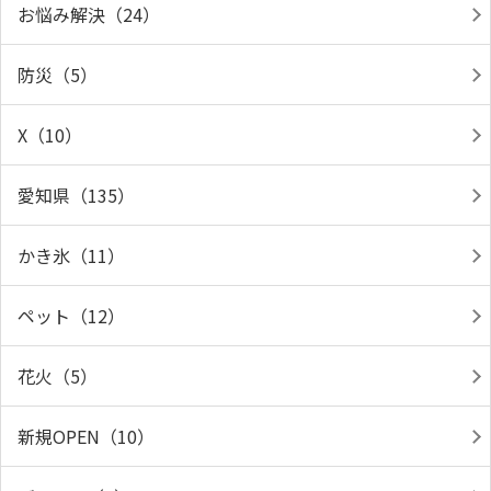
お悩み解決（24）
防災（5）
X（10）
愛知県（135）
かき氷（11）
ペット（12）
花火（5）
新規OPEN（10）