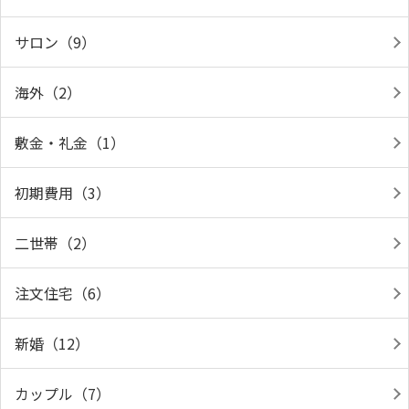
サロン（9）
海外（2）
敷金・礼金（1）
初期費用（3）
二世帯（2）
注文住宅（6）
新婚（12）
カップル（7）