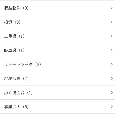
収益物件（9）
投資（9）
三重県（1）
岐阜県（1）
リモートワーク（2）
地域密着（7）
独立洗面台（1）
事業拡大（8）