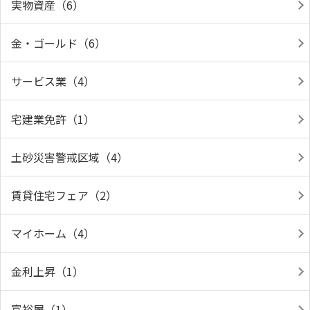
実物資産（6）
金・ゴールド（6）
サービス業（4）
宅建業免許（1）
土砂災害警戒区域（4）
賃貸住宅フェア（2）
マイホーム（4）
金利上昇（1）
富裕層（1）