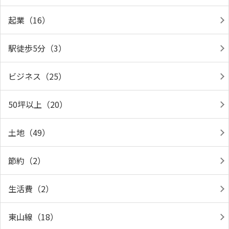
起業（16）
駅徒歩5分（3）
ビジネス（25）
50坪以上（20）
土地（49）
節約（2）
生活費（2）
東山線（18）