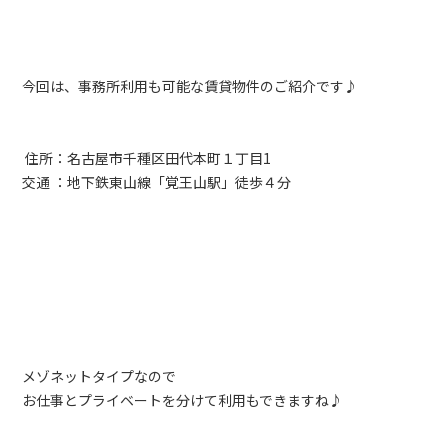
今回は、事務所利用も可能な賃貸物件のご紹介です♪
住所：名古屋市千種区田代本町１丁目1
交通 ：地下鉄東山線「覚王山駅」徒歩４分
メゾネットタイプなので
お仕事とプライベートを分けて利用もできますね♪