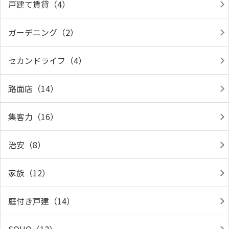
戸建て賃貸（4）
ガーデニング（2）
セカンドライフ（4）
路面店（14）
集客力（16）
治安（8）
家族（12）
庭付き戸建（14）