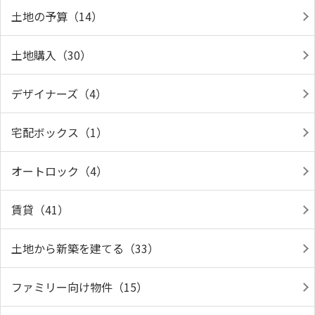
土地の予算（14）
土地購入（30）
デザイナーズ（4）
宅配ボックス（1）
オートロック（4）
賃貸（41）
土地から新築を建てる（33）
ファミリー向け物件（15）