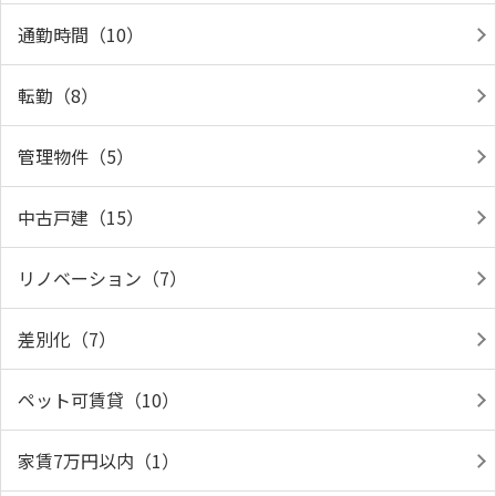
通勤時間（10）
転勤（8）
管理物件（5）
中古戸建（15）
リノベーション（7）
差別化（7）
ペット可賃貸（10）
家賃7万円以内（1）