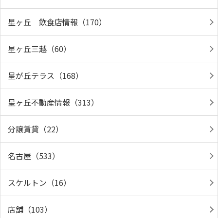
星ヶ丘 飲食店情報（170）
星ヶ丘三越（60）
星が丘テラス（168）
星ヶ丘不動産情報（313）
分譲賃貸（22）
名古屋（533）
スケルトン（16）
店舗（103）