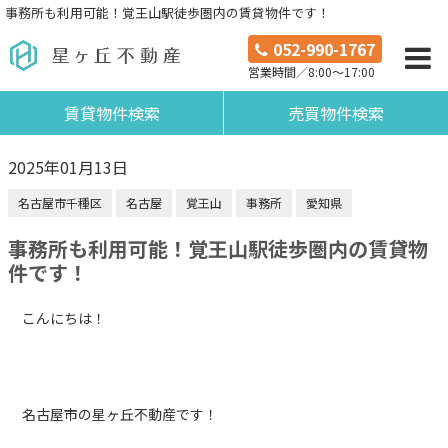
事務所も利用可能！覚王山駅徒歩圏内の賃貸物件です！
052-990-1767
営業時間／8:00～17:00
賃貸物件検索
売買物件検索
2025年01月13日
名古屋市千種区
名古屋
覚王山
事務所
愛知県
事務所も利用可能！覚王山駅徒歩圏内の賃貸物
件です！
こんにちは！
名古屋市の星ヶ丘不動産です！