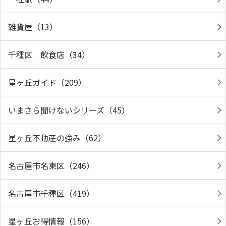
雑貨屋（13）
千種区 飲食店（34）
星ヶ丘ガイド（209）
いまさら聞けないシリーズ（45）
星ヶ丘不動産の強み（62）
名古屋市名東区（246）
名古屋市千種区（419）
星ヶ丘お得情報（156）