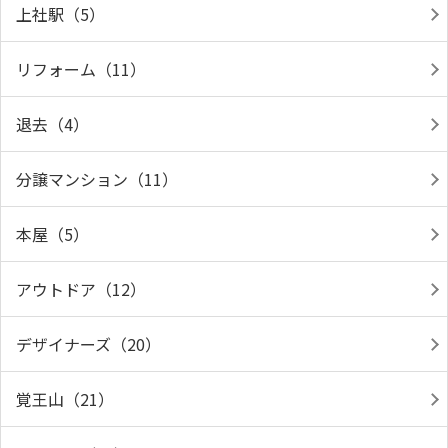
上社駅（5）
リフォーム（11）
退去（4）
分譲マンション（11）
本屋（5）
アウトドア（12）
デザイナーズ（20）
覚王山（21）