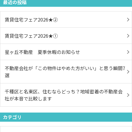
最近の投稿
賃貸住宅フェア2026★➁
賃貸住宅フェア2026★①
星ヶ丘不動産 夏季休暇のお知らせ
不動産会社が「この物件はやめた方がいい」と思う瞬間7
選
千種区と名東区、住むならどっち？地域密着の不動産会
社が本音で比較します
カテゴリ