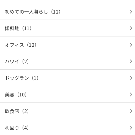
初めての一人暮らし（12）
傾斜地（11）
オフィス（12）
ハワイ（2）
ドッグラン（1）
美容（10）
飲食店（2）
利回り（4）