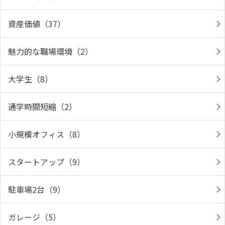
資産価値（37）
魅力的な職場環境（2）
大学生（8）
通学時間短縮（2）
小規模オフィス（8）
スタートアップ（9）
駐車場2台（9）
ガレージ（5）