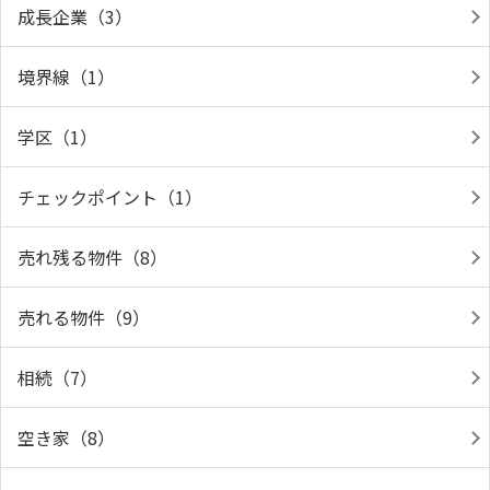
成長企業（3）
境界線（1）
学区（1）
チェックポイント（1）
売れ残る物件（8）
売れる物件（9）
相続（7）
空き家（8）