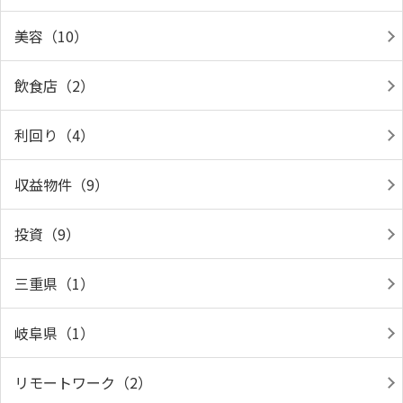
美容（10）
飲食店（2）
利回り（4）
収益物件（9）
投資（9）
三重県（1）
岐阜県（1）
リモートワーク（2）