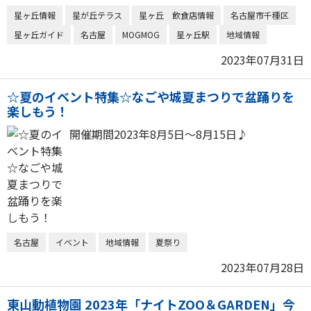
星ヶ丘情報
星が丘テラス
星ヶ丘 飲食店情報
名古屋市千種区
星ヶ丘ガイド
名古屋
MOGMOG
星ヶ丘駅
地域情報
2023年07月31日
☆夏のイベント特集☆なごや城夏まつりで盆踊りを
楽しもう！
開催期間2023年8月5日～8月15日♪
名古屋
イベント
地域情報
夏祭り
2023年07月28日
東山動植物園 2023年「ナイトZOO＆GARDEN」今