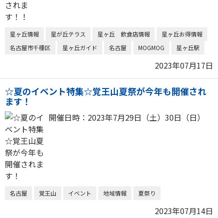
星ヶ丘情報
星が丘テラス
星ヶ丘 飲食店情報
星ヶ丘お得情報
名古屋市千種区
星ヶ丘ガイド
名古屋
MOGMOG
星ヶ丘駅
2023年07月17日
☆夏のイベント特集☆覚王山夏祭が今年も開催され
ます！
開催日時：2023年7月29日（土）30日（日）
名古屋
覚王山
イベント
地域情報
夏祭り
2023年07月14日