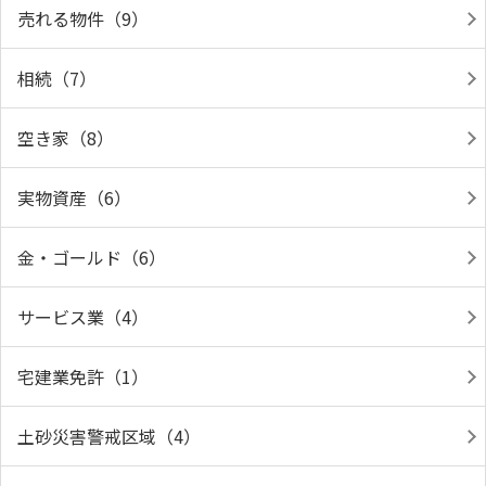
売れる物件（9）
相続（7）
空き家（8）
実物資産（6）
金・ゴールド（6）
サービス業（4）
宅建業免許（1）
土砂災害警戒区域（4）