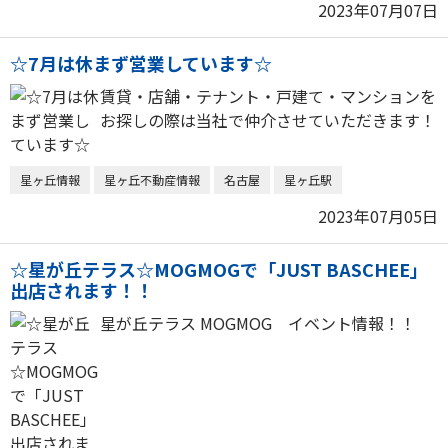
2023年07月07日
☆7月は休まず営業しています☆
賃貸・店舗・テナント・戸建て・マンションを
お探しの際は当社で仲介させていただきます！
星ヶ丘情報
星ヶ丘不動産情報
名古屋
星ヶ丘駅
2023年07月05日
☆星が丘テラス☆MOGMOGで「JUST BASCHEE」
出店されます！！
星が丘テラス MOGMOG イベント情報！！