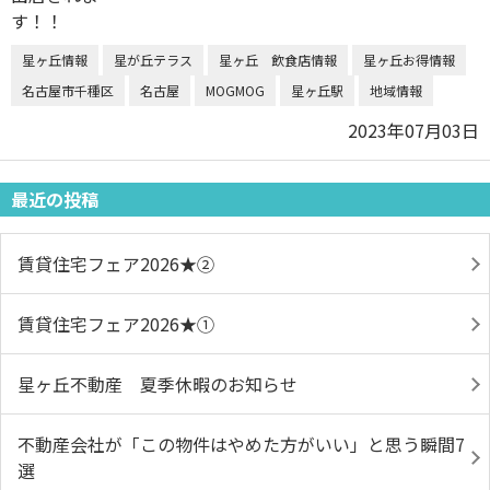
星ヶ丘情報
星が丘テラス
星ヶ丘 飲食店情報
星ヶ丘お得情報
名古屋市千種区
名古屋
MOGMOG
星ヶ丘駅
地域情報
2023年07月03日
最近の投稿
賃貸住宅フェア2026★➁
賃貸住宅フェア2026★①
星ヶ丘不動産 夏季休暇のお知らせ
不動産会社が「この物件はやめた方がいい」と思う瞬間7
選