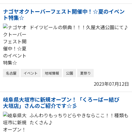
ナゴヤオクトーバーフェスト開催中！☆夏のイベン
ト特集☆
ドイツビールの祭典！！！久屋大通公園にて♪
名古屋
イベント
地域情報
公園
夏祭り
2023年07月12日
岐阜県大垣市に新規オープン！「くろーばー結び
大垣店」さんのご紹介です☆彡
ふんわりもっちりどらやきならここ！！種類も
たくさん♪