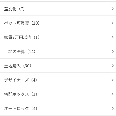
差別化（7）
ペット可賃貸（10）
家賃7万円以内（1）
土地の予算（14）
土地購入（30）
デザイナーズ（4）
宅配ボックス（1）
オートロック（4）