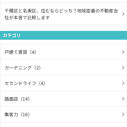
千種区と名東区、住むならどっち？地域密着の不動産会
社が本音で比較します
カテゴリ
戸建て賃貸（4）
ガーデニング（2）
セカンドライフ（4）
路面店（14）
集客力（16）