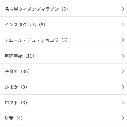
名古屋ウィメンズマラソン（3）
インスタグラム（9）
アムール・デュ・ショコラ（5）
年末年始（11）
子育て（36）
ぴよか（3）
ロフト（3）
紅葉（4）