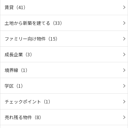
賃貸（41）
土地から新築を建てる（33）
ファミリー向け物件（15）
成長企業（3）
境界線（1）
学区（1）
チェックポイント（1）
売れ残る物件（8）