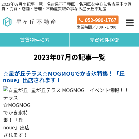
2023年07月の記事一覧｜名古屋市千種区・名東区を中心に名古屋市の賃
貸・売買・店舗・管理・不動産買取の事なら星ヶ丘不動産
052-990-1767
営業時間／8:00～17:00
賃貸物件検索
売買物件検索
2023年07月の記事一覧
☆星が丘テラス☆MOGMOGでかき氷特集！「丘
noue」出店されます！
星が丘テラス MOGMOG イベント情報！！