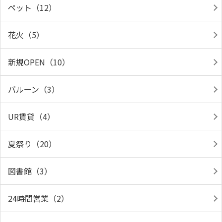
ペット（12）
花火（5）
新規OPEN（10）
バルーン（3）
UR賃貸（4）
夏祭り（20）
図書館（3）
24時間営業（2）