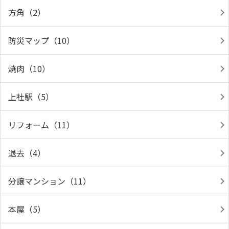
方角（2）
防災マップ（10）
焼肉（10）
上社駅（5）
リフォーム（11）
退去（4）
分譲マンション（11）
本屋（5）