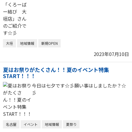
大垣
地域情報
新規OPEN
2023年07月10日
夏はお祭りがたくさん！！夏のイベント特集
START！！！
今日は七夕です☆彡願い事はしましたか？☆
彡
名古屋
イベント
地域情報
夏祭り