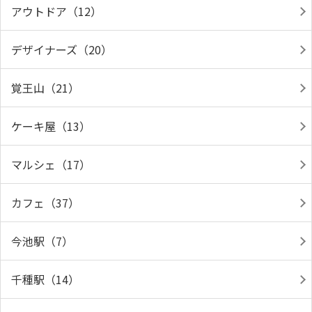
アウトドア（12）
デザイナーズ（20）
覚王山（21）
ケーキ屋（13）
マルシェ（17）
カフェ（37）
今池駅（7）
千種駅（14）