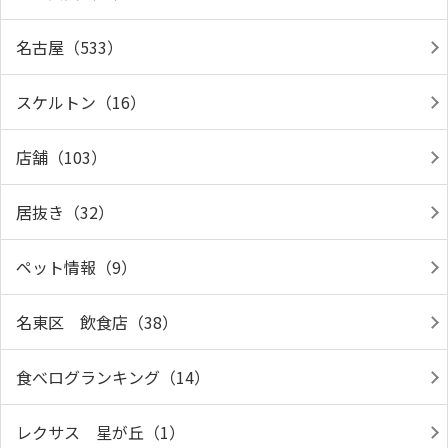
名古屋（533）
スケルトン（16）
店舗（103）
居抜き（32）
ペット情報（9）
名東区 飲食店（38）
食べログランキング（14）
レクサス 星が丘（1）