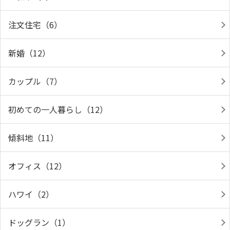
注文住宅（6）
新婚（12）
カップル（7）
初めての一人暮らし（12）
傾斜地（11）
オフィス（12）
ハワイ（2）
ドッグラン（1）