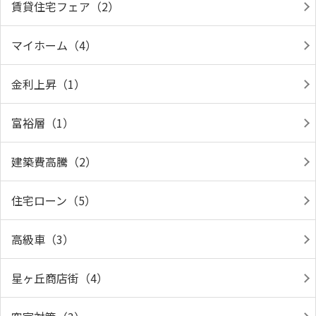
賃貸住宅フェア（2）
マイホーム（4）
金利上昇（1）
富裕層（1）
建築費高騰（2）
住宅ローン（5）
高級車（3）
星ヶ丘商店街（4）