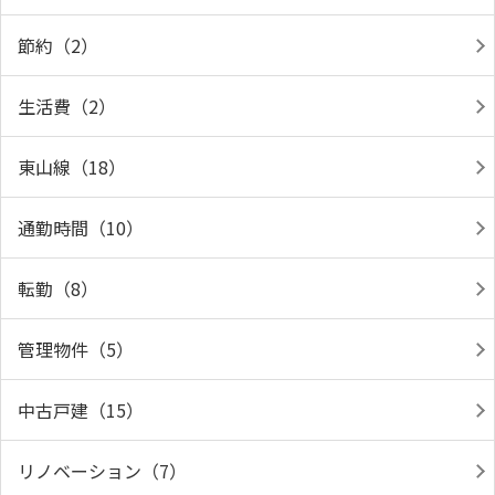
節約（2）
生活費（2）
東山線（18）
通勤時間（10）
転勤（8）
管理物件（5）
中古戸建（15）
リノベーション（7）