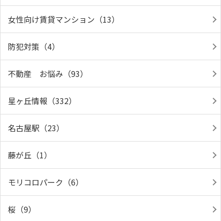
女性向け賃貸マンション（13）
防犯対策（4）
不動産 お悩み（93）
星ヶ丘情報（332）
名古屋駅（23）
藤が丘（1）
モリコロパーク（6）
桜（9）