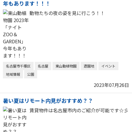
年もあります！！！
動物たちの夜の姿を見に行こう！！
名古屋市千種区
名古屋
東山動植物園
遊園地
イベント
地域情報
公園
2023年07月26日
暑い夏はリモート内見がおすすめ？？
賃貸物件は名古屋市内のご紹介が可能です☆彡