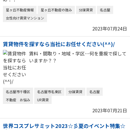
星ヶ丘不動産情報
星ヶ丘不動産の強み
分譲賃貸
名古屋
女性向け賃貸マンション
2023年07月24日
賃貸物件を探すなら当社にお任せください(^^)/
賃料・間取り・地域・学区…何を重視で探して
いますか？？
名古屋市千種区
名古屋市名東区
分譲賃貸
名古屋
不動産 お悩み
UR賃貸
2023年07月21日
世界コスプレサミット2023☆彡夏のイベント特集☆