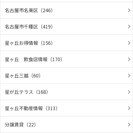
名古屋市名東区（246）
名古屋市千種区（419）
星ヶ丘お得情報（156）
星ヶ丘 飲食店情報（170）
星ヶ丘三越（60）
星が丘テラス（168）
星ヶ丘不動産情報（313）
分譲賃貸（22）