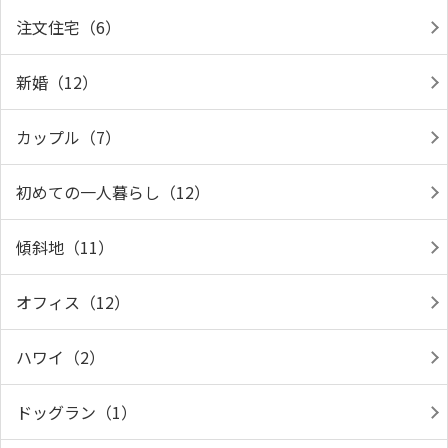
注文住宅（6）
新婚（12）
カップル（7）
初めての一人暮らし（12）
傾斜地（11）
オフィス（12）
ハワイ（2）
ドッグラン（1）