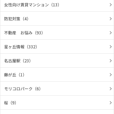
女性向け賃貸マンション（13）
防犯対策（4）
不動産 お悩み（93）
星ヶ丘情報（332）
名古屋駅（23）
藤が丘（1）
モリコロパーク（6）
桜（9）