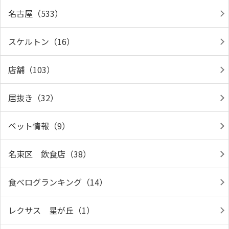
名古屋（533）
スケルトン（16）
店舗（103）
居抜き（32）
ペット情報（9）
名東区 飲食店（38）
食べログランキング（14）
レクサス 星が丘（1）