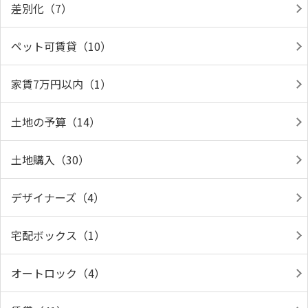
差別化（7）
ペット可賃貸（10）
家賃7万円以内（1）
土地の予算（14）
土地購入（30）
デザイナーズ（4）
宅配ボックス（1）
オートロック（4）