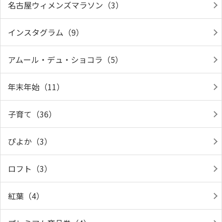
名古屋ウィメンズマラソン（3）
インスタグラム（9）
アムール・デュ・ショコラ（5）
年末年始（11）
子育て（36）
ぴよか（3）
ロフト（3）
紅葉（4）