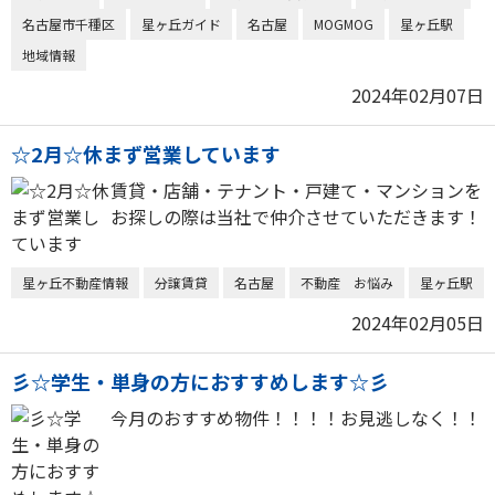
名古屋市千種区
星ヶ丘ガイド
名古屋
MOGMOG
星ヶ丘駅
地域情報
2024年02月07日
☆2月☆休まず営業しています
賃貸・店舗・テナント・戸建て・マンションを
お探しの際は当社で仲介させていただきます！
星ヶ丘不動産情報
分譲賃貸
名古屋
不動産 お悩み
星ヶ丘駅
2024年02月05日
彡☆学生・単身の方におすすめします☆彡
今月のおすすめ物件！！！！お見逃しなく！！