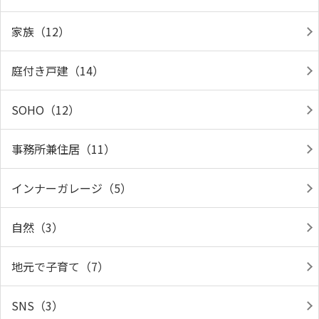
家族（12）
庭付き戸建（14）
SOHO（12）
事務所兼住居（11）
インナーガレージ（5）
自然（3）
地元で子育て（7）
SNS（3）