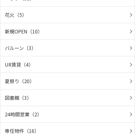
花火（5）
新規OPEN（10）
バルーン（3）
UR賃貸（4）
夏祭り（20）
図書館（3）
24時間営業（2）
専任物件（16）