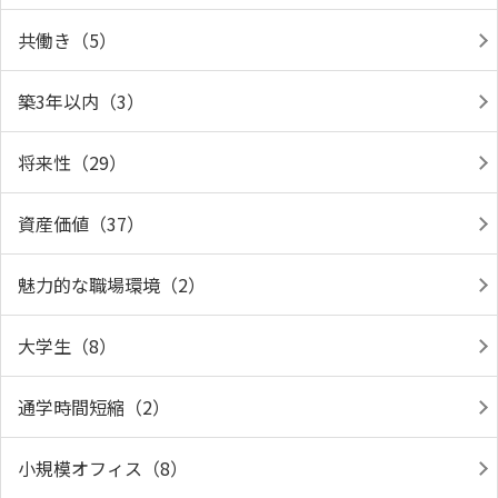
共働き（5）
築3年以内（3）
将来性（29）
資産価値（37）
魅力的な職場環境（2）
大学生（8）
通学時間短縮（2）
小規模オフィス（8）