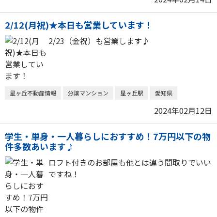
2/12(月祝)★本日も営業しています！
2/23（金祝）も営業します♪
星ヶ丘不動産情報
分譲マンション
星ヶ丘駅
愛知県
2024年02月12日
学生・単身・一人暮らしにおすすめ！7万円以下の物
件多数あいます♪
ロフト付きのお部屋も他とは違う間取りでいい
ですね！