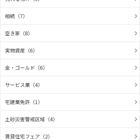
相続（7）
空き家（8）
実物資産（6）
金・ゴールド（6）
サービス業（4）
宅建業免許（1）
土砂災害警戒区域（4）
賃貸住宅フェア（2）