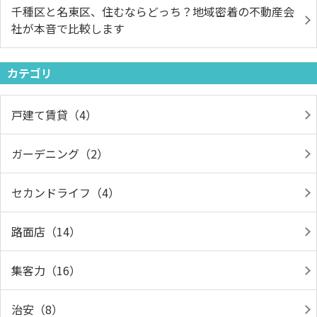
千種区と名東区、住むならどっち？地域密着の不動産会
社が本音で比較します
カテゴリ
戸建て賃貸（4）
ガーデニング（2）
セカンドライフ（4）
路面店（14）
集客力（16）
治安（8）