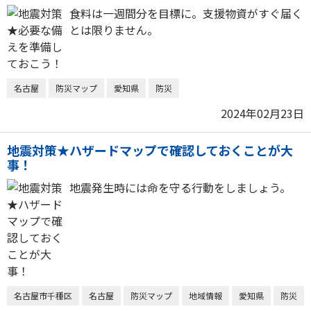
食料は一週間分を目標に。支援物資がすぐ届く
とは限りません。
名古屋
防災マップ
愛知県
防災
2024年02月23日
地震対策★ハザードマップで確認しておくことが大
事！
地震発生時には命を守る行動をしましょう。
名古屋市千種区
名古屋
防災マップ
地域情報
愛知県
防災