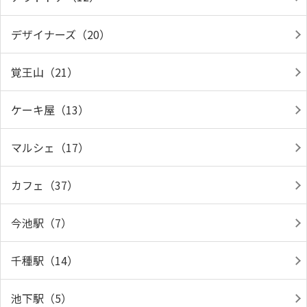
デザイナーズ（20）
覚王山（21）
ケーキ屋（13）
マルシェ（17）
カフェ（37）
今池駅（7）
千種駅（14）
池下駅（5）