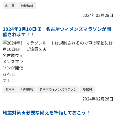
名古屋
地域情報
2024年02月28日
2024年3月10日㈰ 名古屋ウィメンズマラソンが開
催されます！！
マラソンルートは規制されるので車の移動には
ご注意を★
名古屋
地域情報
名古屋ウィメンズマラソン
愛知県
2024年02月26日
地震対策★必要な備えを準備しておこう！