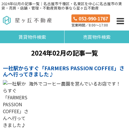
2024年02月の記事一覧｜名古屋市千種区・名東区を中心に名古屋市の賃
貸・売買・店舗・管理・不動産買取の事なら星ヶ丘不動産
052-990-1767
営業時間／8:00～17:00
賃貸物件検索
売買物件検索
2024年02月の記事一覧
一社駅からすぐ「FARMERS PASSION COFFEE」さ
んへ行ってきました♪
海外でコーヒー農園を営んでいるお店です！