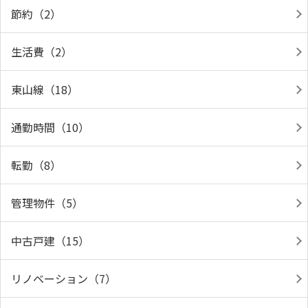
節約（2）
生活費（2）
東山線（18）
通勤時間（10）
転勤（8）
管理物件（5）
中古戸建（15）
リノベーション（7）