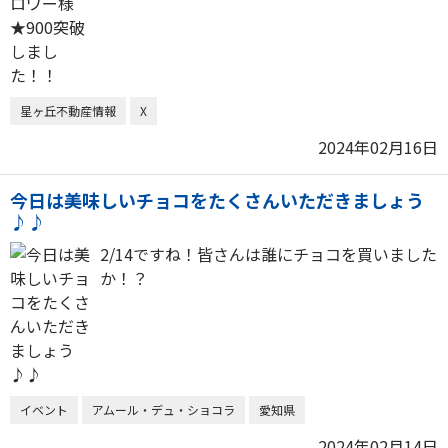
星ヶ丘不動産情報
X
2024年02月16日
今日は美味しいチョコをたくさんいただきましょう
♪♪
2/14ですね！皆さんは誰にチョコを買いました
か！？
イベント
アムール・デュ・ショコラ
愛知県
2024年02月14日