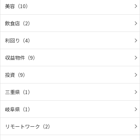
美容（10）
飲食店（2）
利回り（4）
収益物件（9）
投資（9）
三重県（1）
岐阜県（1）
リモートワーク（2）