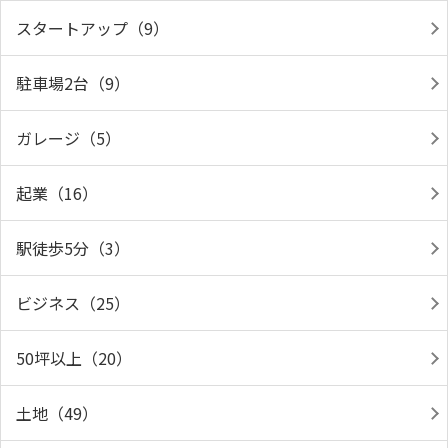
スタートアップ（9）
駐車場2台（9）
ガレージ（5）
起業（16）
駅徒歩5分（3）
ビジネス（25）
50坪以上（20）
土地（49）