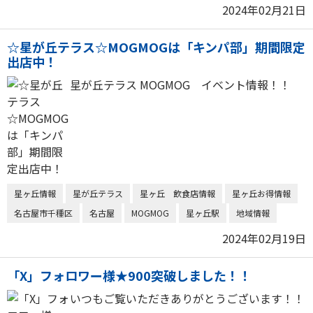
2024年02月21日
☆星が丘テラス☆MOGMOGは「キンパ部」期間限定
出店中！
星が丘テラス MOGMOG イベント情報！！
星ヶ丘情報
星が丘テラス
星ヶ丘 飲食店情報
星ヶ丘お得情報
名古屋市千種区
名古屋
MOGMOG
星ヶ丘駅
地域情報
2024年02月19日
「X」フォロワー様★900突破しました！！
いつもご覧いただきありがとうございます！！