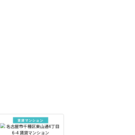
賃貸マンション