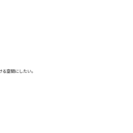
ける空間にしたい。