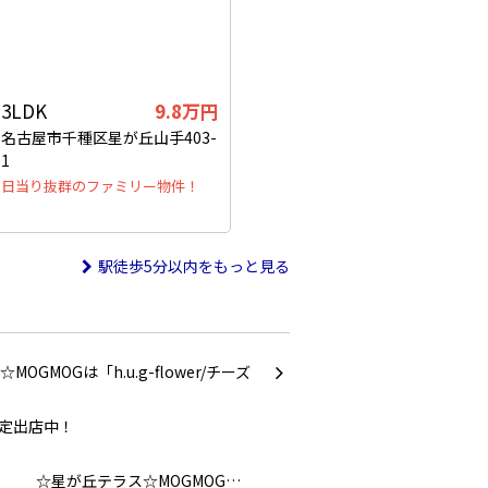
3LDK
9.8万円
名古屋市千種区星が丘山手403-
1
日当り抜群のファミリー物件！
駅徒歩5分以内をもっと見る
☆星が丘テラス☆MOGMOG…