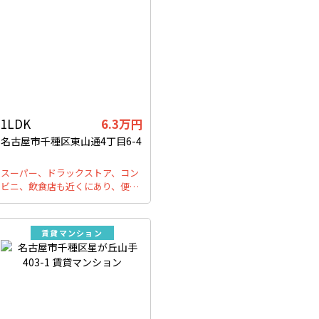
1LDK
6.3万円
名古屋市千種区東山通4丁目6-4
スーパー、ドラックストア、コン
ビニ、飲食店も近くにあり、便…
賃貸マンション