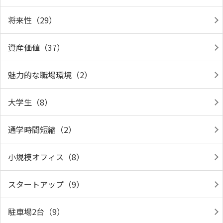
将来性（29）
資産価値（37）
魅力的な職場環境（2）
大学生（8）
通学時間短縮（2）
小規模オフィス（8）
スタートアップ（9）
駐車場2台（9）