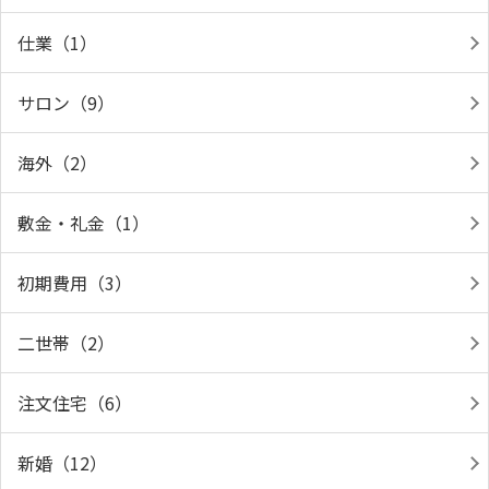
仕業（1）
サロン（9）
海外（2）
敷金・礼金（1）
初期費用（3）
二世帯（2）
注文住宅（6）
新婚（12）