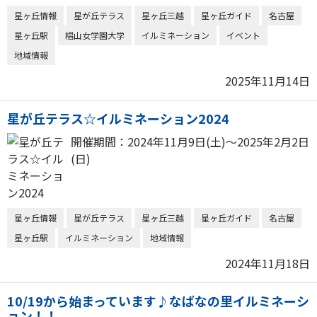
星ヶ丘情報
星が丘テラス
星ヶ丘三越
星ヶ丘ガイド
名古屋
星ヶ丘駅
椙山女学園大学
イルミネーション
イベント
地域情報
2025年11月14日
星が丘テラス☆イルミネーション2024
開催期間：2024年11月9日(土)〜2025年2月2日
(日)
星ヶ丘情報
星が丘テラス
星ヶ丘三越
星ヶ丘ガイド
名古屋
星ヶ丘駅
イルミネーション
地域情報
2024年11月18日
10/19から始まっています♪なばなの里イルミネーシ
ョン！！