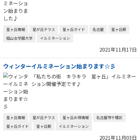
星ヶ丘情報
星が丘テラス
星ヶ丘ガイド
名古屋
星ヶ丘駅
椙山女学園大学
イルミネーション
2021年11月17日
ウィンターイルミネーション始まります☆彡
「私たちの街 キラキラ 星ヶ丘」イルミネー
ション開催予定です♪
星ヶ丘情報
星が丘テラス
星ヶ丘お得情報
名古屋市千種区
星ヶ丘ガイド
星ヶ丘駅
イルミネーション
2021年11月03日