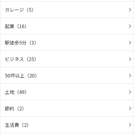
ガレージ（5）
起業（16）
駅徒歩5分（3）
ビジネス（25）
50坪以上（20）
土地（49）
節約（2）
生活費（2）