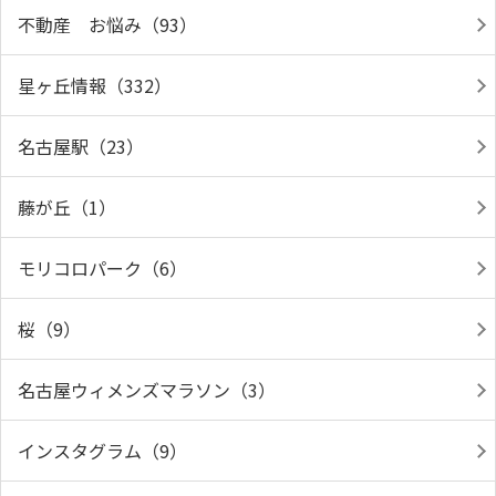
不動産 お悩み（93）
星ヶ丘情報（332）
名古屋駅（23）
藤が丘（1）
モリコロパーク（6）
桜（9）
名古屋ウィメンズマラソン（3）
インスタグラム（9）