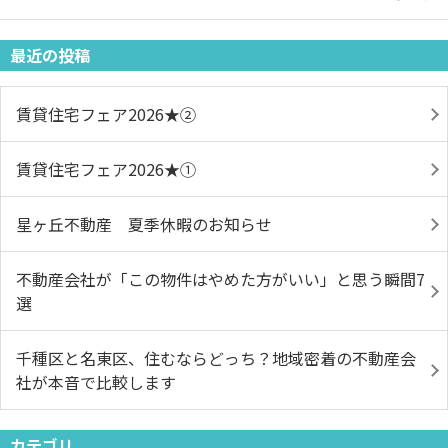
最近の投稿
賃貸住宅フェア2026★➁
賃貸住宅フェア2026★①
星ヶ丘不動産 夏季休暇のお知らせ
不動産会社が「この物件はやめた方がいい」と思う瞬間7
選
千種区と名東区、住むならどっち？地域密着の不動産会
社が本音で比較します
カテゴリ