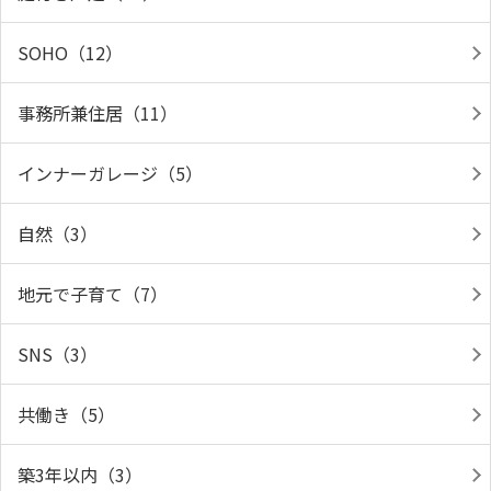
SOHO（12）
事務所兼住居（11）
インナーガレージ（5）
自然（3）
地元で子育て（7）
SNS（3）
共働き（5）
築3年以内（3）