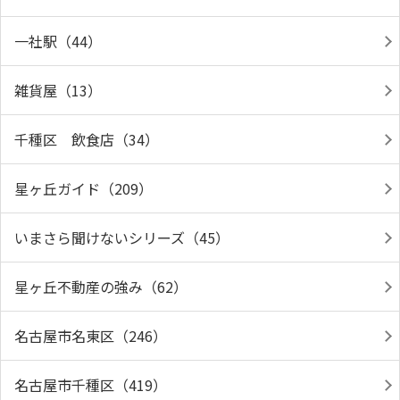
一社駅（44）
雑貨屋（13）
千種区 飲食店（34）
星ヶ丘ガイド（209）
いまさら聞けないシリーズ（45）
星ヶ丘不動産の強み（62）
名古屋市名東区（246）
名古屋市千種区（419）