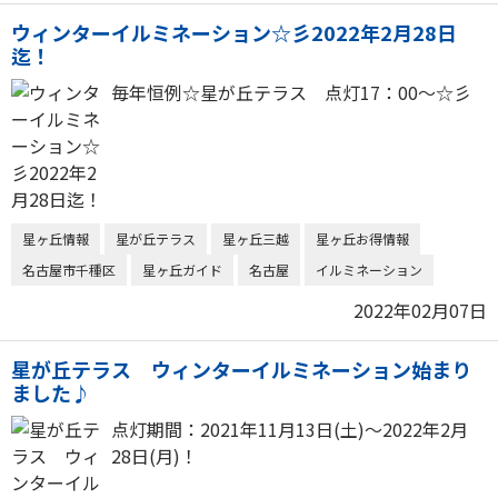
ウィンターイルミネーション☆彡2022年2月28日
迄！
毎年恒例☆星が丘テラス 点灯17：00～☆彡
星ヶ丘情報
星が丘テラス
星ヶ丘三越
星ヶ丘お得情報
名古屋市千種区
星ヶ丘ガイド
名古屋
イルミネーション
2022年02月07日
星が丘テラス ウィンターイルミネーション始まり
ました♪
点灯期間：2021年11月13日(土)～2022年2月
28日(月)！