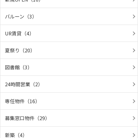
バルーン（3）
UR賃貸（4）
夏祭り（20）
図書館（3）
24時間営業（2）
専任物件（16）
募集窓口物件（29）
新築（4）