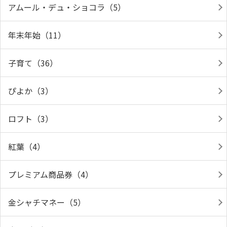
アムール・デュ・ショコラ（5）
年末年始（11）
子育て（36）
ぴよか（3）
ロフト（3）
紅葉（4）
プレミアム商品券（4）
金シャチマネー（5）