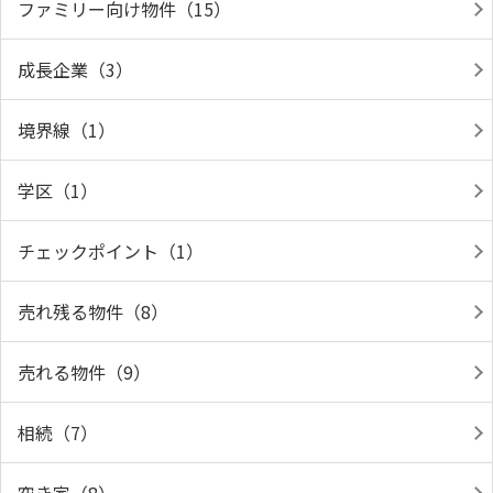
ファミリー向け物件（15）
成長企業（3）
境界線（1）
学区（1）
チェックポイント（1）
売れ残る物件（8）
売れる物件（9）
相続（7）