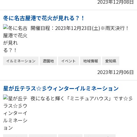
2023年12月08日
冬に名古屋港で花火が見れる？！
開催日程：2023年12月23日(土)※雨天決行！
イルミネーション
遊園地
イベント
地域情報
愛知県
2023年12月06日
星が丘テラス☆彡ウィンターイルミネーション
夜になると輝く「ミニチュアハウス」です☆彡