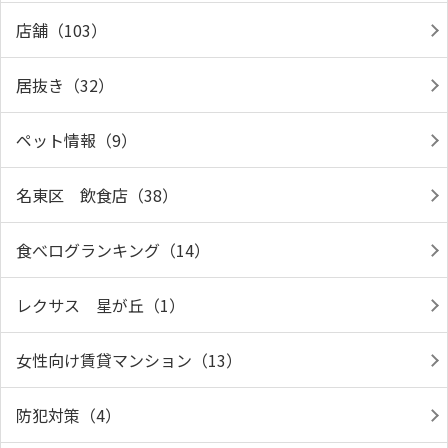
店舗（103）
居抜き（32）
ペット情報（9）
名東区 飲食店（38）
食べログランキング（14）
レクサス 星が丘（1）
女性向け賃貸マンション（13）
防犯対策（4）