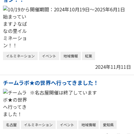
開催期間：2024年10月19日～2025年6月1日
イルミネーション
イベント
地域情報
紅葉
2024年11月11日
チームラボ★の世界へ行ってきました！
※名古屋開催は終了しています
名古屋
イルミネーション
イベント
地域情報
愛知県