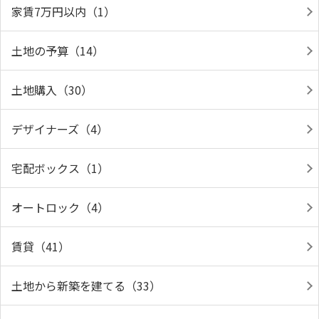
家賃7万円以内（1）
土地の予算（14）
土地購入（30）
デザイナーズ（4）
宅配ボックス（1）
オートロック（4）
賃貸（41）
土地から新築を建てる（33）