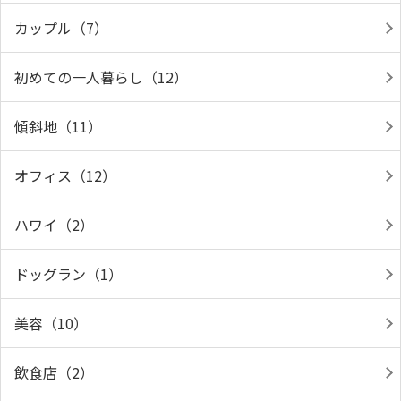
カップル（7）
初めての一人暮らし（12）
傾斜地（11）
オフィス（12）
ハワイ（2）
ドッグラン（1）
美容（10）
飲食店（2）