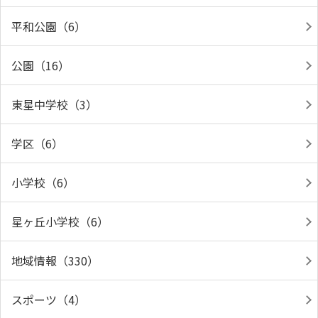
平和公園（6）
公園（16）
東星中学校（3）
学区（6）
小学校（6）
星ヶ丘小学校（6）
地域情報（330）
スポーツ（4）