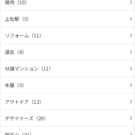
焼肉（10）
上社駅（5）
リフォーム（11）
退去（4）
分譲マンション（11）
本屋（5）
アウトドア（12）
デザイナーズ（20）
覚王山（21）