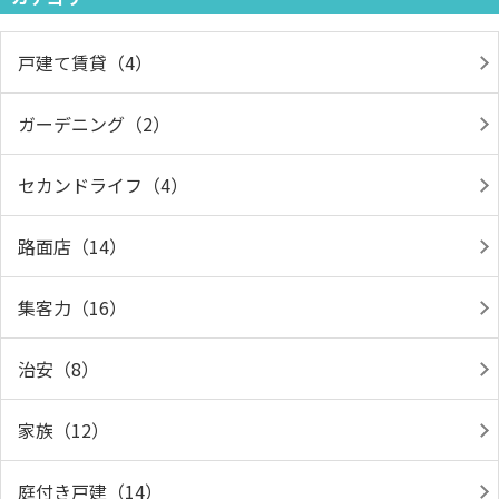
戸建て賃貸（4）
ガーデニング（2）
セカンドライフ（4）
路面店（14）
集客力（16）
治安（8）
家族（12）
庭付き戸建（14）