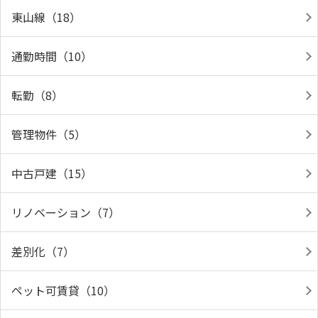
東山線（18）
通勤時間（10）
転勤（8）
管理物件（5）
中古戸建（15）
リノベーション（7）
差別化（7）
ペット可賃貸（10）