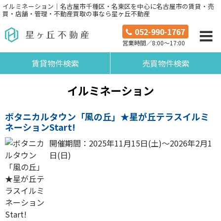
イルミネーション｜名古屋市千種区・名東区を中心に名古屋市の賃貸・売
買・店舗・管理・不動産買取の事なら星ヶ丘不動産
052-990-1767
営業時間／8:00～17:00
賃貸物件検索
売買物件検索
イルミネーション
ボタニカルタウン「風の丘」★星が丘テラスイルミ
ネーションStart!
開催期間：2025年11月15日(土)～2026年2月1
日(日)