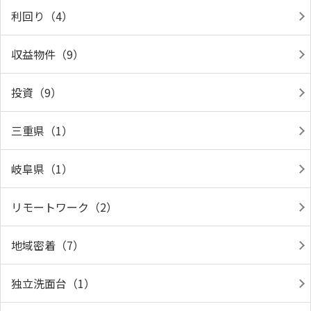
利回り（4）
収益物件（9）
投資（9）
三重県（1）
岐阜県（1）
リモートワーク（2）
地域密着（7）
独立洗面台（1）