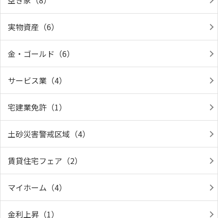
空き家（8）
実物資産（6）
金・ゴールド（6）
サービス業（4）
宅建業免許（1）
土砂災害警戒区域（4）
賃貸住宅フェア（2）
マイホーム（4）
金利上昇（1）