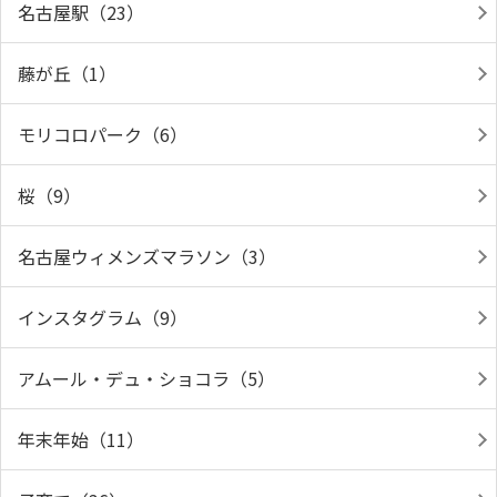
名古屋駅（23）
藤が丘（1）
モリコロパーク（6）
桜（9）
名古屋ウィメンズマラソン（3）
インスタグラム（9）
アムール・デュ・ショコラ（5）
年末年始（11）