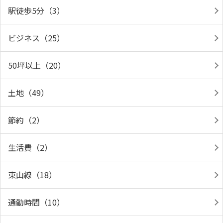
駅徒歩5分（3）
ビジネス（25）
50坪以上（20）
土地（49）
節約（2）
生活費（2）
東山線（18）
通勤時間（10）