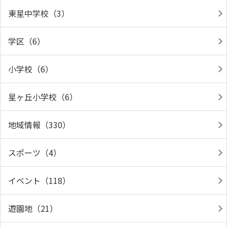
東星中学校（3）
学区（6）
小学校（6）
星ヶ丘小学校（6）
地域情報（330）
スポーツ（4）
イベント（118）
遊園地（21）