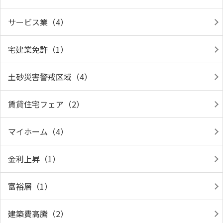
サービス業（4）
宅建業免許（1）
土砂災害警戒区域（4）
賃貸住宅フェア（2）
マイホーム（4）
金利上昇（1）
富裕層（1）
建築費高騰（2）