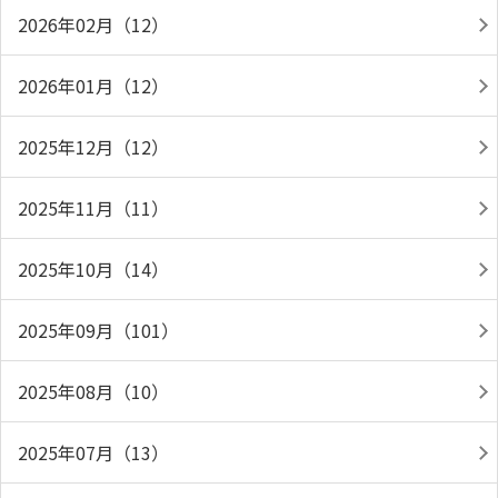
2026年02月（12）
2026年01月（12）
2025年12月（12）
2025年11月（11）
2025年10月（14）
2025年09月（101）
2025年08月（10）
2025年07月（13）