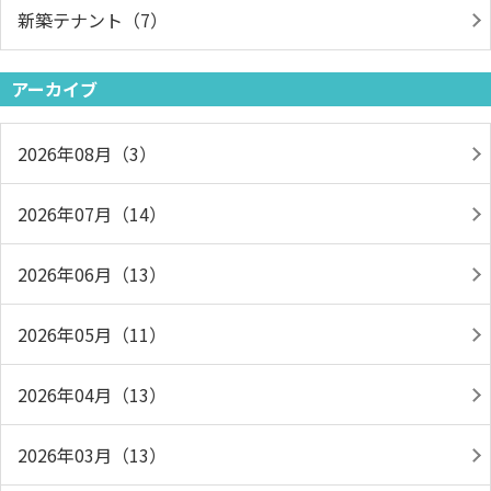
新築テナント（7）
アーカイブ
2026年08月（3）
2026年07月（14）
2026年06月（13）
2026年05月（11）
2026年04月（13）
2026年03月（13）