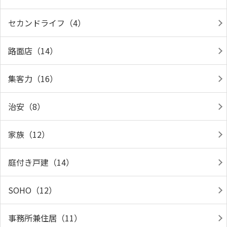
セカンドライフ（4）
路面店（14）
集客力（16）
治安（8）
家族（12）
庭付き戸建（14）
SOHO（12）
事務所兼住居（11）