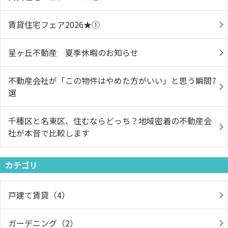
賃貸住宅フェア2026★①
星ヶ丘不動産 夏季休暇のお知らせ
不動産会社が「この物件はやめた方がいい」と思う瞬間7
選
千種区と名東区、住むならどっち？地域密着の不動産会
社が本音で比較します
カテゴリ
戸建て賃貸（4）
ガーデニング（2）