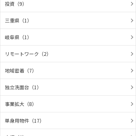
投資（9）
三重県（1）
岐阜県（1）
リモートワーク（2）
地域密着（7）
独立洗面台（1）
事業拡大（8）
単身用物件（17）