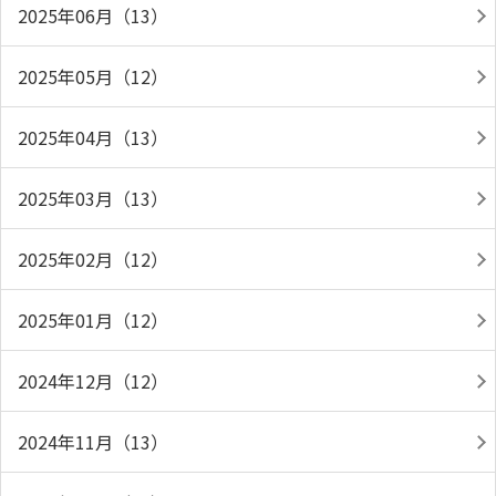
2025年06月（13）
2025年05月（12）
2025年04月（13）
2025年03月（13）
2025年02月（12）
2025年01月（12）
2024年12月（12）
2024年11月（13）