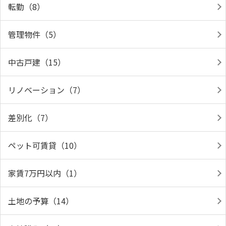
転勤（8）
管理物件（5）
中古戸建（15）
リノベーション（7）
差別化（7）
ペット可賃貸（10）
家賃7万円以内（1）
土地の予算（14）