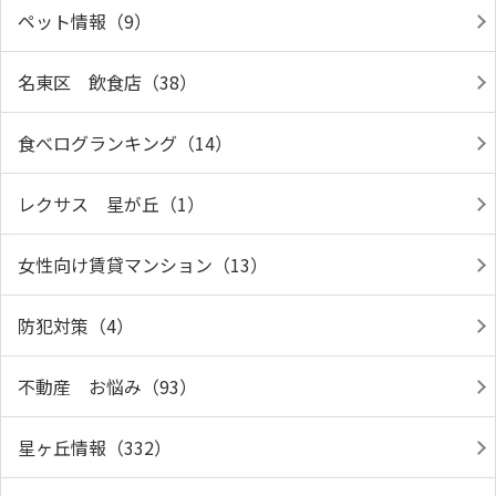
ペット情報（9）
名東区 飲食店（38）
食べログランキング（14）
レクサス 星が丘（1）
女性向け賃貸マンション（13）
防犯対策（4）
不動産 お悩み（93）
星ヶ丘情報（332）