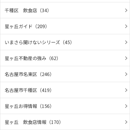
千種区 飲食店（34）
星ヶ丘ガイド（209）
いまさら聞けないシリーズ（45）
星ヶ丘不動産の強み（62）
名古屋市名東区（246）
名古屋市千種区（419）
星ヶ丘お得情報（156）
星ヶ丘 飲食店情報（170）