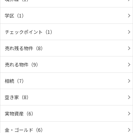
学区（1）
チェックポイント（1）
売れ残る物件（8）
売れる物件（9）
相続（7）
空き家（8）
実物資産（6）
金・ゴールド（6）