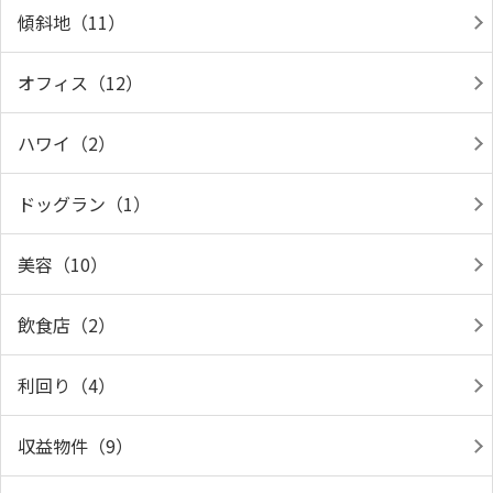
傾斜地（11）
オフィス（12）
ハワイ（2）
ドッグラン（1）
美容（10）
飲食店（2）
利回り（4）
収益物件（9）