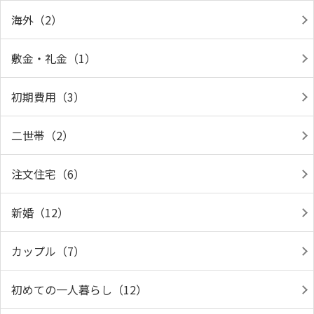
海外（2）
敷金・礼金（1）
初期費用（3）
二世帯（2）
注文住宅（6）
新婚（12）
カップル（7）
初めての一人暮らし（12）