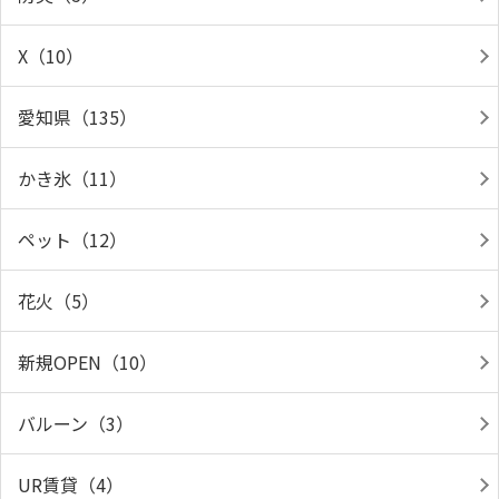
X（10）
愛知県（135）
かき氷（11）
ペット（12）
花火（5）
新規OPEN（10）
バルーン（3）
UR賃貸（4）