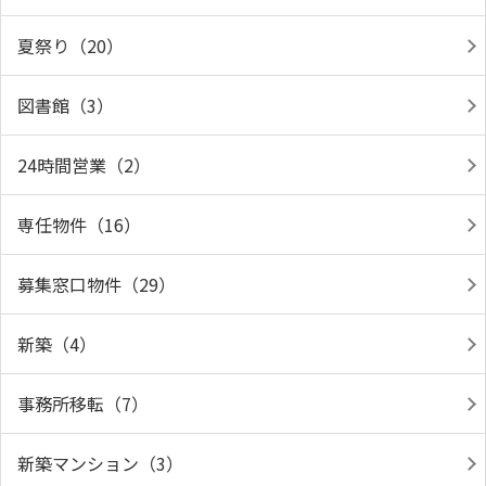
夏祭り（20）
図書館（3）
24時間営業（2）
専任物件（16）
募集窓口物件（29）
新築（4）
事務所移転（7）
新築マンション（3）