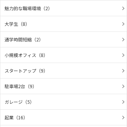
魅力的な職場環境（2）
大学生（8）
通学時間短縮（2）
小規模オフィス（8）
スタートアップ（9）
駐車場2台（9）
ガレージ（5）
起業（16）