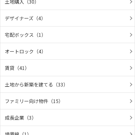
土地購入（30）
デザイナーズ（4）
宅配ボックス（1）
オートロック（4）
賃貸（41）
土地から新築を建てる（33）
ファミリー向け物件（15）
成長企業（3）
境界線（1）