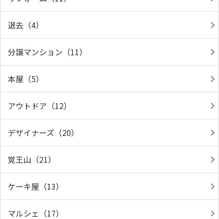
退去（4）
分譲マンション（11）
本屋（5）
アウトドア（12）
デザイナーズ（20）
覚王山（21）
ケーキ屋（13）
マルシェ（17）