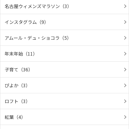
名古屋ウィメンズマラソン（3）
インスタグラム（9）
アムール・デュ・ショコラ（5）
年末年始（11）
子育て（36）
ぴよか（3）
ロフト（3）
紅葉（4）