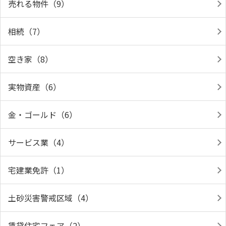
売れる物件（9）
相続（7）
空き家（8）
実物資産（6）
金・ゴールド（6）
サービス業（4）
宅建業免許（1）
土砂災害警戒区域（4）
賃貸住宅フェア（2）