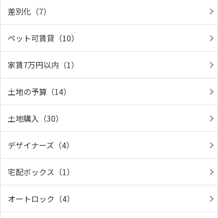
差別化（7）
ペット可賃貸（10）
家賃7万円以内（1）
土地の予算（14）
土地購入（30）
デザイナーズ（4）
宅配ボックス（1）
オートロック（4）