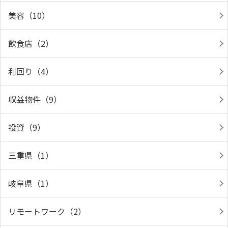
美容（10）
飲食店（2）
利回り（4）
収益物件（9）
投資（9）
三重県（1）
岐阜県（1）
リモートワーク（2）