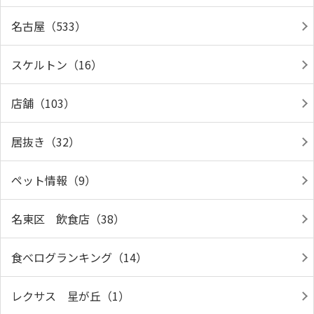
名古屋（533）
スケルトン（16）
店舗（103）
居抜き（32）
ペット情報（9）
名東区 飲食店（38）
食べログランキング（14）
レクサス 星が丘（1）