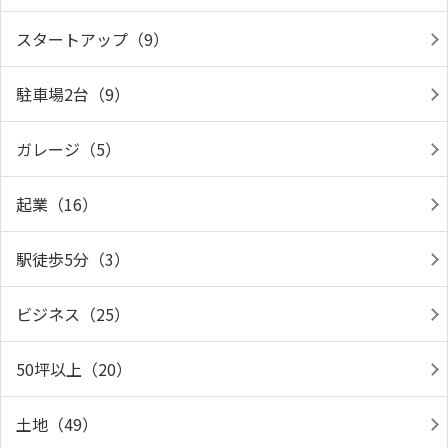
スタートアップ（9）
駐車場2台（9）
ガレージ（5）
起業（16）
駅徒歩5分（3）
ビジネス（25）
50坪以上（20）
土地（49）