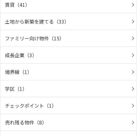
賃貸（41）
土地から新築を建てる（33）
ファミリー向け物件（15）
成長企業（3）
境界線（1）
学区（1）
チェックポイント（1）
売れ残る物件（8）