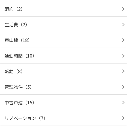
節約（2）
生活費（2）
東山線（18）
通勤時間（10）
転勤（8）
管理物件（5）
中古戸建（15）
リノベーション（7）