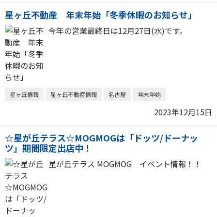
星ヶ丘不動産 年末年始「冬季休暇のお知らせ」
今年の営業最終日は12月27日(水)です。
星ヶ丘情報
星ヶ丘不動産情報
名古屋
年末年始
2023年12月15日
☆星が丘テラス☆MOGMOGは「ドッツ/ドーナッ
ツ」期間限定出店中！
星が丘テラス MOGMOG イベント情報！！