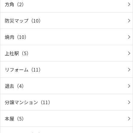
方角（2）
防災マップ（10）
焼肉（10）
上社駅（5）
リフォーム（11）
退去（4）
分譲マンション（11）
本屋（5）