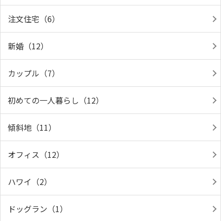
注文住宅（6）
新婚（12）
カップル（7）
初めての一人暮らし（12）
傾斜地（11）
オフィス（12）
ハワイ（2）
ドッグラン（1）