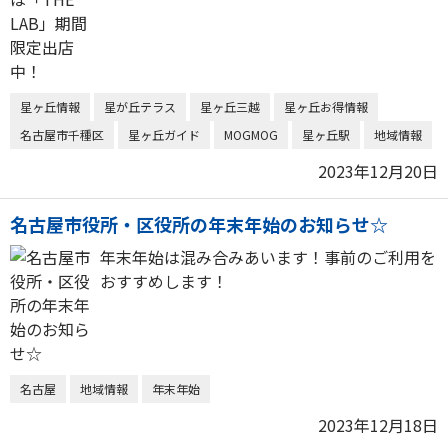
星ヶ丘情報
星が丘テラス
星ヶ丘三越
星ヶ丘お得情報
名古屋市千種区
星ヶ丘ガイド
MOGMOG
星ヶ丘駅
地域情報
2023年12月20日
名古屋市役所・区役所の年末年始のお知らせ☆
年末年始は混み合みあいます！事前のご利用を
おすすめします！
名古屋
地域情報
年末年始
2023年12月18日