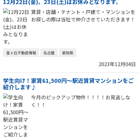
12月22日(金)、23日(土)はお休みとなります。
賃貸・店舗・テナント・戸建て・マンションを
お探しの際は当社で仲介させていただきます！
星ヶ丘不動産情報
名古屋
愛知県
2023年12月04日
学生向け！家賃61,500円～駅近賃貸マンションをご
紹介します♪
今月のピックアップ物件！！！！お見逃しな
く！！