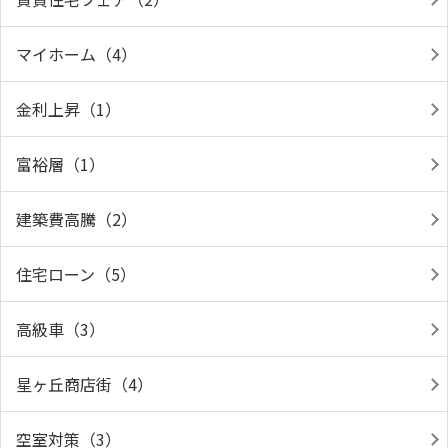
マイホーム（4）
金利上昇（1）
富裕層（1）
建築費高騰（2）
住宅ローン（5）
高級車（3）
星ヶ丘商店街（4）
空室対策（3）