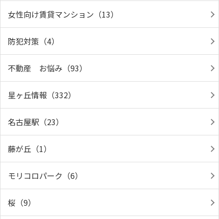
女性向け賃貸マンション（13）
防犯対策（4）
不動産 お悩み（93）
星ヶ丘情報（332）
名古屋駅（23）
藤が丘（1）
モリコロパーク（6）
桜（9）