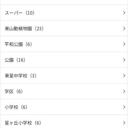
スーパー（10）
東山動植物園（23）
平和公園（6）
公園（16）
東星中学校（3）
学区（6）
小学校（6）
星ヶ丘小学校（6）