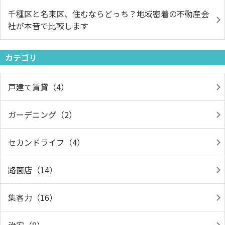
千種区と名東区、住むならどっち？地域密着の不動産会
社が本音で比較します
カテゴリ
戸建て賃貸（4）
ガーデニング（2）
セカンドライフ（4）
路面店（14）
集客力（16）