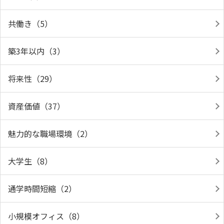
共働き（5）
築3年以内（3）
将来性（29）
資産価値（37）
魅力的な職場環境（2）
大学生（8）
通学時間短縮（2）
小規模オフィス（8）