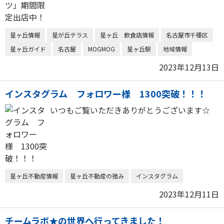
星ヶ丘情報
星が丘テラス
星ヶ丘 飲食店情報
名古屋市千種区
星ヶ丘ガイド
名古屋
MOGMOG
星ヶ丘駅
地域情報
2023年12月13日
インスタグラム フォロワー様 1300突破！！！
いつもご覧いただきありがとうございます☆
星ヶ丘不動産情報
星ヶ丘不動産の強み
インスタグラム
2023年12月11日
チームラボ★の世界へ行ってきました！