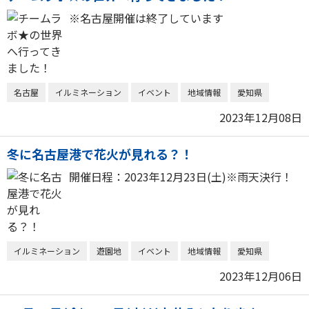
※名古屋開催は終了しています
名古屋
イルミネーション
イベント
地域情報
愛知県
2023年12月08日
冬に名古屋港で花火が見れる？！
開催日程：2023年12月23日(土)※雨天決行！
イルミネーション
遊園地
イベント
地域情報
愛知県
2023年12月06日