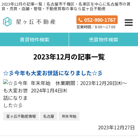
2023年12月の記事一覧｜名古屋市千種区・名東区を中心に名古屋市の賃
貸・売買・店舗・管理・不動産買取の事なら星ヶ丘不動産
052-990-1767
営業時間／8:00～17:00
賃貸物件検索
売買物件検索
2023年12月の記事一覧
☆彡今年も大変お世話になりました☆彡
年末年始 休業期間：2023年12月28日㈭～
2024年1月4日㈭
星ヶ丘不動産情報
名古屋
年末年始
2023年12月27日