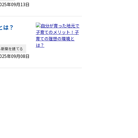
025年09月13日
とは？
ら新築を建てる
025年09月08日