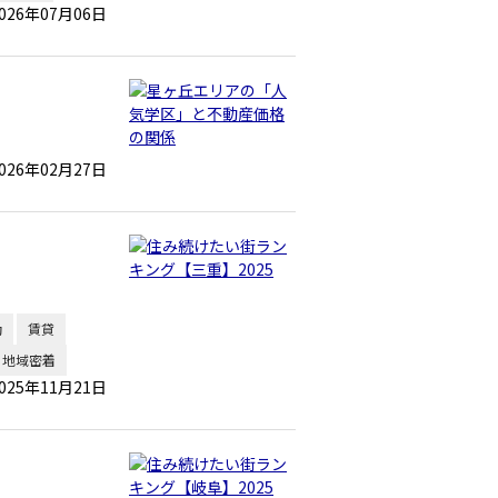
026年07月06日
026年02月27日
勤
賃貸
地域密着
025年11月21日