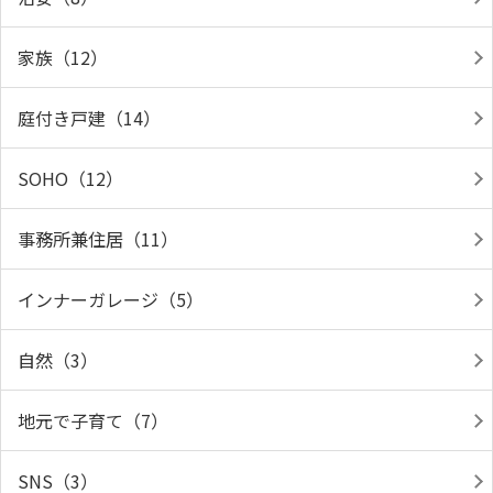
家族（12）
庭付き戸建（14）
SOHO（12）
事務所兼住居（11）
インナーガレージ（5）
自然（3）
地元で子育て（7）
SNS（3）