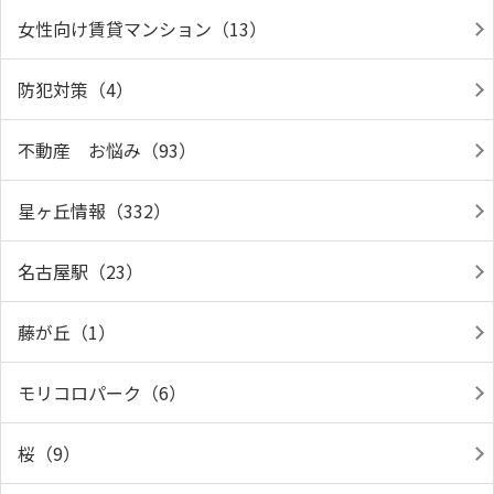
女性向け賃貸マンション（13）
防犯対策（4）
不動産 お悩み（93）
星ヶ丘情報（332）
名古屋駅（23）
藤が丘（1）
モリコロパーク（6）
桜（9）