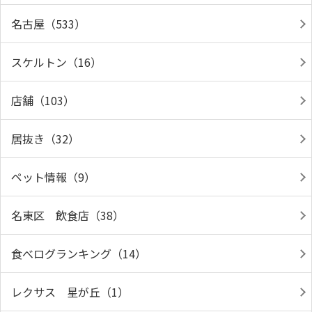
名古屋（533）
スケルトン（16）
店舗（103）
居抜き（32）
ペット情報（9）
名東区 飲食店（38）
食べログランキング（14）
レクサス 星が丘（1）