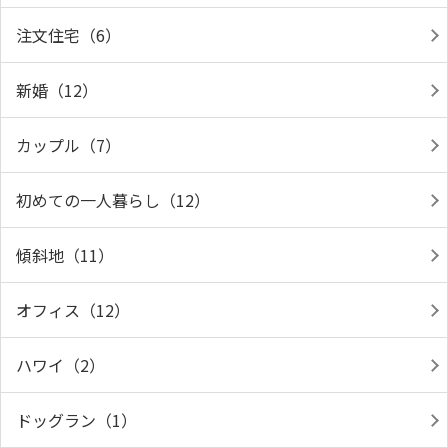
注文住宅（6）
新婚（12）
カップル（7）
初めての一人暮らし（12）
傾斜地（11）
オフィス（12）
ハワイ（2）
ドッグラン（1）