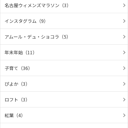
名古屋ウィメンズマラソン（3）
インスタグラム（9）
アムール・デュ・ショコラ（5）
年末年始（11）
子育て（36）
ぴよか（3）
ロフト（3）
紅葉（4）