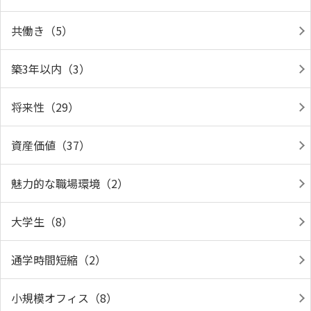
共働き（5）
築3年以内（3）
将来性（29）
資産価値（37）
魅力的な職場環境（2）
大学生（8）
通学時間短縮（2）
小規模オフィス（8）