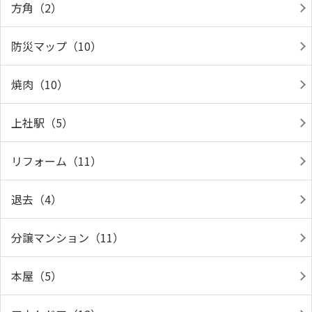
方角（2）
防災マップ（10）
焼肉（10）
上社駅（5）
リフォーム（11）
退去（4）
分譲マンション（11）
本屋（5）