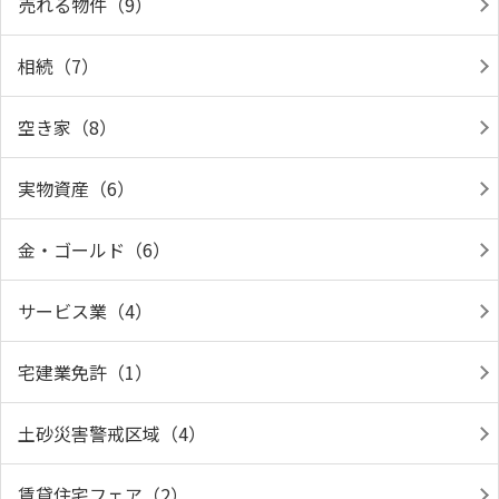
売れる物件（9）
相続（7）
空き家（8）
実物資産（6）
金・ゴールド（6）
サービス業（4）
宅建業免許（1）
土砂災害警戒区域（4）
賃貸住宅フェア（2）