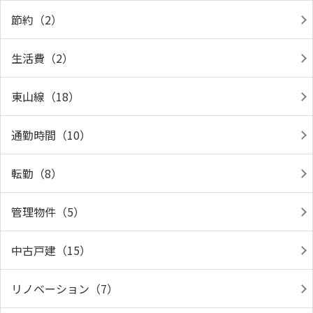
節約（2）
生活費（2）
東山線（18）
通勤時間（10）
転勤（8）
管理物件（5）
中古戸建（15）
リノベーション（7）