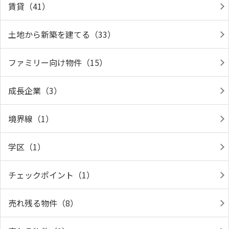
賃貸（41）
土地から新築を建てる（33）
ファミリー向け物件（15）
成長企業（3）
境界線（1）
学区（1）
チェックポイント（1）
売れ残る物件（8）