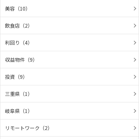
美容（10）
飲食店（2）
利回り（4）
収益物件（9）
投資（9）
三重県（1）
岐阜県（1）
リモートワーク（2）