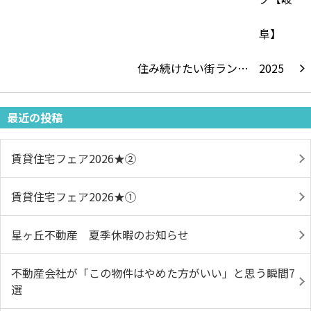
住み続けたい街ラン…
最近の投稿
賃貸住宅フェア2026★➁
賃貸住宅フェア2026★①
星ヶ丘不動産 夏季休暇のお知らせ
不動産会社が「この物件はやめた方がいい」と思う瞬間7
選