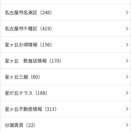
名古屋市名東区（246）
名古屋市千種区（419）
星ヶ丘お得情報（156）
星ヶ丘 飲食店情報（170）
星ヶ丘三越（60）
星が丘テラス（168）
星ヶ丘不動産情報（313）
分譲賃貸（22）