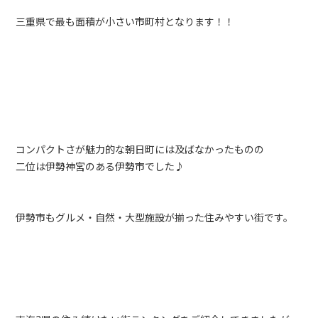
三重県で最も面積が小さい市町村となります！！
コンパクトさが魅力的な朝日町には及ばなかったものの
二位は伊勢神宮のある伊勢市でした♪
伊勢市もグルメ・自然・大型施設が揃った住みやすい街です。