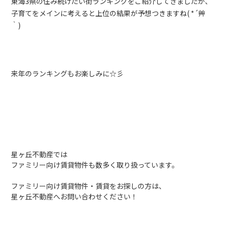
東海3県の住み続けたい街ランキングをご紹介してきましたが、
子育てをメインに考えると上位の結果が予想つきますね( *´艸
｀)
来年のランキングもお楽しみに☆彡
星ヶ丘不動産では
ファミリー向け賃貸物件も数多く取り扱っています。
ファミリー向け賃貸物件・賃貸をお探しの方は、
星ヶ丘不動産へお問い合わせください！