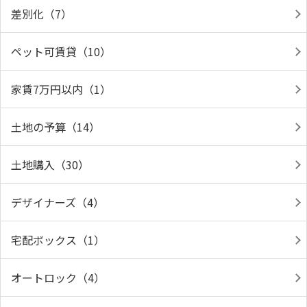
差別化（7）
ペット可賃貸（10）
家賃7万円以内（1）
土地の予算（14）
土地購入（30）
デザイナーズ（4）
宅配ボックス（1）
オートロック（4）