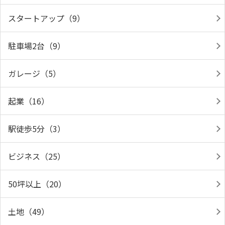
スタートアップ（9）
駐車場2台（9）
ガレージ（5）
起業（16）
駅徒歩5分（3）
ビジネス（25）
50坪以上（20）
土地（49）