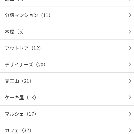
分譲マンション（11）
本屋（5）
アウトドア（12）
デザイナーズ（20）
覚王山（21）
ケーキ屋（13）
マルシェ（17）
カフェ（37）