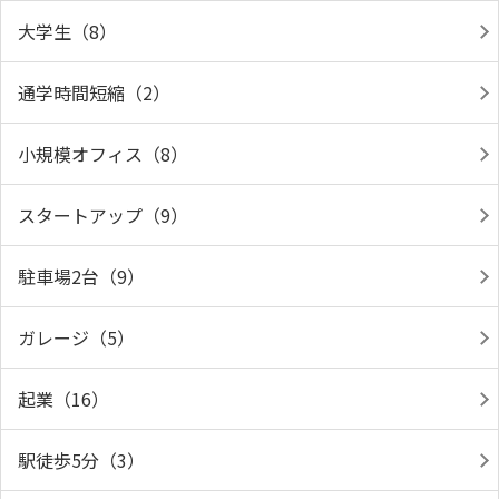
大学生（8）
通学時間短縮（2）
小規模オフィス（8）
スタートアップ（9）
駐車場2台（9）
ガレージ（5）
起業（16）
駅徒歩5分（3）