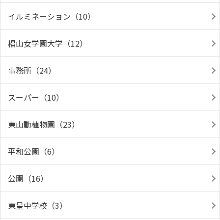
イルミネーション（10）
椙山女学園大学（12）
事務所（24）
スーパー（10）
東山動植物園（23）
平和公園（6）
公園（16）
東星中学校（3）