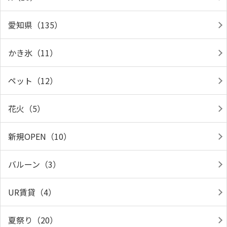
愛知県（135）
かき氷（11）
ペット（12）
花火（5）
新規OPEN（10）
バルーン（3）
UR賃貸（4）
夏祭り（20）