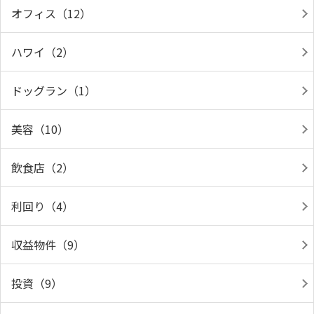
オフィス（12）
ハワイ（2）
ドッグラン（1）
美容（10）
飲食店（2）
利回り（4）
収益物件（9）
投資（9）