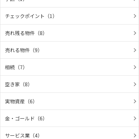
チェックポイント（1）
売れ残る物件（8）
売れる物件（9）
相続（7）
空き家（8）
実物資産（6）
金・ゴールド（6）
サービス業（4）