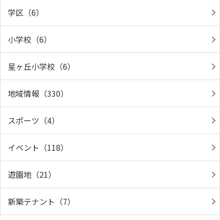
学区（6）
小学校（6）
星ヶ丘小学校（6）
地域情報（330）
スポーツ（4）
イベント（118）
遊園地（21）
新築テナント（7）