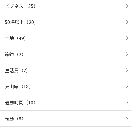
ビジネス（25）
50坪以上（20）
土地（49）
節約（2）
生活費（2）
東山線（18）
通勤時間（10）
転勤（8）