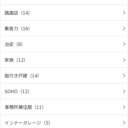
路面店（14）
集客力（16）
治安（8）
家族（12）
庭付き戸建（14）
SOHO（12）
事務所兼住居（11）
インナーガレージ（5）