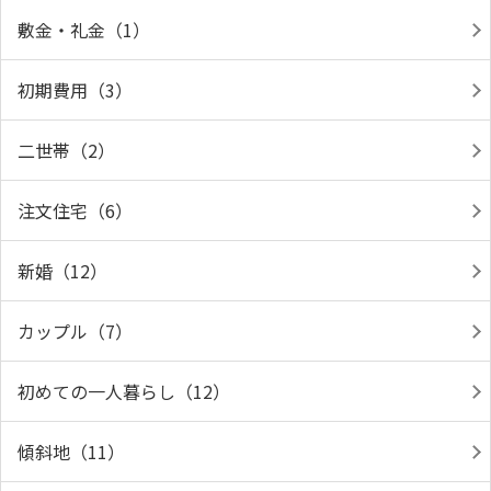
敷金・礼金（1）
初期費用（3）
二世帯（2）
注文住宅（6）
新婚（12）
カップル（7）
初めての一人暮らし（12）
傾斜地（11）