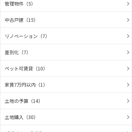
管理物件（5）
中古戸建（15）
リノベーション（7）
差別化（7）
ペット可賃貸（10）
家賃7万円以内（1）
土地の予算（14）
土地購入（30）