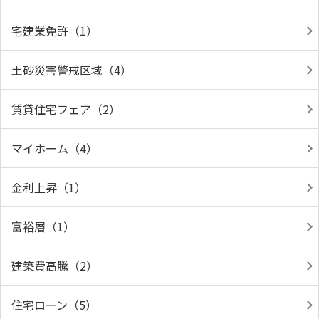
宅建業免許（1）
土砂災害警戒区域（4）
賃貸住宅フェア（2）
マイホーム（4）
金利上昇（1）
富裕層（1）
建築費高騰（2）
住宅ローン（5）