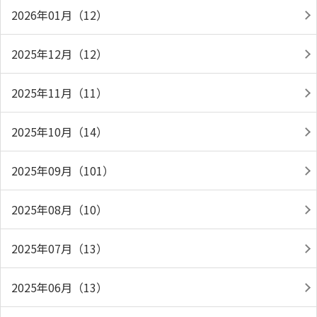
2026年01月（12）
2025年12月（12）
2025年11月（11）
2025年10月（14）
2025年09月（101）
2025年08月（10）
2025年07月（13）
2025年06月（13）