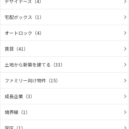
デザイナーズ（4）
宅配ボックス（1）
オートロック（4）
賃貸（41）
土地から新築を建てる（33）
ファミリー向け物件（15）
成長企業（3）
境界線（1）
学区（1）