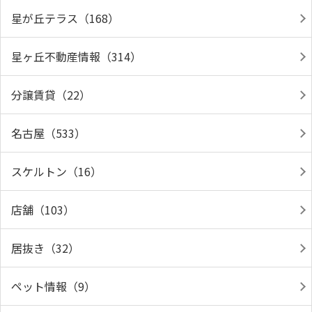
星が丘テラス（168）
星ヶ丘不動産情報（314）
分譲賃貸（22）
名古屋（533）
スケルトン（16）
店舗（103）
居抜き（32）
ペット情報（9）