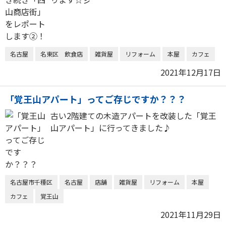
名古屋
名東区 飲食店
雑貨屋
リフォーム
本屋
カフェ
2021年12月17日
「覚王山アパート」ってご存じですか？？？
古い2階建ての木造アパートを改装した「覚王
山アパート」に行ってきました♪
名古屋市千種区
名古屋
店舗
雑貨屋
リフォーム
本屋
カフェ
覚王山
2021年11月29日