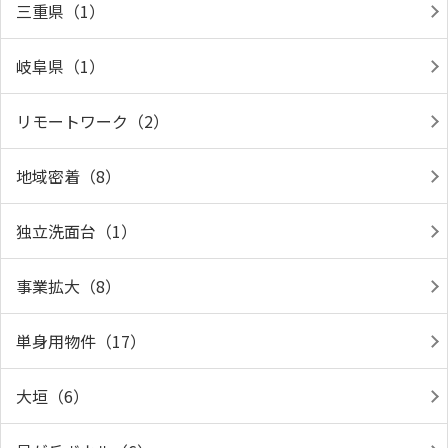
三重県（1）
岐阜県（1）
リモートワーク（2）
地域密着（8）
独立洗面台（1）
事業拡大（8）
単身用物件（17）
大垣（6）