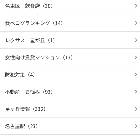
名東区 飲食店（38）
食べログランキング（14）
レクサス 星が丘（1）
女性向け賃貸マンション（13）
防犯対策（4）
不動産 お悩み（93）
星ヶ丘情報（332）
名古屋駅（23）