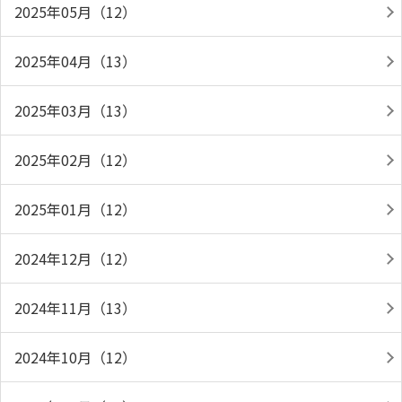
2025年05月（12）
2025年04月（13）
2025年03月（13）
2025年02月（12）
2025年01月（12）
2024年12月（12）
2024年11月（13）
2024年10月（12）