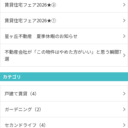
賃貸住宅フェア2026★➁
賃貸住宅フェア2026★①
星ヶ丘不動産 夏季休暇のお知らせ
不動産会社が「この物件はやめた方がいい」と思う瞬間7
選
カテゴリ
戸建て賃貸（4）
ガーデニング（2）
セカンドライフ（4）