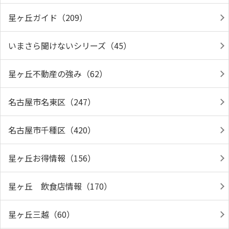
星ヶ丘ガイド（209）
いまさら聞けないシリーズ（45）
星ヶ丘不動産の強み（62）
名古屋市名東区（247）
名古屋市千種区（420）
星ヶ丘お得情報（156）
星ヶ丘 飲食店情報（170）
星ヶ丘三越（60）