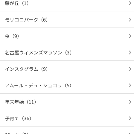
藤が丘（1）
モリコロパーク（6）
桜（9）
名古屋ウィメンズマラソン（3）
インスタグラム（9）
アムール・デュ・ショコラ（5）
年末年始（11）
子育て（36）