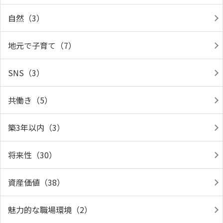
自然（3）
地元で子育て（7）
SNS（3）
共働き（5）
築3年以内（3）
将来性（30）
資産価値（38）
魅力的な職場環境（2）