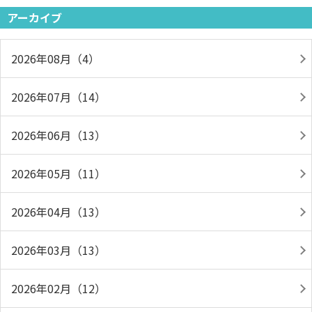
アーカイブ
2026年08月（4）
2026年07月（14）
2026年06月（13）
2026年05月（11）
2026年04月（13）
2026年03月（13）
2026年02月（12）