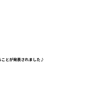
入ることが発表されました♪