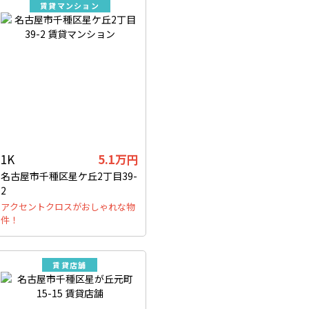
賃貸マンション
1K
5.1万円
名古屋市千種区星ケ丘2丁目39-
2
アクセントクロスがおしゃれな物
件！
賃貸店舗