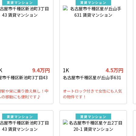
賃貸マンション
賃貸マンション
K
9.4万円
1K
4.5万円
屋市千種区新池町3丁目43
名古屋市千種区星が丘山手631
屋駅や栄に乗り換え無し！中
オートロック付きで女性にも人気
への移動にも便利です♪
の物件です！
賃貸マンション
賃貸マンション