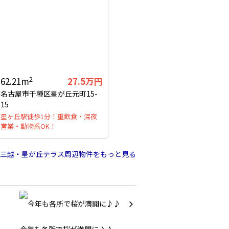
2
62.21m
27.5万円
名古屋市千種区星が丘元町15-
15
星ヶ丘駅徒歩1分！重飲食・深夜
営業・動物系OK！
三越・星が丘テラス周辺物件をもっと見る