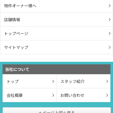
物件オーナー様へ
店舗情報
トップページ
サイトマップ
当社について
トップ
スタッフ紹介
会社概要
お問い合わせ
ページ上部へ戻る