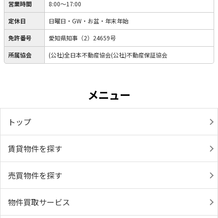
営業時間
8:00～17:00
定休日
日曜日・GW・お盆・年末年始
免許番号
愛知県知事（2）24659号
所属協会
(公社)全日本不動産協会(公社)不動産保証協会
メニュー
トップ
賃貸物件を探す
売買物件を探す
物件買取サービス