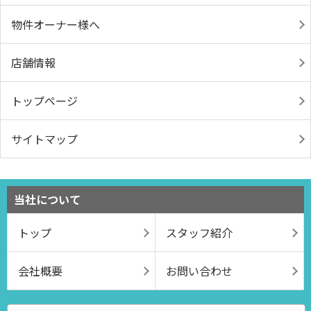
物件オーナー様へ
店舗情報
トップページ
サイトマップ
当社について
トップ
スタッフ紹介
会社概要
お問い合わせ