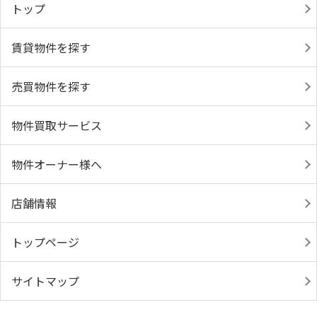
トップ
賃貸物件を探す
売買物件を探す
物件買取サービス
物件オーナー様へ
店舗情報
トップページ
サイトマップ