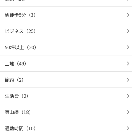
駅徒歩5分（3）
ビジネス（25）
50坪以上（20）
土地（49）
節約（2）
生活費（2）
東山線（18）
通勤時間（10）