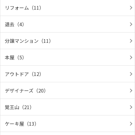
リフォーム（11）
退去（4）
分譲マンション（11）
本屋（5）
アウトドア（12）
デザイナーズ（20）
覚王山（21）
ケーキ屋（13）