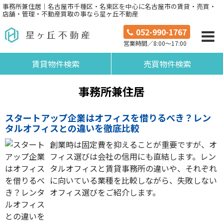
事務所兼住居｜名古屋市千種区・名東区を中心に名古屋市の賃貸・売買・
店舗・管理・不動産買取の事なら星ヶ丘不動産
052-990-1767
営業時間／8:00～17:00
賃貸物件検索
売買物件検索
事務所兼住居
スタートアップ企業はオフィスを借りるべき？レン
タルオフィスとの違いを徹底比較
創業時は固定費を抑えることが重要ですが、オ
フィス選びは会社の信用にも直結します。レン
タルオフィスと賃貸事務所の違いや、それぞれ
に向いている業種を比較しながら、失敗しない
オフィス選びをご紹介します。