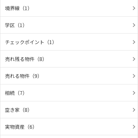
境界線（1）
学区（1）
チェックポイント（1）
売れ残る物件（8）
売れる物件（9）
相続（7）
空き家（8）
実物資産（6）