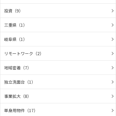
投資（9）
三重県（1）
岐阜県（1）
リモートワーク（2）
地域密着（7）
独立洗面台（1）
事業拡大（8）
単身用物件（17）