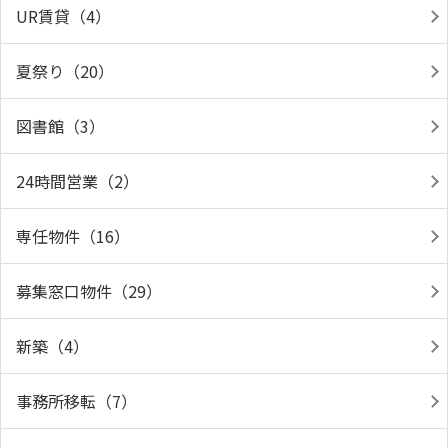
UR賃貸（4）
夏祭り（20）
図書館（3）
24時間営業（2）
専任物件（16）
募集窓口物件（29）
新築（4）
事務所移転（7）