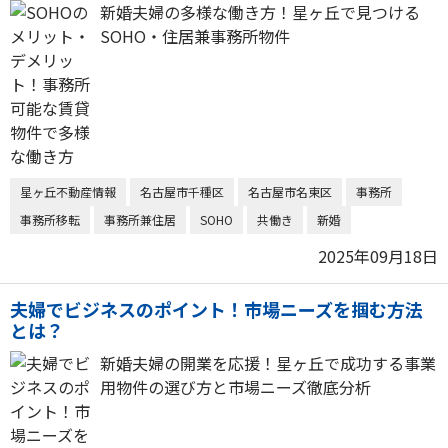
新婚夫婦の多様な働き方！星ヶ丘で見つける
SOHO・住居兼事務所物件
星ヶ丘不動産情報
名古屋市千種区
名古屋市名東区
事務所
事務所移転
事務所兼住居
SOHO
共働き
新婚
2025年09月18日
夫婦でビジネスのポイント！市場ニーズを掴む方法
とは？
新婚夫婦の開業を応援！星ヶ丘で成功する事業
用物件の選び方と市場ニーズ徹底分析