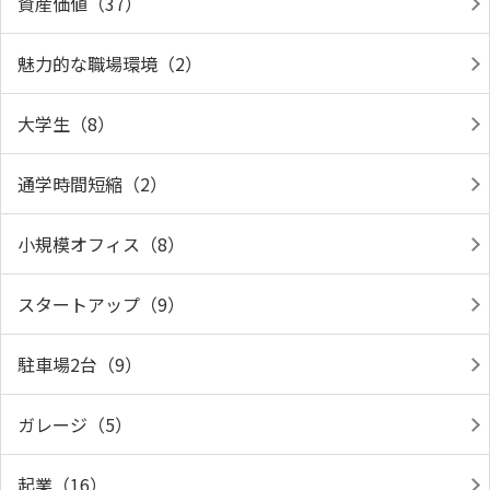
資産価値（37）
魅力的な職場環境（2）
大学生（8）
通学時間短縮（2）
小規模オフィス（8）
スタートアップ（9）
駐車場2台（9）
ガレージ（5）
起業（16）