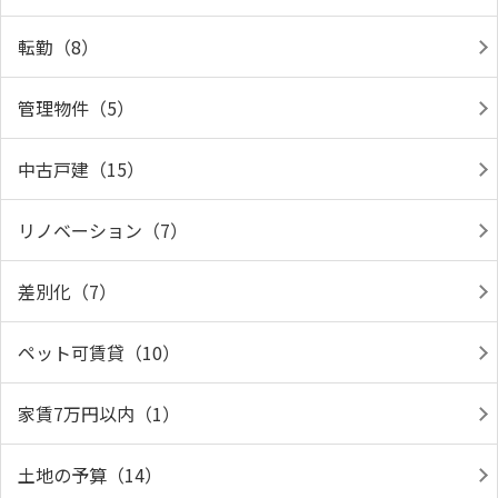
転勤（8）
管理物件（5）
中古戸建（15）
リノベーション（7）
差別化（7）
ペット可賃貸（10）
家賃7万円以内（1）
土地の予算（14）