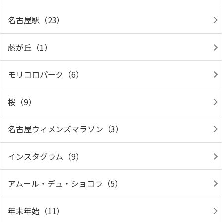
名古屋駅（23）
藤が丘（1）
モリコロパーク（6）
桜（9）
名古屋ウィメンズマラソン（3）
インスタグラム（9）
アムール・デュ・ショコラ（5）
年末年始（11）