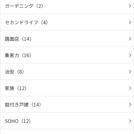
ガーデニング（2）
セカンドライフ（4）
路面店（14）
集客力（16）
治安（8）
家族（12）
庭付き戸建（14）
SOHO（12）