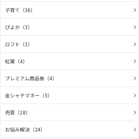
子育て（36）
ぴよか（3）
ロフト（3）
紅葉（4）
プレミアム商品券（4）
金シャチマネー（5）
売買（18）
お悩み解決（24）