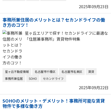
2025年09月23日
事務所兼住居のメリットとは？セカンドライフの働
き方のコツ！
星ヶ丘エリアで探す！セカンドライフに最適な
「住居兼事務所」賃貸物件特集
星ヶ丘不動産情報
名古屋市千種区
名古屋市名東区
賃貸
事務所兼住居
SOHO
セカンドライフ
2025年09月22日
SOHOのメリット・デメリット！事務所可能な賃貸
物件で多様な働き方