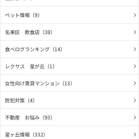
ペット情報（9）
名東区 飲食店（38）
食べログランキング（14）
レクサス 星が丘（1）
女性向け賃貸マンション（13）
防犯対策（4）
不動産 お悩み（93）
星ヶ丘情報（332）