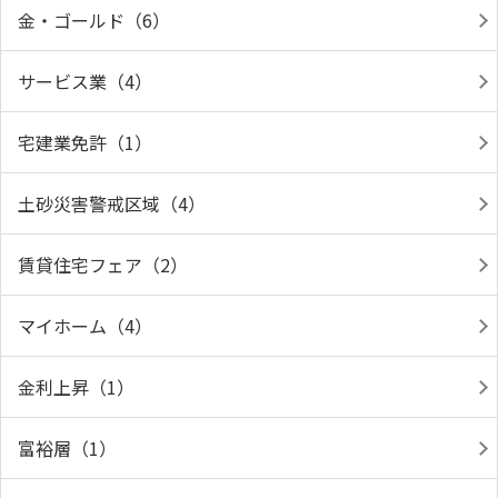
金・ゴールド（6）
サービス業（4）
宅建業免許（1）
土砂災害警戒区域（4）
賃貸住宅フェア（2）
マイホーム（4）
金利上昇（1）
富裕層（1）