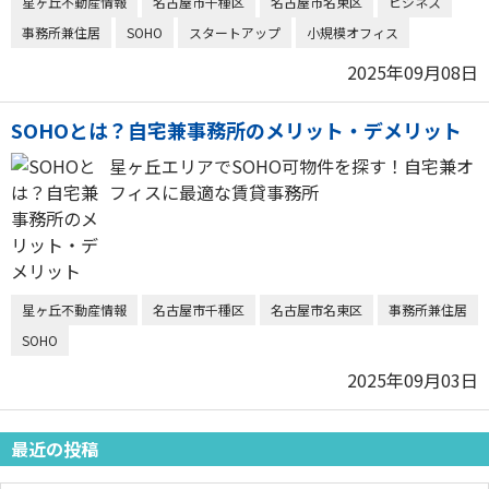
星ヶ丘不動産情報
名古屋市千種区
名古屋市名東区
ビジネス
事務所兼住居
SOHO
スタートアップ
小規模オフィス
2025年09月08日
SOHOとは？自宅兼事務所のメリット・デメリット
星ヶ丘エリアでSOHO可物件を探す！自宅兼オ
フィスに最適な賃貸事務所
星ヶ丘不動産情報
名古屋市千種区
名古屋市名東区
事務所兼住居
SOHO
2025年09月03日
最近の投稿