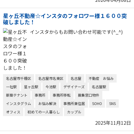
星ヶ丘不動産☆インスタのフォロワー様１６００突
破しました！
インスタからもお問い合わせ可能です(^_^)
名古屋市千種区
名古屋市名東区
名古屋
不動産 お悩み
一社駅
星ヶ丘駅
今池駅
デザイナーズ
名古屋駅
新築テナント
事務所
事務所移転
募集窓口物件
インスタグラム
お悩み解決
事務所兼住居
SOHO
SNS
オフィス
初めての一人暮らし
カップル
2025年11月12日