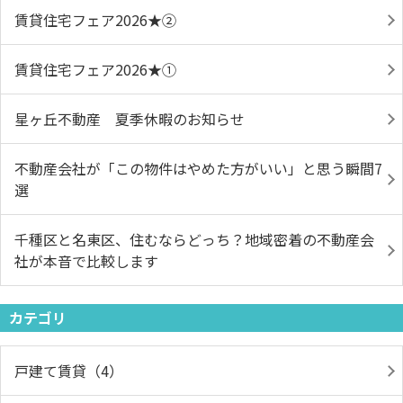
賃貸住宅フェア2026★➁
賃貸住宅フェア2026★①
星ヶ丘不動産 夏季休暇のお知らせ
不動産会社が「この物件はやめた方がいい」と思う瞬間7
選
千種区と名東区、住むならどっち？地域密着の不動産会
社が本音で比較します
カテゴリ
戸建て賃貸（4）