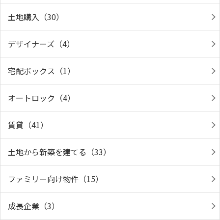
土地購入（30）
デザイナーズ（4）
宅配ボックス（1）
オートロック（4）
賃貸（41）
土地から新築を建てる（33）
ファミリー向け物件（15）
成長企業（3）