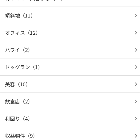
傾斜地（11）
オフィス（12）
ハワイ（2）
ドッグラン（1）
美容（10）
飲食店（2）
利回り（4）
収益物件（9）