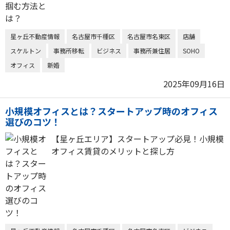
星ヶ丘不動産情報
名古屋市千種区
名古屋市名東区
店舗
スケルトン
事務所移転
ビジネス
事務所兼住居
SOHO
オフィス
新婚
2025年09月16日
小規模オフィスとは？スタートアップ時のオフィス
選びのコツ！
【星ヶ丘エリア】スタートアップ必見！小規模
オフィス賃貸のメリットと探し方