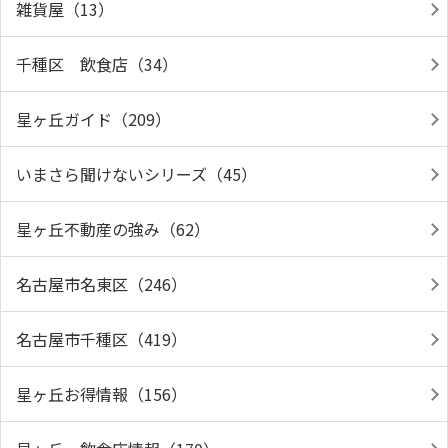
雑貨屋（13）
千種区 飲食店（34）
星ヶ丘ガイド（209）
いまさら聞けないシリーズ（45）
星ヶ丘不動産の強み（62）
名古屋市名東区（246）
名古屋市千種区（419）
星ヶ丘お得情報（156）