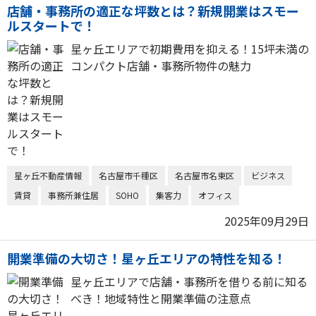
店舗・事務所の適正な坪数とは？新規開業はスモー
ルスタートで！
星ヶ丘エリアで初期費用を抑える！15坪未満の
コンパクト店舗・事務所物件の魅力
星ヶ丘不動産情報
名古屋市千種区
名古屋市名東区
ビジネス
賃貸
事務所兼住居
SOHO
集客力
オフィス
2025年09月29日
開業準備の大切さ！星ヶ丘エリアの特性を知る！
星ヶ丘エリアで店舗・事務所を借りる前に知る
べき！地域特性と開業準備の注意点