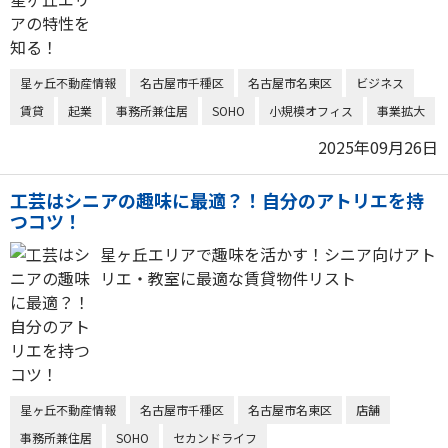
星ヶ丘不動産情報
名古屋市千種区
名古屋市名東区
ビジネス
賃貸
起業
事務所兼住居
SOHO
小規模オフィス
事業拡大
2025年09月26日
工芸はシニアの趣味に最適？！自分のアトリエを持
つコツ！
星ヶ丘エリアで趣味を活かす！シニア向けアト
リエ・教室に最適な賃貸物件リスト
星ヶ丘不動産情報
名古屋市千種区
名古屋市名東区
店舗
事務所兼住居
SOHO
セカンドライフ