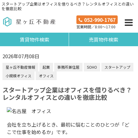
スタートアップ企業はオフィスを借りるべき？レンタルオフィスとの違い
を徹底比較
052-990-1767
営業時間／8:00～17:00
賃貸物件検索
売買物件検索
2026年07月08日
星ヶ丘不動産情報
起業
事務所兼住居
SOHO
スタートアップ
小規模オフィス
オフィス
スタートアップ企業はオフィスを借りるべき？
レンタルオフィスとの違いを徹底比較
会社を立ち上げるとき、最初に悩むことのひとつが「ど
こで仕事を始めるか」です。