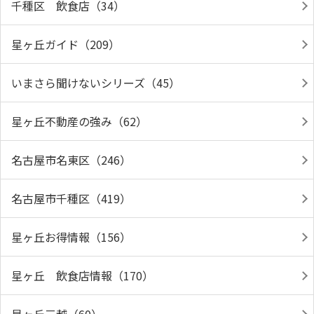
千種区 飲食店（34）
星ヶ丘ガイド（209）
いまさら聞けないシリーズ（45）
星ヶ丘不動産の強み（62）
名古屋市名東区（246）
名古屋市千種区（419）
星ヶ丘お得情報（156）
星ヶ丘 飲食店情報（170）