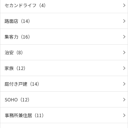
セカンドライフ（4）
路面店（14）
集客力（16）
治安（8）
家族（12）
庭付き戸建（14）
SOHO（12）
事務所兼住居（11）