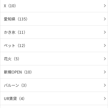
X（10）
愛知県（135）
かき氷（11）
ペット（12）
花火（5）
新規OPEN（10）
バルーン（3）
UR賃貸（4）