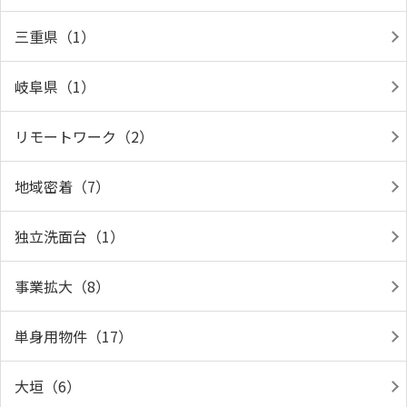
三重県（1）
岐阜県（1）
リモートワーク（2）
地域密着（7）
独立洗面台（1）
事業拡大（8）
単身用物件（17）
大垣（6）