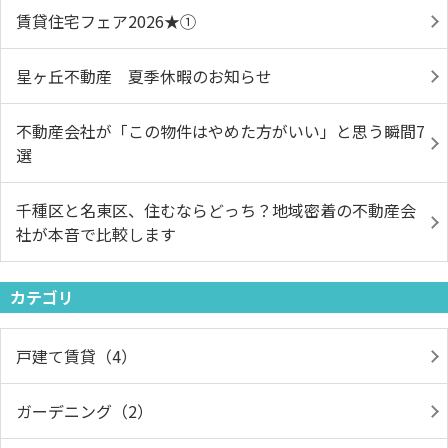
賃貸住宅フェア2026★①
星ヶ丘不動産 夏季休暇のお知らせ
不動産会社が「この物件はやめた方がいい」と思う瞬間7
選
千種区と名東区、住むならどっち？地域密着の不動産会
社が本音で比較します
カテゴリ
戸建て賃貸（4）
ガーデニング（2）