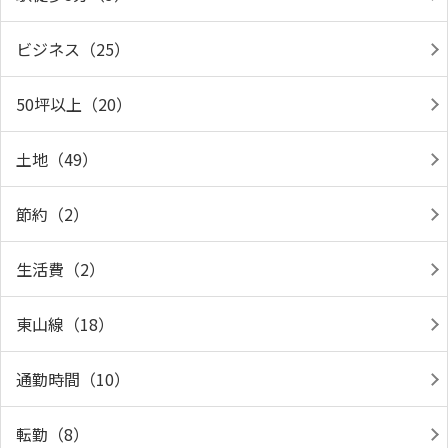
ビジネス（25）
50坪以上（20）
土地（49）
節約（2）
生活費（2）
東山線（18）
通勤時間（10）
転勤（8）