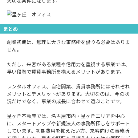
大切な条件になります。
まとめ
創業初期は、無理に大きな事務所を借りる必要はありま
せん。
ただし、来客がある業種や信用力を重視する事業では、
早い段階で賃貸事務所を構えるメリットがあります。
レンタルオフィス、自宅開業、賃貸事務所にはそれぞれ
メリットとデメリットがあります。大切なのは、今の状
況だけでなく、事業の成長に合わせて選ぶことです。
星ヶ丘不動産では、名古屋市内・星ヶ丘エリアを中心
に、スタートアップや新規法人の事務所探しをサポート
しています。初期費用を抑えたい方、来客向けの事務所