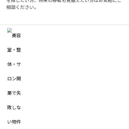
を探したい方、将来の移転も見据えたい方はお気軽にご
相談ください。