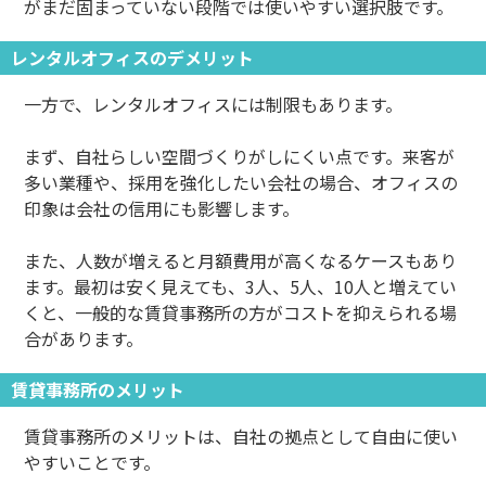
がまだ固まっていない段階では使いやすい選択肢です。
レンタルオフィスのデメリット
一方で、レンタルオフィスには制限もあります。
まず、自社らしい空間づくりがしにくい点です。来客が
多い業種や、採用を強化したい会社の場合、オフィスの
印象は会社の信用にも影響します。
また、人数が増えると月額費用が高くなるケースもあり
ます。最初は安く見えても、3人、5人、10人と増えてい
くと、一般的な賃貸事務所の方がコストを抑えられる場
合があります。
賃貸事務所のメリット
賃貸事務所のメリットは、自社の拠点として自由に使い
やすいことです。