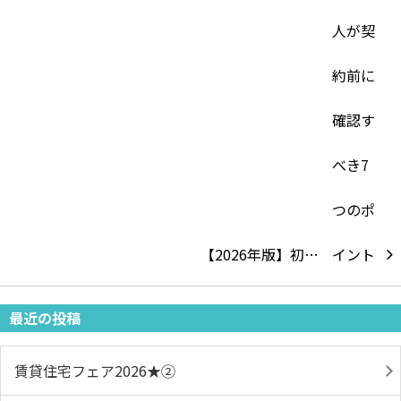
【2026年版】初…
最近の投稿
賃貸住宅フェア2026★➁