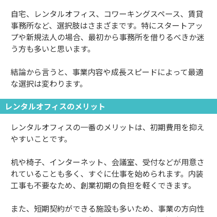
自宅、レンタルオフィス、コワーキングスペース、賃貸
事務所など、選択肢はさまざまです。特にスタートアッ
プや新規法人の場合、最初から事務所を借りるべきか迷
う方も多いと思います。
結論から言うと、事業内容や成長スピードによって最適
な選択は変わります。
レンタルオフィスのメリット
レンタルオフィスの一番のメリットは、初期費用を抑え
やすいことです。
机や椅子、インターネット、会議室、受付などが用意さ
れていることも多く、すぐに仕事を始められます。内装
工事も不要なため、創業初期の負担を軽くできます。
また、短期契約ができる施設も多いため、事業の方向性