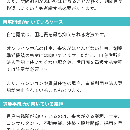
また、契約期間が2年や3年になることが多く、短期間で
撤退しにくい点も考慮する必要があります。
自宅開業が向いているケース
自宅開業は、固定費を最も抑えられる方法です。
オンライン中心の仕事、来客がほとんどない仕事、創業
準備段階の事業には向いています。ただし、自宅住所を
法人登記に使いたくない場合や、信用面を重視する業種
では注意が必要です。
また、マンションや賃貸住宅の場合、事業利用や法人登
記が禁止されていることもあります。
賃貸事務所が向いている業種
賃貸事務所が向いているのは、来客がある業種、士業、
コンサルタント、不動産業、建築・設計関係、採用を重