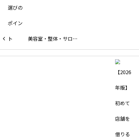
美容室・整体・サロ…