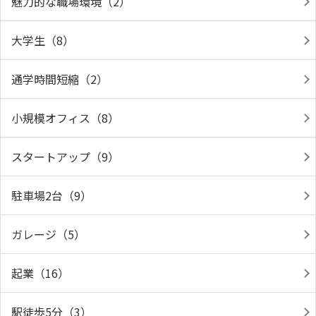
魅力的な職場環境（2）
大学生（8）
通学時間短縮（2）
小規模オフィス（8）
スタートアップ（9）
駐車場2台（9）
ガレージ（5）
起業（16）
駅徒歩5分（3）