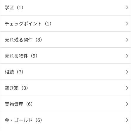
学区（1）
チェックポイント（1）
売れ残る物件（8）
売れる物件（9）
相続（7）
空き家（8）
実物資産（6）
金・ゴールド（6）