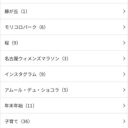
藤が丘（1）
モリコロパーク（6）
桜（9）
名古屋ウィメンズマラソン（3）
インスタグラム（9）
アムール・デュ・ショコラ（5）
年末年始（11）
子育て（36）