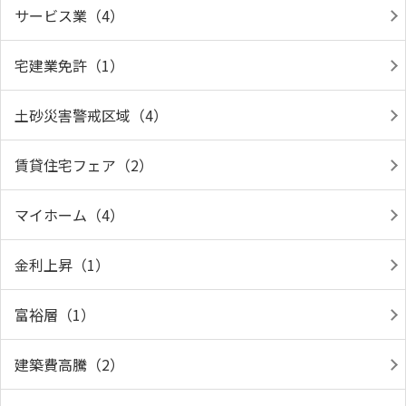
サービス業（4）
宅建業免許（1）
土砂災害警戒区域（4）
賃貸住宅フェア（2）
マイホーム（4）
金利上昇（1）
富裕層（1）
建築費高騰（2）