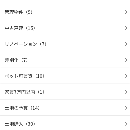
管理物件（5）
中古戸建（15）
リノベーション（7）
差別化（7）
ペット可賃貸（10）
家賃7万円以内（1）
土地の予算（14）
土地購入（30）