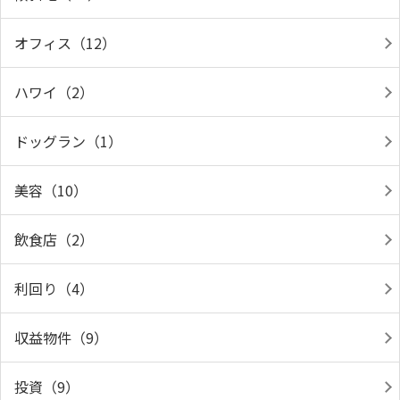
オフィス（12）
ハワイ（2）
ドッグラン（1）
美容（10）
飲食店（2）
利回り（4）
収益物件（9）
投資（9）