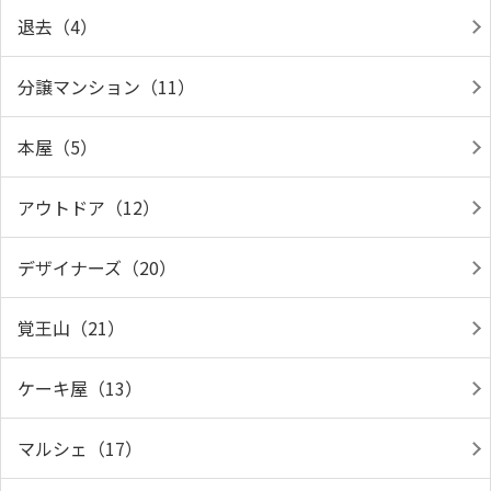
退去（4）
分譲マンション（11）
本屋（5）
アウトドア（12）
デザイナーズ（20）
覚王山（21）
ケーキ屋（13）
マルシェ（17）