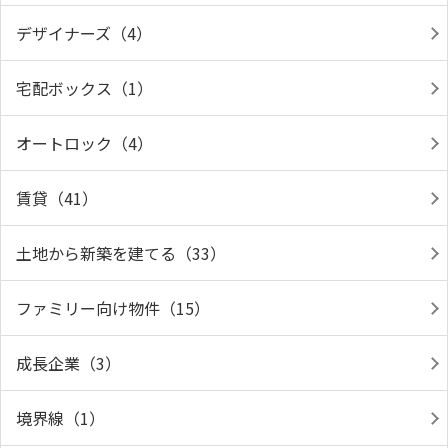
デザイナーズ（4）
宅配ボックス（1）
オートロック（4）
賃貸（41）
土地から新築を建てる（33）
ファミリー向け物件（15）
成長企業（3）
境界線（1）