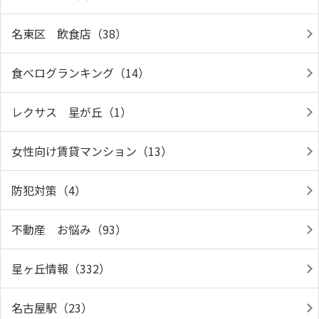
名東区 飲食店（38）
食べログランキング（14）
レクサス 星が丘（1）
女性向け賃貸マンション（13）
防犯対策（4）
不動産 お悩み（93）
星ヶ丘情報（332）
名古屋駅（23）