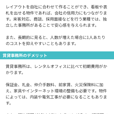
レイアウトを自社に合わせて作ることができ、看板や表
札を出せる物件であれば、会社の信用力にもつながりま
す。来客対応、商談、採用面接などを行う業種では、独
立した事務所があることで安心感を与えられます。
また、長期的に見ると、人数が増えた場合に1人あたり
のコストを抑えやすいこともあります。
賃貸事務所のデメリット
賃貸事務所は、レンタルオフィスに比べて初期費用がか
かります。
保証金、礼金、仲介手数料、前家賃、火災保険料に加
え、家具やインターネット環境の整備も必要です。物件
によっては、内装や電気工事が必要になることもありま
す。