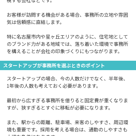
視する会社などです。
お客様が訪問する機会がある場合、事務所の立地や雰囲
気は信頼感に直結します。
特に名古屋市内や星ヶ丘エリアのように、住宅地として
のブランド力がある地域では、落ち着いた環境で事務所
を構えることが会社の印象づくりにもつながります。
スタートアップが事務所を選ぶときのポイント
スタートアップの場合、今の人数だけでなく、半年後、
1年後の人数も考えておく必要があります。
最初から広すぎる事務所を借りると固定費が重くなりま
すが、狭すぎるとすぐに移転が必要になります。
また、駅からの距離、駐車場、来客のしやすさ、周辺環
境も重要です。採用を考える場合は、通勤のしやすさも