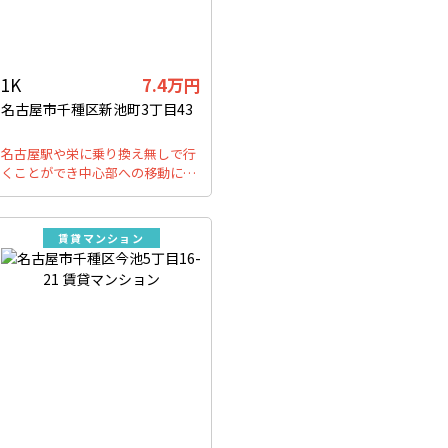
1K
7.4万円
名古屋市千種区新池町3丁目43
名古屋駅や栄に乗り換え無しで行
くことができ中心部への移動に…
賃貸マンション