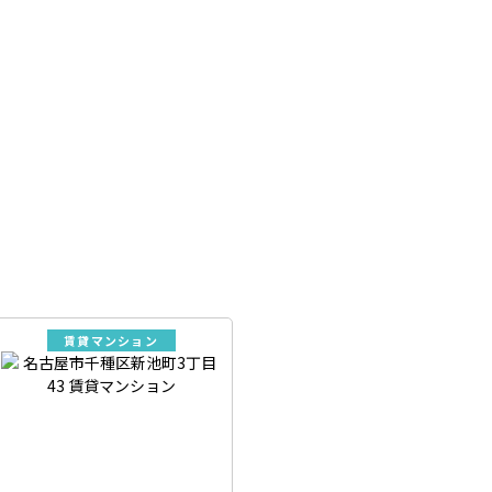
賃貸マンション