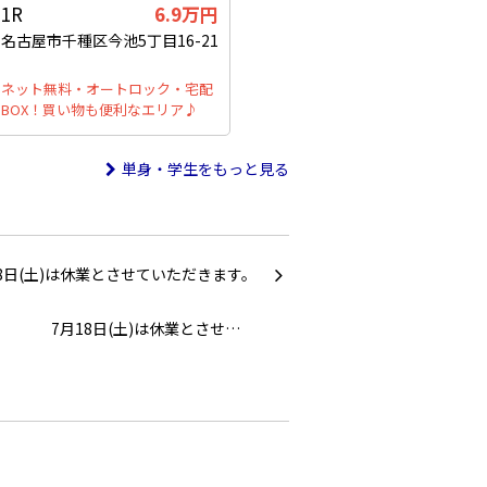
1R
6.9万円
名古屋市千種区今池5丁目16-21
ネット無料・オートロック・宅配
BOX！買い物も便利なエリア♪
単身・学生をもっと見る
7月18日(土)は休業とさせ…