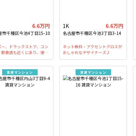
6.6万円
1K
6.6万円
屋市千種区今池4丁目15-10
名古屋市千種区今池3丁目3-14
パー、ドラックストア、コン
ネット無料・アクセントクロスが
、飲食店も近くにあり、便…
おしゃれなデザイナーズ♪
賃貸マンション
賃貸マンション