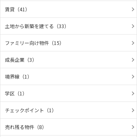
賃貸（41）
土地から新築を建てる（33）
ファミリー向け物件（15）
成長企業（3）
境界線（1）
学区（1）
チェックポイント（1）
売れ残る物件（8）