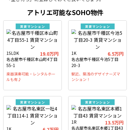
アトリエ可能なSOHO物件
賃貸マンション
賃貸マンション
1SLDK
19.0万円
1K
6.5万円
名古屋市千種区本山町4丁目
名古屋市千種区今池5丁目
55-1
20-3
楽器演奏可能・レンタルホー
駅近、築浅のデザイナーズマ
ルも有♪
ンション！
賃貸マンション
賃貸マンション
1R
13.5万円
名古屋市名東区本郷1丁目43
1K
6.2万円