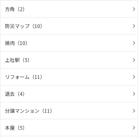
方角（2）
防災マップ（10）
焼肉（10）
上社駅（5）
リフォーム（11）
退去（4）
分譲マンション（11）
本屋（5）