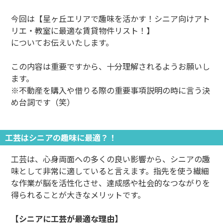
今回は【星ヶ丘エリアで趣味を活かす！シニア向けアト
リエ・教室に最適な賃貸物件リスト！】
についてお伝えいたします。
この内容は重要ですから、十分理解されるようお願いし
ます。
※不動産を購入や借りる際の重要事項説明の時に言う決
め台詞です（笑）
工芸はシニアの趣味に最適？！
工芸は、心身両面への多くの良い影響から、シニアの趣
味として非常に適していると言えます。指先を使う繊細
な作業が脳を活性化させ、達成感や社会的なつながりを
得られることが大きなメリットです。
【シニアに工芸が最適な理由】