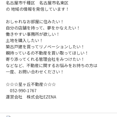
名古屋市千種区 名古屋市名東区
の 地域の情報を発信しています！
おしゃれなお部屋に住みたい！
自分の店舗を持って、夢をかなえたい！
働きやすい事務所が欲しい！
土地を購入したい！
築古戸建を買ってリノベーションしたい！
親持っているの不動産を買い取ってほしい！
寄り添ってくれる管理会社をみつけたい！
などなど、不動産に関するお悩みをお持ちの方は
一度、お問い合わせください！
☆☆☆星ヶ丘不動産☆☆☆
052-990-1767
運営会社 株式会社EZENA