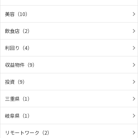
美容（10）
飲食店（2）
利回り（4）
収益物件（9）
投資（9）
三重県（1）
岐阜県（1）
リモートワーク（2）