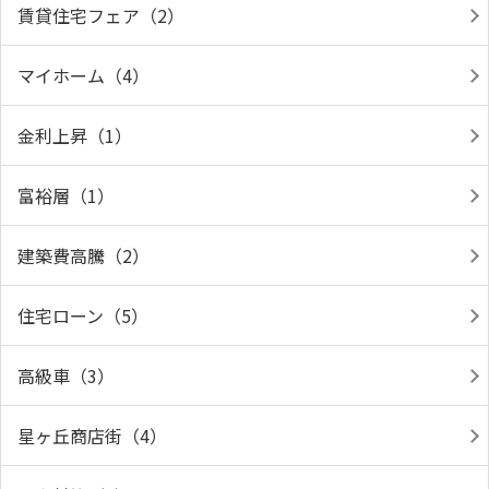
賃貸住宅フェア（2）
マイホーム（4）
金利上昇（1）
富裕層（1）
建築費高騰（2）
住宅ローン（5）
高級車（3）
星ヶ丘商店街（4）