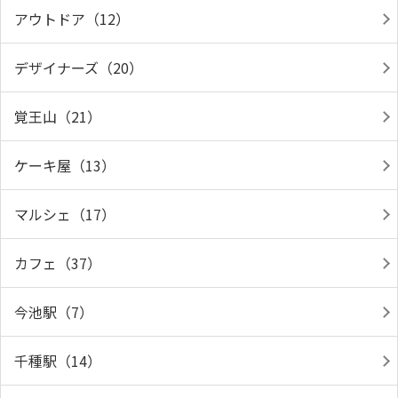
アウトドア（12）
デザイナーズ（20）
覚王山（21）
ケーキ屋（13）
マルシェ（17）
カフェ（37）
今池駅（7）
千種駅（14）