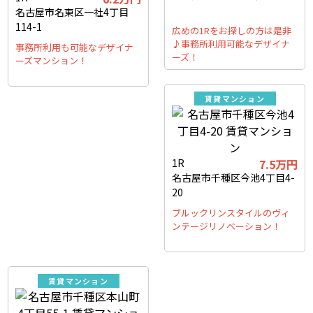
名古屋市名東区一社4丁目
114-1
広めの1Rをお探しの方は是非
♪事務所利用可能なデザイナ
事務所利用も可能なデザイナ
ーズ！
ーズマンション！
賃貸マンション
1R
7.5万円
名古屋市千種区今池4丁目4-
20
ブルックリンスタイルのヴィ
ンテージリノベーション！
賃貸マンション