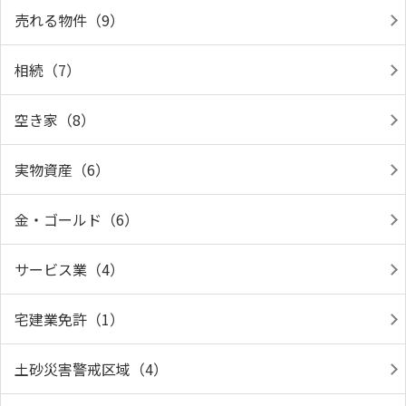
売れる物件（9）
相続（7）
空き家（8）
実物資産（6）
金・ゴールド（6）
サービス業（4）
宅建業免許（1）
土砂災害警戒区域（4）