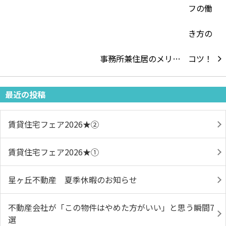
事務所兼住居のメリ…
最近の投稿
賃貸住宅フェア2026★➁
賃貸住宅フェア2026★①
星ヶ丘不動産 夏季休暇のお知らせ
不動産会社が「この物件はやめた方がいい」と思う瞬間7
選