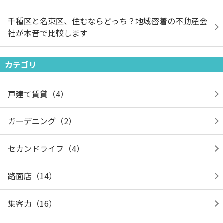
千種区と名東区、住むならどっち？地域密着の不動産会
社が本音で比較します
カテゴリ
戸建て賃貸（4）
ガーデニング（2）
セカンドライフ（4）
路面店（14）
集客力（16）