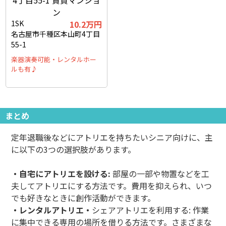
1SK
10.2万円
名古屋市千種区本山町4丁目
55-1
楽器演奏可能・レンタルホー
ルも有♪
まとめ
定年退職後などにアトリエを持ちたいシニア向けに、主
に以下の3つの選択肢があります。
・自宅にアトリエを設ける:
部屋の一部や物置などを工
夫してアトリエにする方法です。費用を抑えられ、いつ
でも好きなときに創作活動ができます。
・レンタルアトリエ・
シェアアトリエを利用する: 作業
に集中できる専用の場所を借りる方法です。さまざまな