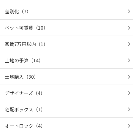
差別化（7）
ペット可賃貸（10）
家賃7万円以内（1）
土地の予算（14）
土地購入（30）
デザイナーズ（4）
宅配ボックス（1）
オートロック（4）