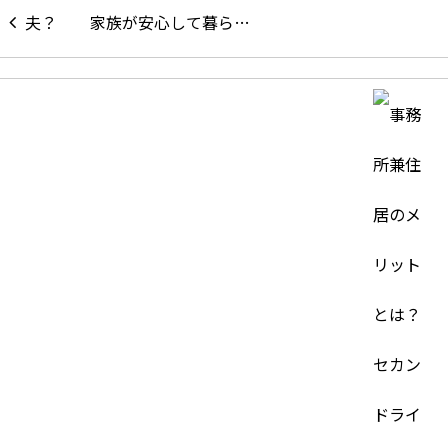
家族が安心して暮ら…