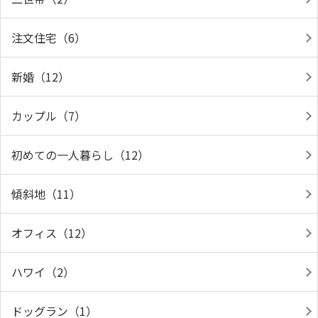
注文住宅（6）
新婚（12）
カップル（7）
初めての一人暮らし（12）
傾斜地（11）
オフィス（12）
ハワイ（2）
ドッグラン（1）