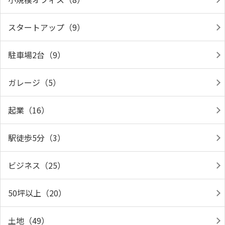
スタートアップ（9）
駐車場2台（9）
ガレージ（5）
起業（16）
駅徒歩5分（3）
ビジネス（25）
50坪以上（20）
土地（49）