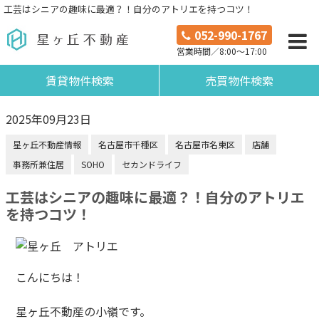
工芸はシニアの趣味に最適？！自分のアトリエを持つコツ！
052-990-1767
営業時間／8:00～17:00
賃貸物件検索
売買物件検索
2025年09月23日
星ヶ丘不動産情報
名古屋市千種区
名古屋市名東区
店舗
事務所兼住居
SOHO
セカンドライフ
工芸はシニアの趣味に最適？！自分のアトリエ
を持つコツ！
こんにちは！
星ヶ丘不動産の小嶺です。