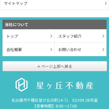
サイトマップ
当社について
トップ
スタッフ紹介
会社概要
お問い合わせ
ページ上部へ戻る
名古屋市千種区星が丘元町14-71 02/HM 2B号室
【営業時間】8:00～17:00