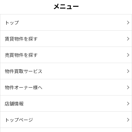
メニュー
トップ
賃貸物件を探す
売買物件を探す
物件買取サービス
物件オーナー様へ
店舗情報
トップページ