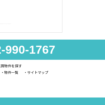
2-990-1767
売買物件を探す
物件一覧
サイトマップ