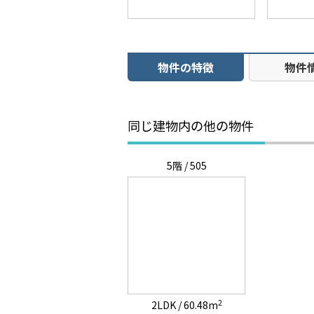
物件の特徴
物件
同じ建物内の他の物件
5階 / 505
2
2LDK / 60.48m