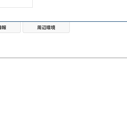
情報
周辺環境