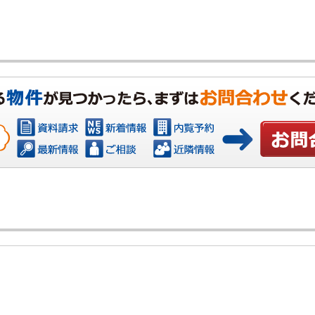
お問い合わ