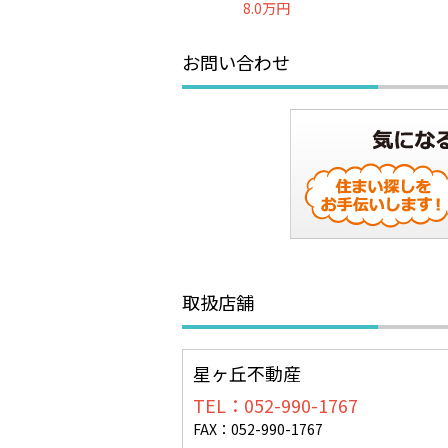
8.0万円
お問い合わせ
取扱店舗
星ヶ丘不動産
TEL：052-990-1767
FAX：052-990-1767