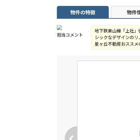
物件の特徴
物件
地下鉄東山線「上社」
担当コメント
シックなデザインのリ
星ヶ丘不動産おススメ