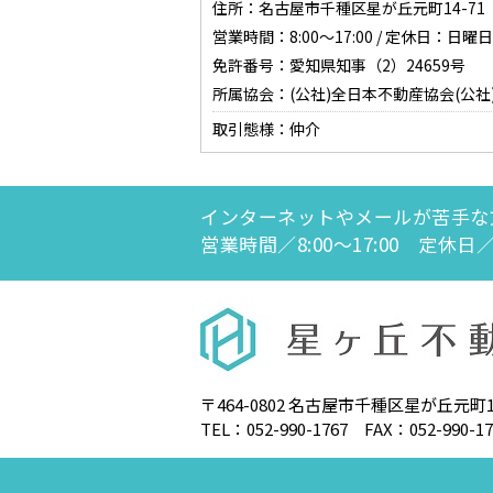
住所：名古屋市千種区星が丘元町14-71 0
営業時間：8:00～17:00 / 定休日：
免許番号：愛知県知事（2）24659号
所属協会：(公社)全日本不動産協会(公社
取引態様：仲介
インターネットやメールが苦手な
営業時間／8:00～17:00 定
〒464-0802 名古屋市千種区星が丘元町14
TEL：052-990-1767 FAX：052-990-17