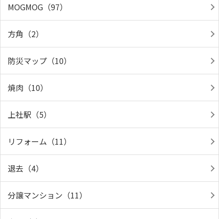
MOGMOG（97）
方角（2）
防災マップ（10）
焼肉（10）
上社駅（5）
リフォーム（11）
退去（4）
分譲マンション（11）