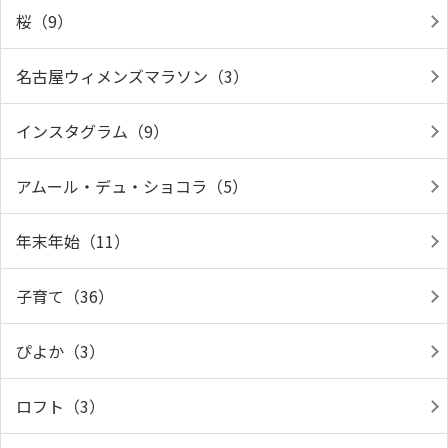
桜（9）
名古屋ウィメンズマラソン（3）
インスタグラム（9）
アムール・デュ・ショコラ（5）
年末年始（11）
子育て（36）
ぴよか（3）
ロフト（3）