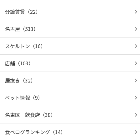
分譲賃貸（22）
名古屋（533）
スケルトン（16）
店舗（103）
居抜き（32）
ペット情報（9）
名東区 飲食店（38）
食べログランキング（14）