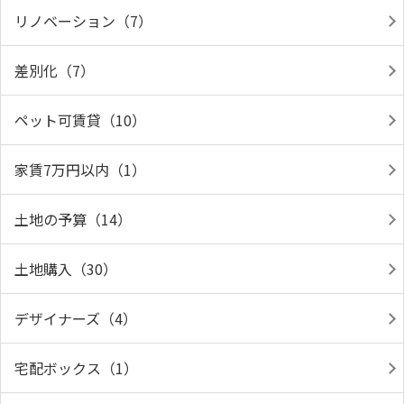
リノベーション（7）
差別化（7）
ペット可賃貸（10）
家賃7万円以内（1）
土地の予算（14）
土地購入（30）
デザイナーズ（4）
宅配ボックス（1）