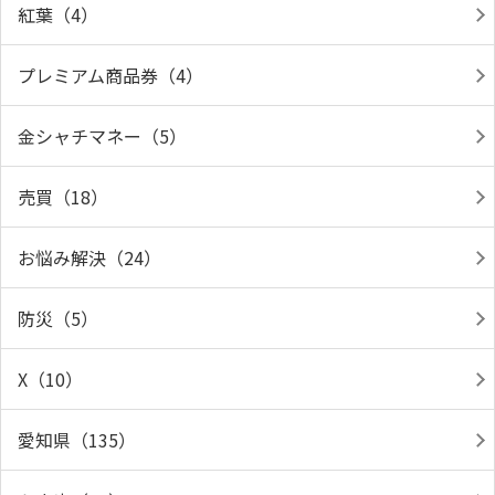
紅葉（4）
プレミアム商品券（4）
金シャチマネー（5）
売買（18）
お悩み解決（24）
防災（5）
X（10）
愛知県（135）