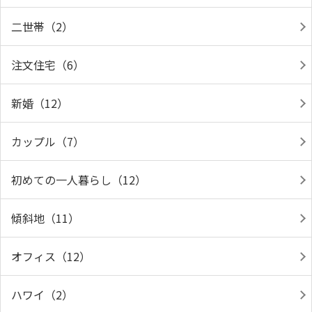
二世帯（2）
注文住宅（6）
新婚（12）
カップル（7）
初めての一人暮らし（12）
傾斜地（11）
オフィス（12）
ハワイ（2）