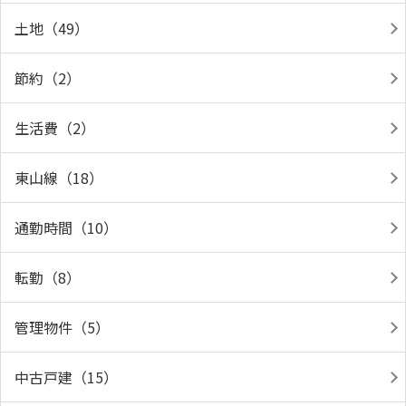
土地（49）
節約（2）
生活費（2）
東山線（18）
通勤時間（10）
転勤（8）
管理物件（5）
中古戸建（15）