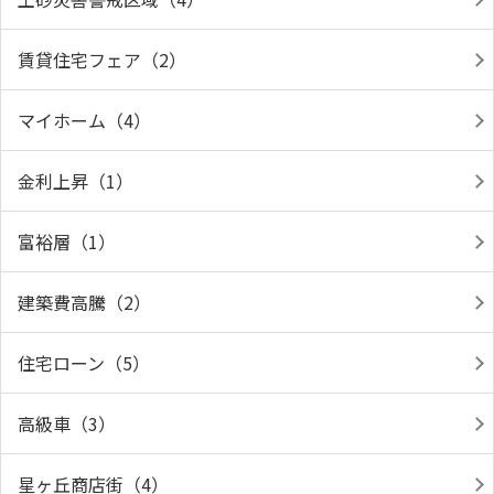
賃貸住宅フェア（2）
マイホーム（4）
金利上昇（1）
富裕層（1）
建築費高騰（2）
住宅ローン（5）
高級車（3）
星ヶ丘商店街（4）