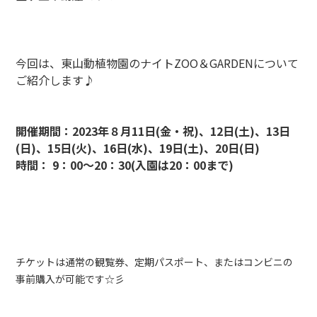
今回は、東山動植物園のナイトZOO＆GARDENについて
ご紹介します♪
開催期間：2023年８月11日(金・祝)、12日(土)、13日
(日)、15日(火)、16日(水)、19日(土)、20日(日)
時間： 9：00～20：30(入園は20：00まで)
チケットは通常の観覧券、定期パスポート、またはコンビニの
事前購入が可能です☆彡