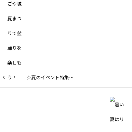
☆夏のイベント特集…