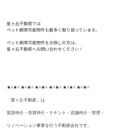
星ヶ丘不動産では
ペット飼育可能物件も数多く取り扱っています。
ペット飼育可能物件をお探しの方は、
星ヶ丘不動産へお問い合わせください！
★⁂★⁂ ★⁂★⁂ ★⁂★⁂ ★⁂★⁂ ★⁂★⁂ ★⁂★⁂
「星ヶ丘不動産」は
賃貸仲介・売買仲介・テナント・店舗仲介・管理・
リノベーション事業を行う不動産会社です。