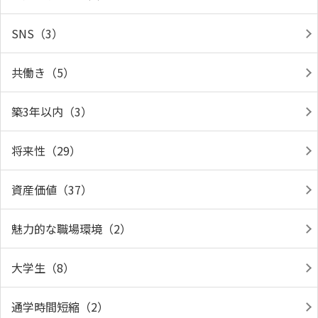
SNS（3）
共働き（5）
築3年以内（3）
将来性（29）
資産価値（37）
魅力的な職場環境（2）
大学生（8）
通学時間短縮（2）