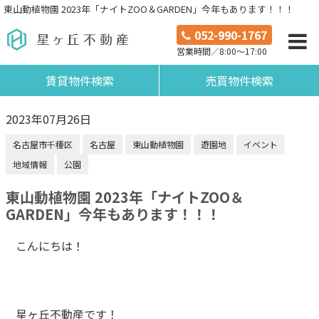
東山動植物園 2023年「ナイトZOO＆GARDEN」今年もあります！！！
052-990-1767
営業時間／8:00～17:00
賃貸物件検索
売買物件検索
2023年07月26日
名古屋市千種区
名古屋
東山動植物園
遊園地
イベント
地域情報
公園
東山動植物園 2023年「ナイトZOO＆
GARDEN」今年もあります！！！
こんにちは！
星ヶ丘不動産です！