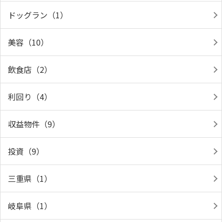
ドッグラン（1）
美容（10）
飲食店（2）
利回り（4）
収益物件（9）
投資（9）
三重県（1）
岐阜県（1）