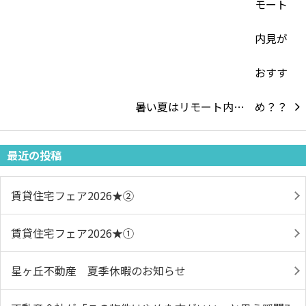
暑い夏はリモート内…
最近の投稿
賃貸住宅フェア2026★➁
賃貸住宅フェア2026★①
星ヶ丘不動産 夏季休暇のお知らせ