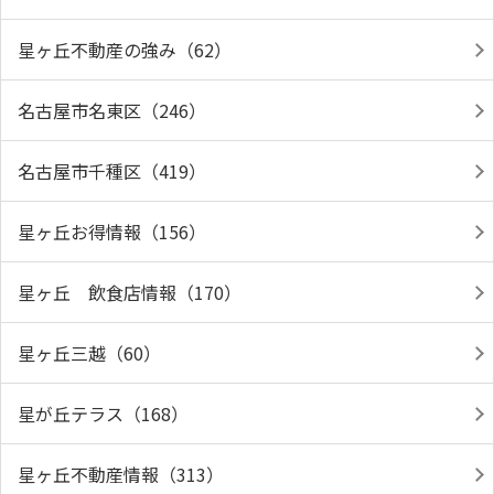
星ヶ丘不動産の強み（62）
名古屋市名東区（246）
名古屋市千種区（419）
星ヶ丘お得情報（156）
星ヶ丘 飲食店情報（170）
星ヶ丘三越（60）
星が丘テラス（168）
星ヶ丘不動産情報（313）