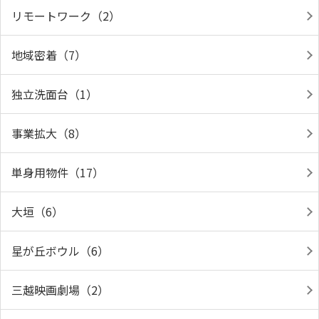
リモートワーク（2）
地域密着（7）
独立洗面台（1）
事業拡大（8）
単身用物件（17）
大垣（6）
星が丘ボウル（6）
三越映画劇場（2）