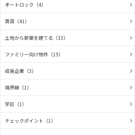
オートロック（4）
賃貸（41）
土地から新築を建てる（33）
ファミリー向け物件（15）
成長企業（3）
境界線（1）
学区（1）
チェックポイント（1）