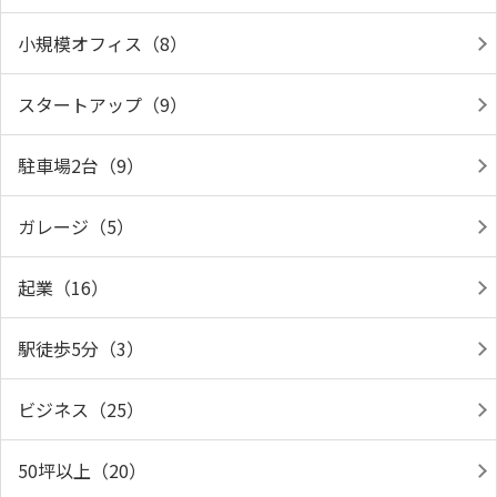
小規模オフィス（8）
スタートアップ（9）
駐車場2台（9）
ガレージ（5）
起業（16）
駅徒歩5分（3）
ビジネス（25）
50坪以上（20）