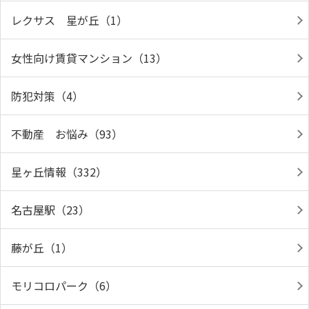
レクサス 星が丘（1）
女性向け賃貸マンション（13）
防犯対策（4）
不動産 お悩み（93）
星ヶ丘情報（332）
名古屋駅（23）
藤が丘（1）
モリコロパーク（6）