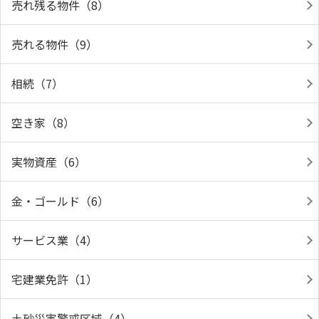
売れ残る物件（8）
売れる物件（9）
相続（7）
空き家（8）
実物資産（6）
金・ゴールド（6）
サービス業（4）
宅建業免許（1）
土砂災害警戒区域（4）