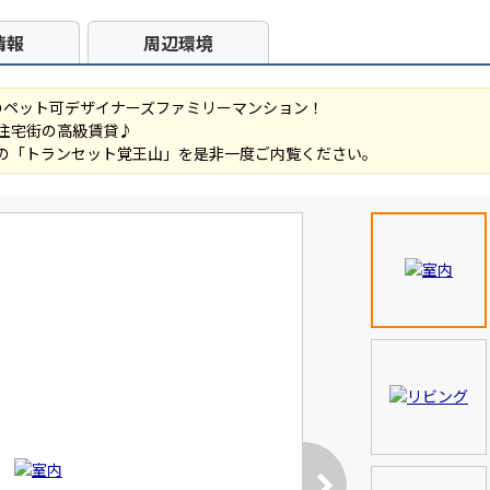
情報
周辺環境
のペット可デザイナーズファミリーマンション！
級住宅街の高級賃貸♪
の「トランセット覚王山」を是非一度ご内覧ください。