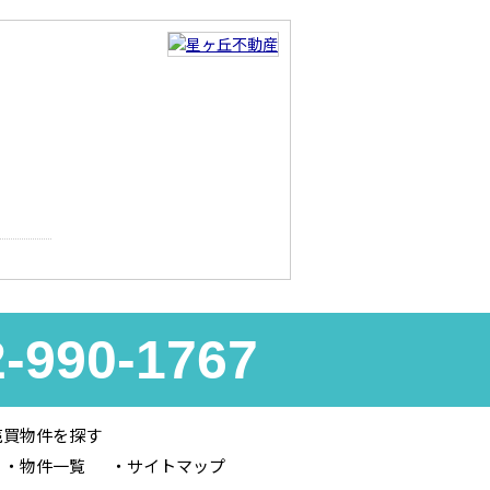
2-990-1767
売買物件を探す
物件一覧
サイトマップ