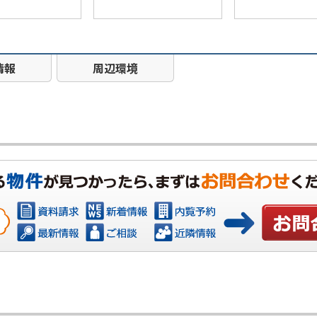
情報
周辺環境
お問い合わ