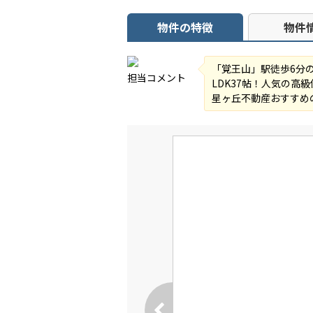
物件の特徴
物件
「覚王山」駅徒歩6分
担当コメント
LDK37帖！人気の高
星ヶ丘不動産おすすめ