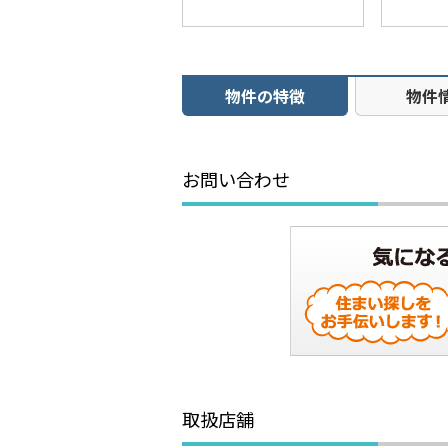
物件の特徴
物件
お問い合わせ
取扱店舗