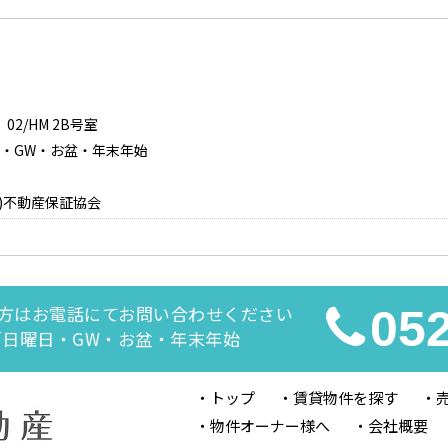
2/HM 2B号室
日曜日・GW・お盆・年末年始
)不動産保証協会
方はお電話にてお問い合わせください
05
休日／日曜日・GW・お盆・年末年始
トップ
賃貸物件を探す
物件オーナー様へ
会社概要