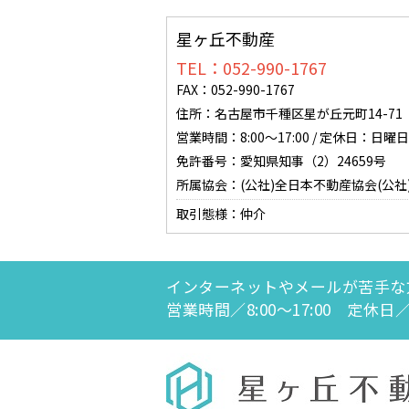
星ヶ丘不動産
TEL：052-990-1767
FAX：052-990-1767
住所：名古屋市千種区星が丘元町14-71 0
営業時間：8:00～17:00 / 定休日：
免許番号：愛知県知事（2）24659号
所属協会：(公社)全日本不動産協会(公社
取引態様：仲介
インターネットやメールが苦手な
営業時間／8:00～17:00 定