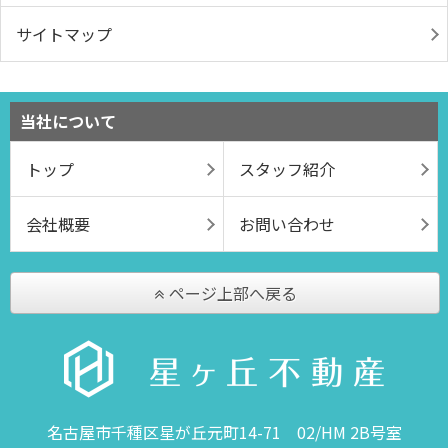
サイトマップ
当社について
トップ
スタッフ紹介
会社概要
お問い合わせ
ページ上部へ戻る
名古屋市千種区星が丘元町14-71 02/HM 2B号室