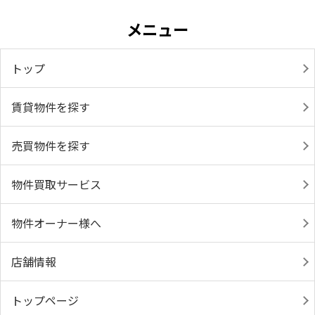
メニュー
トップ
賃貸物件を探す
売買物件を探す
物件買取サービス
物件オーナー様へ
店舗情報
トップページ