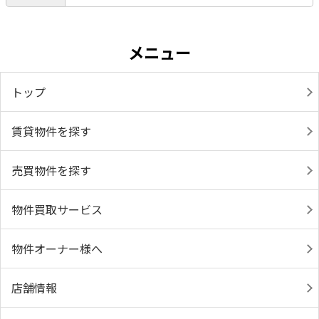
メニュー
トップ
賃貸物件を探す
売買物件を探す
物件買取サービス
物件オーナー様へ
店舗情報