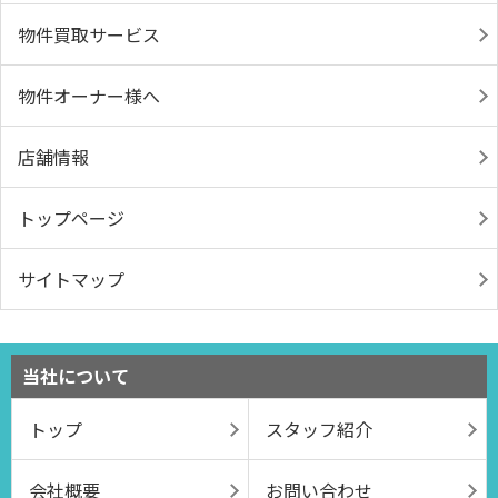
物件買取サービス
物件オーナー様へ
店舗情報
トップページ
サイトマップ
当社について
トップ
スタッフ紹介
会社概要
お問い合わせ