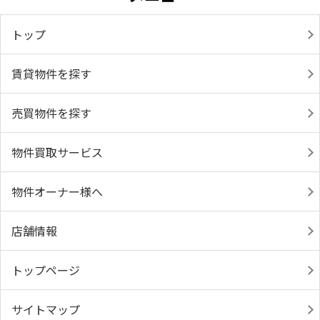
トップ
賃貸物件を探す
売買物件を探す
物件買取サービス
物件オーナー様へ
店舗情報
トップページ
サイトマップ