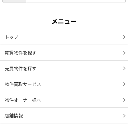
メニュー
トップ
賃貸物件を探す
売買物件を探す
物件買取サービス
物件オーナー様へ
店舗情報