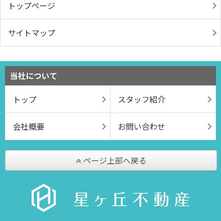
トップページ
サイトマップ
当社について
トップ
スタッフ紹介
会社概要
お問い合わせ
ページ上部へ戻る