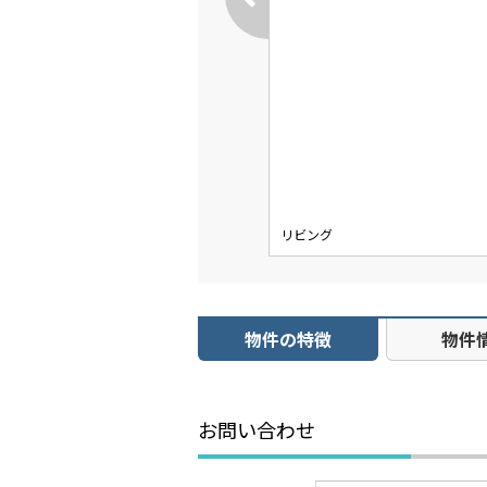
リビング
物件の特徴
物件
お問い合わせ