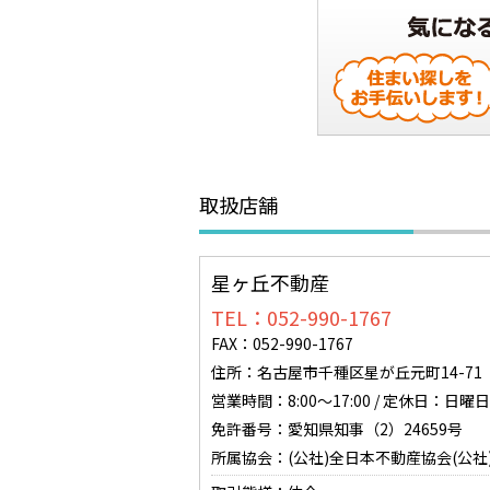
取扱店舗
星ヶ丘不動産
TEL：052-990-1767
FAX：052-990-1767
住所：名古屋市千種区星が丘元町14-71 0
営業時間：8:00～17:00 / 定休日：
免許番号：愛知県知事（2）24659号
所属協会：(公社)全日本不動産協会(公社