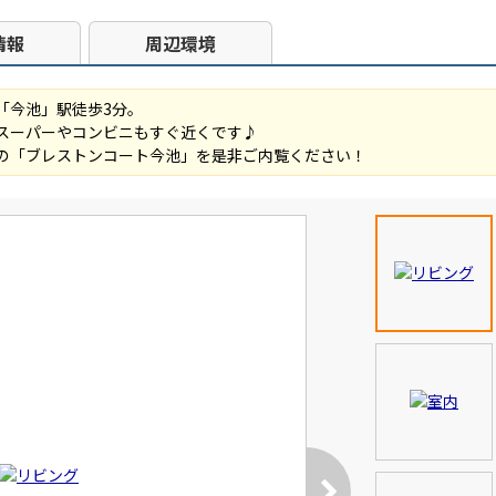
情報
周辺環境
「今池」駅徒歩3分。
スーパーやコンビニもすぐ近くです♪
の「ブレストンコート今池」を是非ご内覧ください！