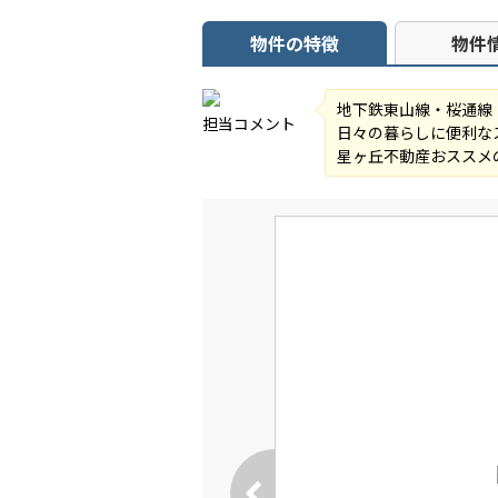
物件の特徴
物件
地下鉄東山線・桜通線
担当コメント
日々の暮らしに便利な
星ヶ丘不動産おススメ