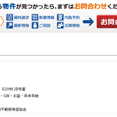
お問い合わ
2/HM 2B号室
日曜日・GW・お盆・年末年始
)不動産保証協会