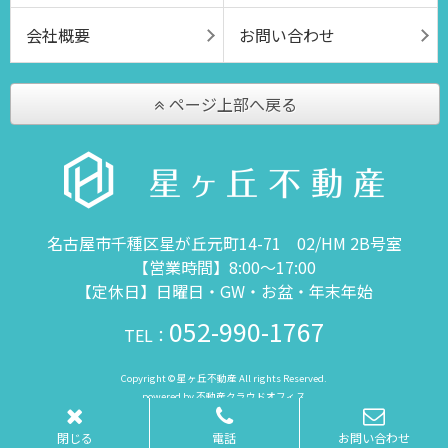
会社概要
お問い合わせ
ページ上部へ戻る
名古屋市千種区星が丘元町14-71 02/HM 2B号室
【営業時間】8:00～17:00
【定休日】日曜日・GW・お盆・年末年始
052-990-1767
TEL：
Copyright © 星ヶ丘不動産 All rights Reserved.
powered by 不動産クラウドオフィス
閉じる
電話
お問い合わせ