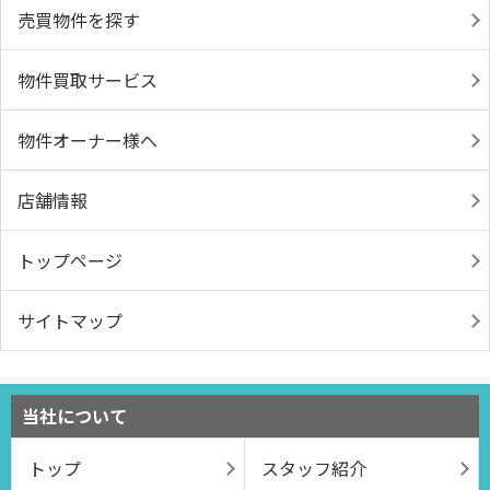
売買物件を探す
物件買取サービス
物件オーナー様へ
店舗情報
トップページ
サイトマップ
当社について
トップ
スタッフ紹介