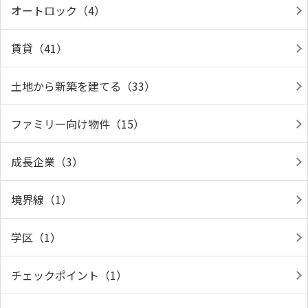
オートロック（4）
賃貸（41）
土地から新築を建てる（33）
ファミリー向け物件（15）
成長企業（3）
境界線（1）
学区（1）
チェックポイント（1）