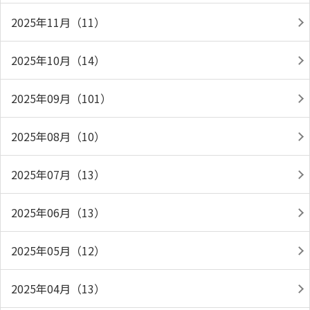
2025年11月（11）
2025年10月（14）
2025年09月（101）
2025年08月（10）
2025年07月（13）
2025年06月（13）
2025年05月（12）
2025年04月（13）