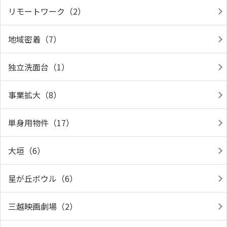
リモートワーク（2）
地域密着（7）
独立洗面台（1）
事業拡大（8）
単身用物件（17）
大垣（6）
星が丘ボウル（6）
三越映画劇場（2）