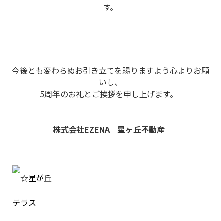
す。
今後とも変わらぬお引き立てを賜りますよう心よりお願
いし、
5周年のお礼とご挨拶を申し上げます。
株式会社EZENA 星ヶ丘不動産