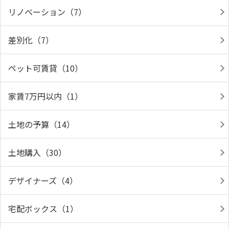
リノベーション（7）
差別化（7）
ペット可賃貸（10）
家賃7万円以内（1）
土地の予算（14）
土地購入（30）
デザイナーズ（4）
宅配ボックス（1）