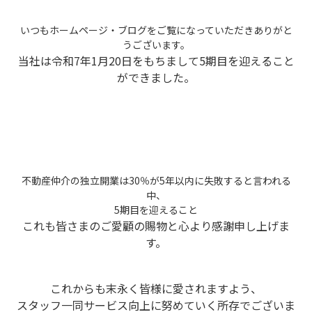
いつもホームページ・ブログをご覧になっていただきありがと
うございます。
当社は令和7年1月20日をもちまして5期目を迎えること
ができました。
不動産仲介の独立開業は30％が5年以内に失敗すると言われる
中、
5期目を迎えること
これも皆さまのご愛顧の賜物と心より感謝申し上げま
す。
これからも末永く皆様に愛されますよう、
スタッフ一同サービス向上に努めていく所存でございま