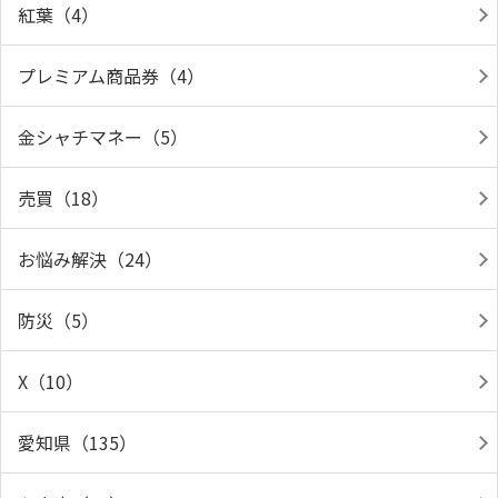
紅葉（4）
プレミアム商品券（4）
金シャチマネー（5）
売買（18）
お悩み解決（24）
防災（5）
X（10）
愛知県（135）