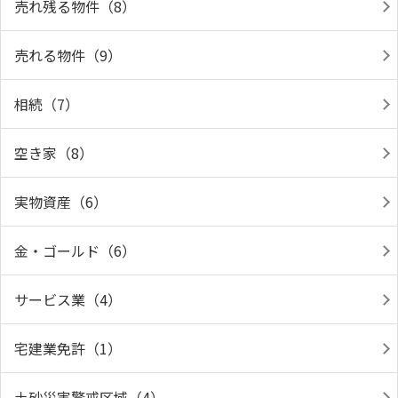
売れ残る物件（8）
売れる物件（9）
相続（7）
空き家（8）
実物資産（6）
金・ゴールド（6）
サービス業（4）
宅建業免許（1）
土砂災害警戒区域（4）