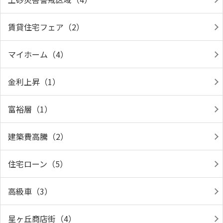
賃貸住宅フェア（2）
マイホーム（4）
金利上昇（1）
富裕層（1）
建築費高騰（2）
住宅ローン（5）
高級車（3）
星ヶ丘商店街（4）