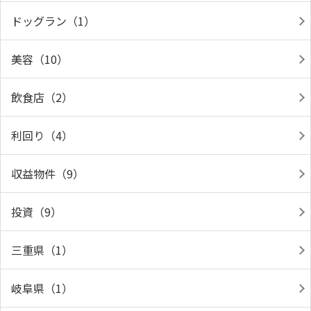
ドッグラン（1）
美容（10）
飲食店（2）
利回り（4）
収益物件（9）
投資（9）
三重県（1）
岐阜県（1）