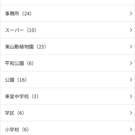
事務所（24）
スーパー（10）
東山動植物園（23）
平和公園（6）
公園（16）
東星中学校（3）
学区（6）
小学校（6）