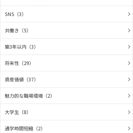
SNS（3）
共働き（5）
築3年以内（3）
将来性（29）
資産価値（37）
魅力的な職場環境（2）
大学生（8）
通学時間短縮（2）