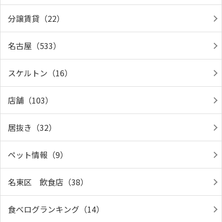
分譲賃貸（22）
名古屋（533）
スケルトン（16）
店舗（103）
居抜き（32）
ペット情報（9）
名東区 飲食店（38）
食べログランキング（14）