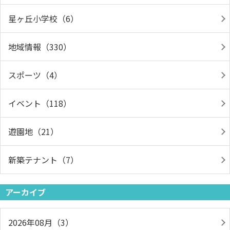
星ヶ丘小学校（6）
地域情報（330）
スポーツ（4）
イベント（118）
遊園地（21）
新築テナント（7）
アーカイブ
2026年08月（3）