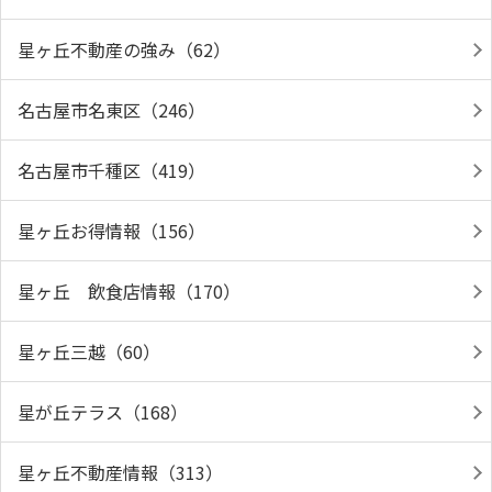
星ヶ丘不動産の強み（62）
名古屋市名東区（246）
名古屋市千種区（419）
星ヶ丘お得情報（156）
星ヶ丘 飲食店情報（170）
星ヶ丘三越（60）
星が丘テラス（168）
星ヶ丘不動産情報（313）