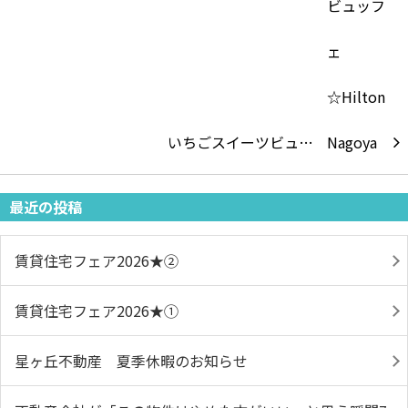
いちごスイーツビュ…
最近の投稿
賃貸住宅フェア2026★➁
賃貸住宅フェア2026★①
星ヶ丘不動産 夏季休暇のお知らせ