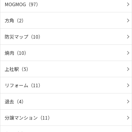
MOGMOG（97）
方角（2）
防災マップ（10）
焼肉（10）
上社駅（5）
リフォーム（11）
退去（4）
分譲マンション（11）