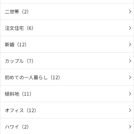
二世帯（2）
注文住宅（6）
新婚（12）
カップル（7）
初めての一人暮らし（12）
傾斜地（11）
オフィス（12）
ハワイ（2）