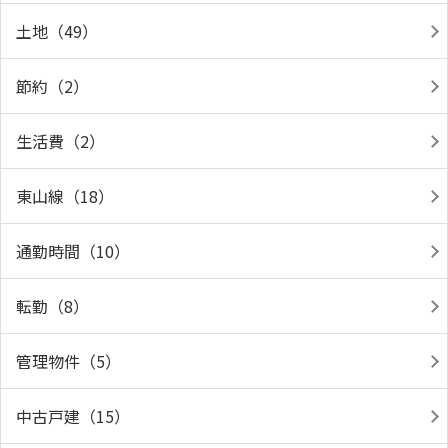
土地（49）
節約（2）
生活費（2）
東山線（18）
通勤時間（10）
転勤（8）
管理物件（5）
中古戸建（15）