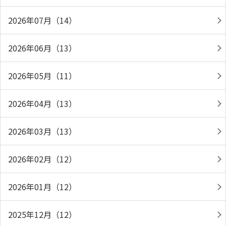
2026年07月（14）
2026年06月（13）
2026年05月（11）
2026年04月（13）
2026年03月（13）
2026年02月（12）
2026年01月（12）
2025年12月（12）