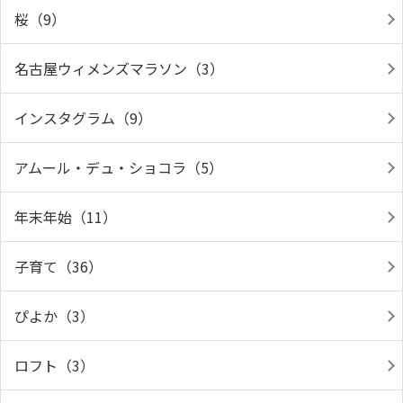
桜（9）
名古屋ウィメンズマラソン（3）
インスタグラム（9）
アムール・デュ・ショコラ（5）
年末年始（11）
子育て（36）
ぴよか（3）
ロフト（3）