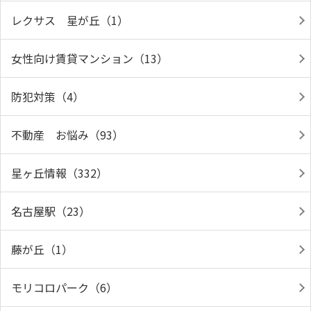
レクサス 星が丘（1）
女性向け賃貸マンション（13）
防犯対策（4）
不動産 お悩み（93）
星ヶ丘情報（332）
名古屋駅（23）
藤が丘（1）
モリコロパーク（6）