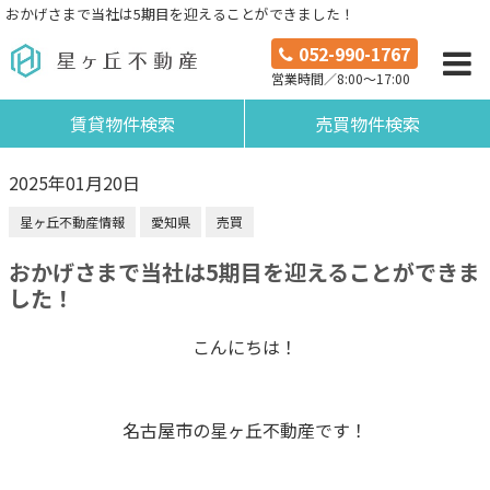
おかげさまで当社は5期目を迎えることができました！
052-990-1767
営業時間／8:00～17:00
賃貸物件検索
売買物件検索
2025年01月20日
星ヶ丘不動産情報
愛知県
売買
おかげさまで当社は5期目を迎えることができま
した！
こんにちは！
名古屋市の星ヶ丘不動産です！