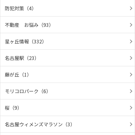
防犯対策（4）
不動産 お悩み（93）
星ヶ丘情報（332）
名古屋駅（23）
藤が丘（1）
モリコロパーク（6）
桜（9）
名古屋ウィメンズマラソン（3）