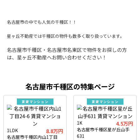
名古屋市の中でも人気の千種区！！
星ヶ丘不動産では千種区の物件も数多く取り扱っています。
名古屋市千種区・名古屋市名東区で物件をお探しの方
は、星ヶ丘不動産へお問い合わせください！
名古屋市千種区の特集ページ
賃貸マンション
賃貸マンション
1K
4.5万円
名古屋市千種区星が丘山手
1LDK
8.8万円
631
名古屋市千種区内山1丁目