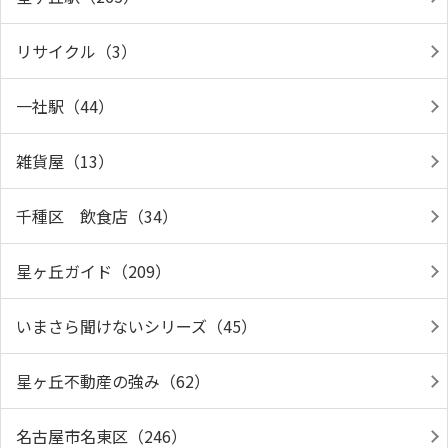
リサイクル（3）
一社駅（44）
雑貨屋（13）
千種区 飲食店（34）
星ヶ丘ガイド（209）
いまさら聞けないシリーズ（45）
星ヶ丘不動産の強み（62）
名古屋市名東区（246）