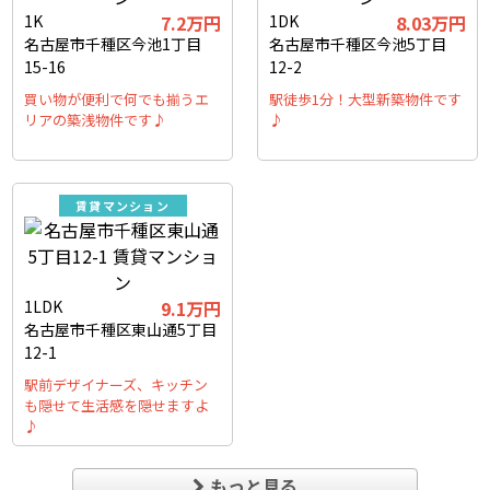
1K
7.2万円
1DK
8.03万円
名古屋市千種区今池1丁目
名古屋市千種区今池5丁目
15-16
12-2
買い物が便利で何でも揃うエ
駅徒歩1分！大型新築物件です
リアの築浅物件です♪
♪
賃貸マンション
1LDK
9.1万円
名古屋市千種区東山通5丁目
12-1
駅前デザイナーズ、キッチン
も隠せて生活感を隠せますよ
♪
もっと見る