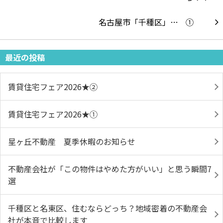
名古屋市「千種区」…
最近の投稿
賃貸住宅フェア2026★➁
賃貸住宅フェア2026★①
星ヶ丘不動産 夏季休暇のお知らせ
不動産会社が「この物件はやめた方がいい」と思う瞬間7
選
千種区と名東区、住むならどっち？地域密着の不動産会
社が本音で比較します