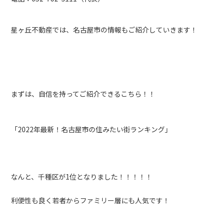
星ヶ丘不動産では、名古屋市の情報もご紹介していきます！
まずは、自信を持ってご紹介できるこちら！！
「2022年最新！名古屋市の住みたい街ランキング」
なんと、千種区が1位となりました！！！！！
利便性も良く若者からファミリー層にも人気です！