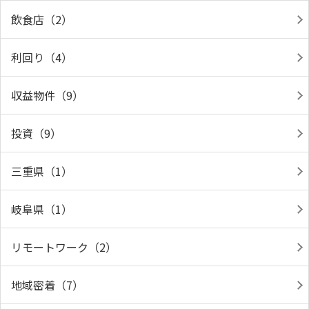
飲食店（2）
利回り（4）
収益物件（9）
投資（9）
三重県（1）
岐阜県（1）
リモートワーク（2）
地域密着（7）