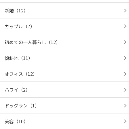
新婚（12）
カップル（7）
初めての一人暮らし（12）
傾斜地（11）
オフィス（12）
ハワイ（2）
ドッグラン（1）
美容（10）