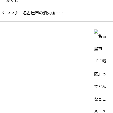
名古屋市の消火栓・…