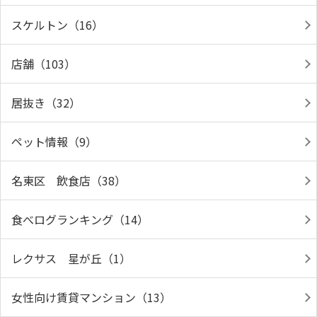
スケルトン（16）
店舗（103）
居抜き（32）
ペット情報（9）
名東区 飲食店（38）
食べログランキング（14）
レクサス 星が丘（1）
女性向け賃貸マンション（13）