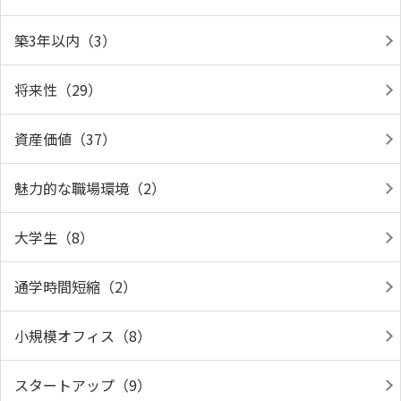
築3年以内（3）
将来性（29）
資産価値（37）
魅力的な職場環境（2）
大学生（8）
通学時間短縮（2）
小規模オフィス（8）
スタートアップ（9）