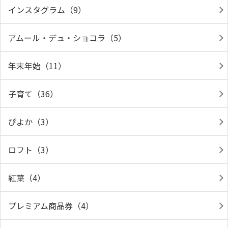
インスタグラム（9）
アムール・デュ・ショコラ（5）
年末年始（11）
子育て（36）
ぴよか（3）
ロフト（3）
紅葉（4）
プレミアム商品券（4）