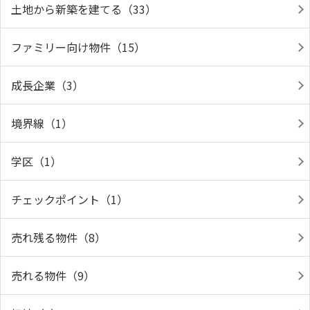
土地から新築を建てる（33）
ファミリー向け物件（15）
成長企業（3）
境界線（1）
学区（1）
チェックポイント（1）
売れ残る物件（8）
売れる物件（9）