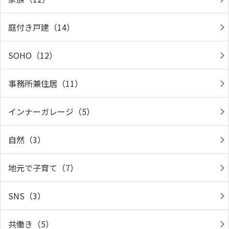
庭付き戸建（14）
SOHO（12）
事務所兼住居（11）
インナーガレージ（5）
自然（3）
地元で子育て（7）
SNS（3）
共働き（5）