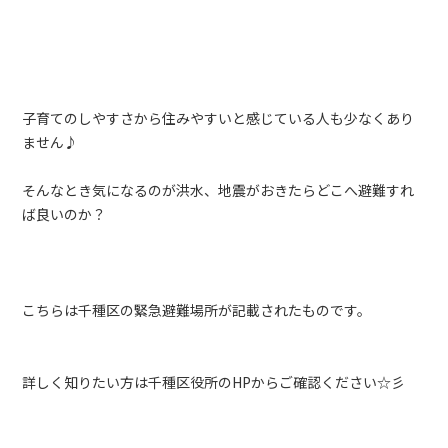
子育てのしやすさから住みやすいと感じている人も少なくあり
ません♪
そんなとき気になるのが洪水、地震がおきたらどこへ避難すれ
ば良いのか？
こちらは千種区の緊急避難場所が記載されたものです。
詳しく知りたい方は千種区役所のHPからご確認ください☆彡