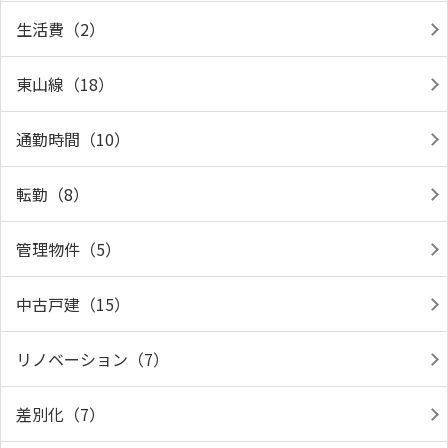
生活費（2）
東山線（18）
通勤時間（10）
転勤（8）
管理物件（5）
中古戸建（15）
リノベーション（7）
差別化（7）