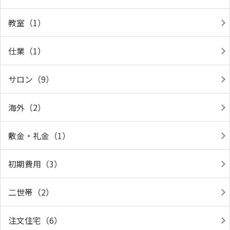
教室（1）
仕業（1）
サロン（9）
海外（2）
敷金・礼金（1）
初期費用（3）
二世帯（2）
注文住宅（6）