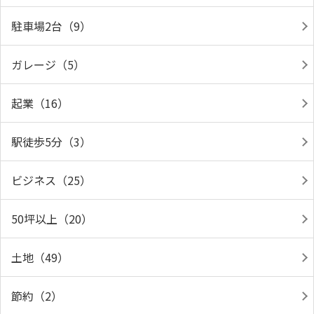
駐車場2台（9）
ガレージ（5）
起業（16）
駅徒歩5分（3）
ビジネス（25）
50坪以上（20）
土地（49）
節約（2）