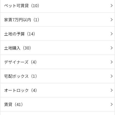
ペット可賃貸（10）
家賃7万円以内（1）
土地の予算（14）
土地購入（30）
デザイナーズ（4）
宅配ボックス（1）
オートロック（4）
賃貸（41）