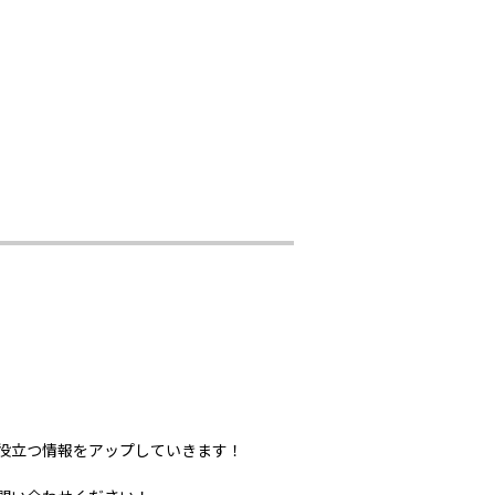
役立つ情報をアップしていきます！