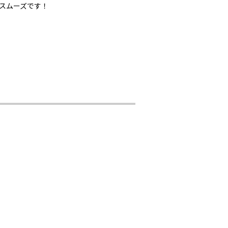
スムーズです！