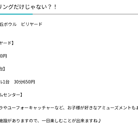
リングだけじゃない？！
ヤード】
50円
台】
1台 30分650円
ムセンター】
ラやユーフォーキャッチャーなど、お子様が好きなアミューズメントも
施設がありますので、一日楽しむことが出来ますね♪