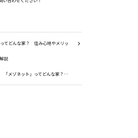
問い合わせください！
「メゾネット」ってどんな家？…