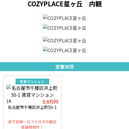
COZYPLACE星ヶ丘 内観
空室状況
賃貸マンション
1K
5.9万円
名古屋市千種区井上町50-1
床下収納・ロフト付きの駅近
単身用物件！