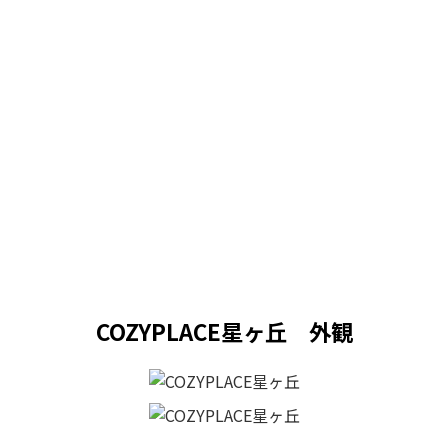
COZYPLACE星ヶ丘 外観