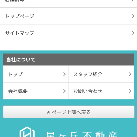
トップページ
サイトマップ
当社について
トップ
スタッフ紹介
会社概要
お問い合わせ
ページ上部へ戻る