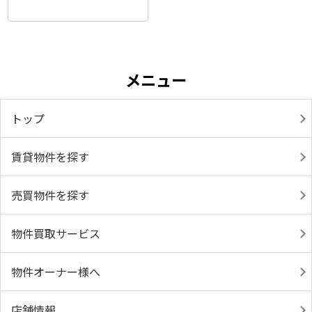
メニュー
トップ
賃貸物件を探す
売買物件を探す
物件買取サービス
物件オーナー様へ
店舗情報