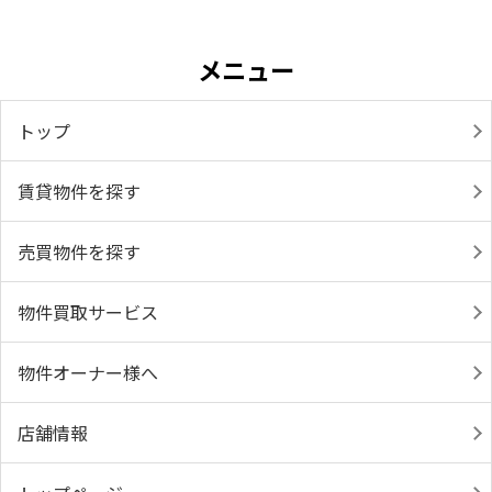
メニュー
トップ
賃貸物件を探す
売買物件を探す
物件買取サービス
物件オーナー様へ
店舗情報