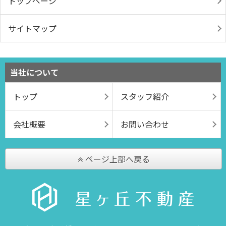
トップページ
サイトマップ
当社について
トップ
スタッフ紹介
会社概要
お問い合わせ
ページ上部へ戻る