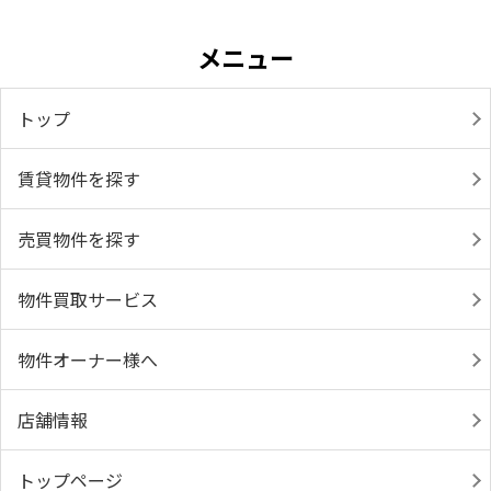
メニュー
トップ
賃貸物件を探す
売買物件を探す
物件買取サービス
物件オーナー様へ
店舗情報
トップページ