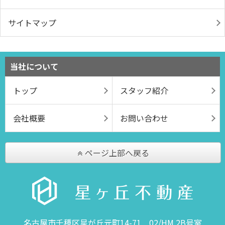
サイトマップ
当社について
トップ
スタッフ紹介
会社概要
お問い合わせ
ページ上部へ戻る
名古屋市千種区星が丘元町14-71 02/HM 2B号室