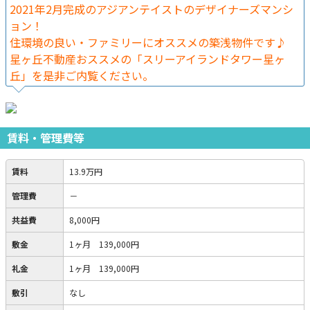
2021年2月完成のアジアンテイストのデザイナーズマンシ
ョン！
住環境の良い・ファミリーにオススメの築浅物件です♪
星ヶ丘不動産おススメの「スリーアイランドタワー星ヶ
丘」を是非ご内覧ください。
賃料・管理費等
賃料
13.9万円
管理費
－
共益費
8,000円
敷金
1ヶ月 139,000円
礼金
1ヶ月 139,000円
敷引
なし