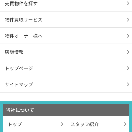
売買物件を探す
物件買取サービス
物件オーナー様へ
店舗情報
トップページ
サイトマップ
当社について
トップ
スタッフ紹介